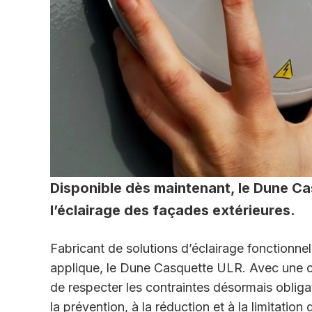
Disponible dès maintenant, le Dune Ca
l’éclairage des façades extérieures.
Fabricant de solutions d’éclairage fonctionne
applique, le Dune Casquette ULR. Avec une co
de respecter les contraintes désormais obliga
la prévention, à la réduction et à la limitatio