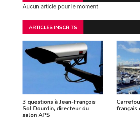
Aucun article pour le moment
ARTICLES INSCRITS
3 questions à Jean-François
Carrefour
Sol Dourdin, directeur du
français
salon APS