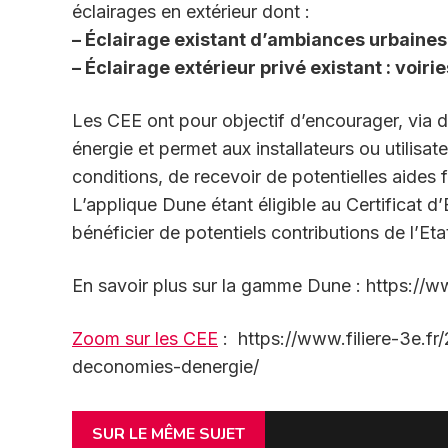
éclairages en extérieur dont :
– Éclairage existant d’ambiances urbaines 
– Éclairage extérieur privé existant : voirie
Les CEE ont pour objectif d’encourager, via d
énergie et permet aux installateurs ou utilisate
conditions, de recevoir de potentielles aides f
L’applique Dune étant éligible au Certificat 
bénéficier de potentiels contributions de l’Eta
En savoir plus sur la gamme Dune : https://
Zoom sur les CEE
: https://www.filiere-3e.fr
deconomies-denergie/
SUR LE MÊME SUJET