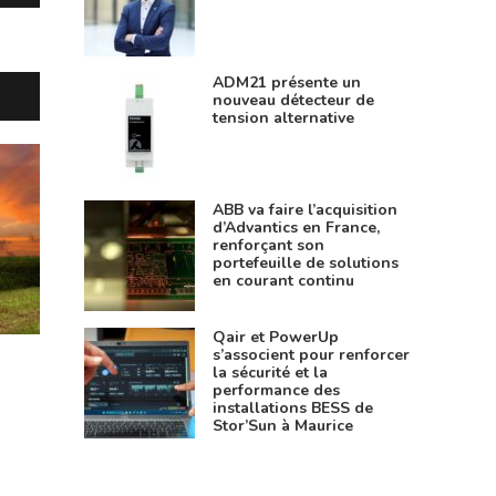
ADM21 présente un
nouveau détecteur de
tension alternative
ABB va faire l’acquisition
d’Advantics en France,
renforçant son
portefeuille de solutions
en courant continu
Qair et PowerUp
s’associent pour renforcer
la sécurité et la
performance des
installations BESS de
Stor’Sun à Maurice