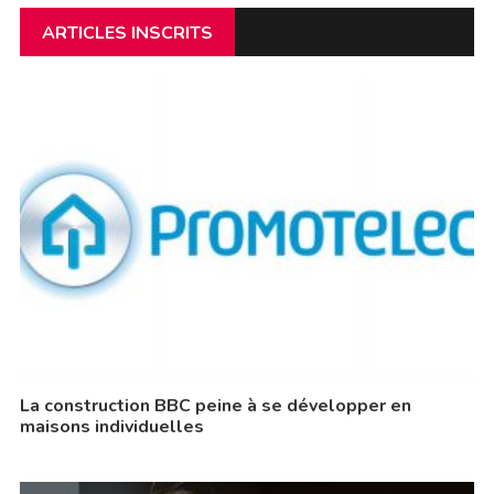
ARTICLES INSCRITS
La construction BBC peine à se développer en
maisons individuelles