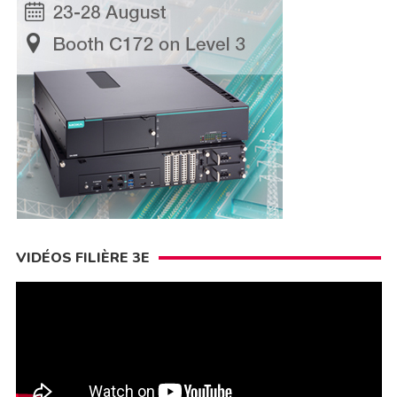
VIDÉOS FILIÈRE 3E