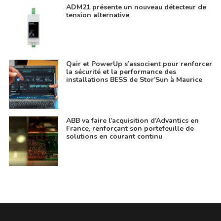
ADM21 présente un nouveau détecteur de
tension alternative
Qair et PowerUp s’associent pour renforcer
la sécurité et la performance des
installations BESS de Stor’Sun à Maurice
ABB va faire l’acquisition d’Advantics en
France, renforçant son portefeuille de
solutions en courant continu