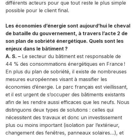
différents acteurs pour que tout reste le plus simple
possible pour le client final.
Les économies d’énergie sont aujourd’hui le cheval
de bataille du gouvernement, à travers l’acte 2 de
son plan de sobriété énergétique. Quels sont les
enjeux dans le bâtiment ?
A. S. –
Le secteur du bâtiment est responsable de
44 % des consommations énergétiques en France !
En plus du plan de sobriété, il existe de nombreuses
mesures européennes visant à massifier les
économies d’énergie. Le parc français est vieillissant,
et il est urgent de s’occuper des bâtiments existants
afin de les rendre aussi efficaces que les neufs. Nous
distinguons deux types de solutions : celles qui
nécessitent des travaux et donc un investissement
plus ou moins important (isolation par l’extérieur,
changement des fenêtres, panneaux solaires…), et