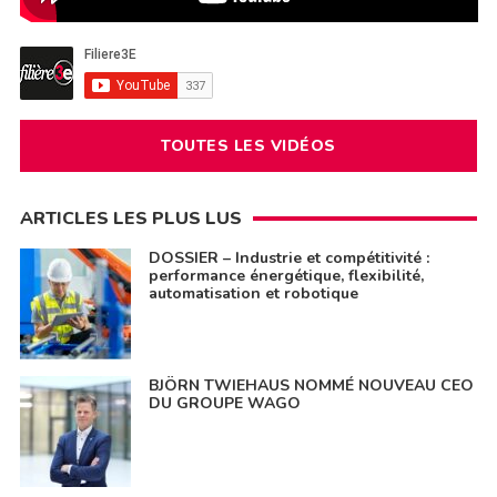
TOUTES LES VIDÉOS
ARTICLES LES PLUS LUS
DOSSIER – Industrie et compétitivité :
performance énergétique, flexibilité,
automatisation et robotique
BJÖRN TWIEHAUS NOMMÉ NOUVEAU CEO
DU GROUPE WAGO