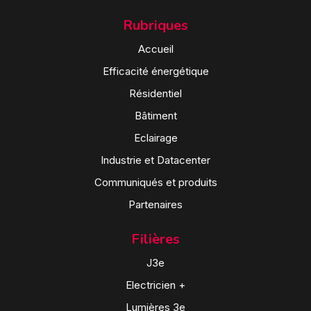
Rubriques
Accueil
Efficacité énergétique
Résidentiel
Bâtiment
Eclairage
Industrie et Datacenter
Communiqués et produits
Partenaires
Filières
J3e
Electricien +
Lumières 3e