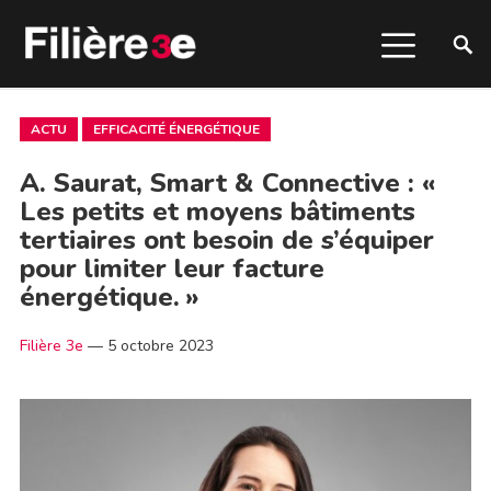
ACTU
EFFICACITÉ ÉNERGÉTIQUE
A. Saurat, Smart & Connective : «
Les petits et moyens bâtiments
tertiaires ont besoin de s’équiper
pour limiter leur facture
énergétique. »
Filière 3e
—
5 octobre 2023