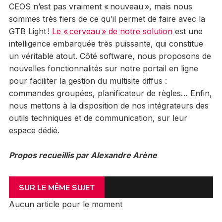
CEOS n’est pas vraiment « nouveau », mais nous
sommes très fiers de ce qu’il permet de faire avec la
GTB Light !
Le « cerveau » de notre solution
est une
intelligence embarquée très puissante, qui constitue
un véritable atout. Côté software, nous proposons de
nouvelles fonctionnalités sur notre portail en ligne
pour faciliter la gestion du multisite diffus :
commandes groupées, planificateur de règles… Enfin,
nous mettons à la disposition de nos intégrateurs des
outils techniques et de communication, sur leur
espace dédié.
Propos recueillis par Alexandre Arène
SUR LE MÊME SUJET
Aucun article pour le moment