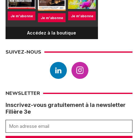
Je m'abonne
Je m'abonne
Je m'abonne
Accédez à la boutique
SUIVEZ-NOUS
NEWSLETTER
Inscrivez-vous gratuitement à la newsletter
Filière 3e