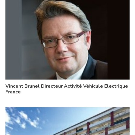
Vincent Brunel Directeur Activité Véhicule Electrique
France