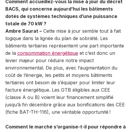
Comment accueillez-vous la mise à jour du décret
BACS, qui concerne aujourd’hui les bâtiments
dotés de systèmes techniques d’une puissance
totale de 70 kW ?
Ambre Saurat –
Cette mise à jour semble tout à fait
logique dans la lignée du plan de sobriété. Les
bâtiments tertiaires représentent une part importante
de la
consommation énergétique
et c’est donc un
levier majeur pour réduire notre impact
environnemental. De plus, avec l’augmentation du
coût de l’énergie, les petits et moyens bâtiments
tertiaires ont besoin de s’équiper pour limiter leur
facture énergétique. Les GTB éligibles aux CEE
(classe A ou B) voient leur financement simplifié
jusqu’à fin décembre grâce aux bonifications des CEE
(fiche BAT-TH-116), une véritable opportunité !
Comment le marché s’organise-t-il pour répondre à