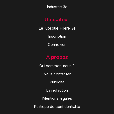
Industrie 3e
Utilisateur
Le Kiosque Filière 3e
Inscription
Connexion
A propos
Qui sommes-nous ?
Nous contacter
Publicité
La rédaction
Mentions légales
Politique de confidentialité