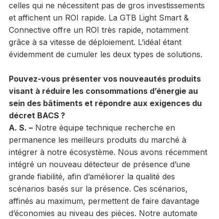
celles qui ne nécessitent pas de gros investissements
et affichent un ROI rapide. La GTB Light Smart &
Connective offre un ROI très rapide, notamment
grâce à sa vitesse de déploiement. L’idéal étant
évidemment de cumuler les deux types de solutions.
Pouvez-vous présenter vos nouveautés produits
visant à réduire les consommations d’énergie au
sein des bâtiments et répondre aux exigences du
décret BACS ?
A. S.
–
Notre équipe technique recherche en
permanence les meilleurs produits du marché à
intégrer à notre écosystème. Nous avons récemment
intégré un nouveau détecteur de présence d’une
grande fiabilité, afin d’améliorer la qualité des
scénarios basés sur la présence. Ces scénarios,
affinés au maximum, permettent de faire davantage
d’économies au niveau des pièces. Notre automate