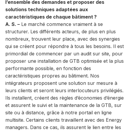
l’ensemble des demandes et proposer des
solutions techniques adaptées aux
caractéristiques de chaque bâtiment ?
A. S. –
Le marché commence vraiment à se
structurer. Les différents acteurs, de plus en plus
nombreux, trouvent leur place, avec des synergies
qui se créent pour répondre à tous les besoins. Il est
primordial de commencer par un audit sur site, pour
proposer une installation de GTB optimisée et la plus
performante possible, en fonction des
caractéristiques propres au bâtiment. Nos
intégrateurs proposent une solution sur mesure à
leurs clients et seront leurs interlocuteurs privilégiés.
Ils installent, créent des règles d’économies d’énergie
et assurent le suivi et la maintenance de la GTB, sur
site ou à distance, grâce à notre portail en ligne
multisite. Certains clients travaillent avec des Energy
managers. Dans ce cas, ils assurent le lien entre les