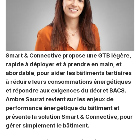
Smart & Connective propose une GTB légère,
rapide à déployer et à prendre en main, et
abordable, pour aider les bâtiments tertiaires
à réduire leurs consommations énergétiques
et répondre aux exigences du décret BACS.
Ambre Saurat revient sur les enjeux de
performance énergétique du bâtiment et
présente la solution Smart & Connective, pour
gérer simplement le bâtiment.