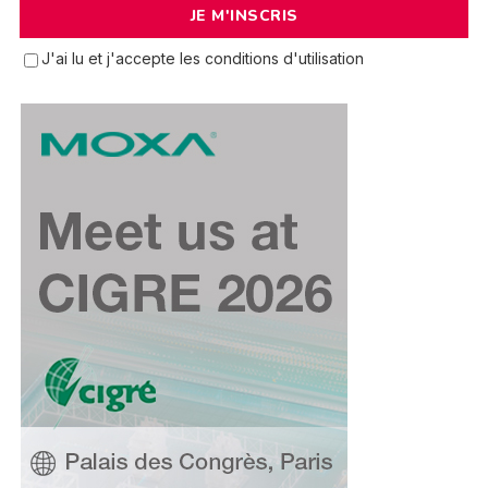
J'ai lu et j'accepte les conditions d'utilisation