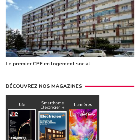
Le premier CPE en logement social
DÉCOUVREZ NOS MAGAZINES
Smarthome
J3e
Lumières
Électricien +