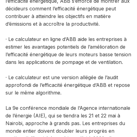
l’efficacité énergétique, ABB s’efforce de montrer aux
décideurs comment l’efficacité énergétique peut
contribuer à atteindre les objectifs en matière
d’émissions et à accroître la productivité.
· Le calculateur en ligne d’ABB aide les entreprises à
estimer les avantages potentiels de l’amélioration de
l’efficacité énergétique de leurs moteurs basse tension
dans les applications de pompage et de ventilation.
· Le calculateur est une version allégée de l’audit
approfondi de l’efficacité énergétique d’ABB et repose
sur le même algorithme.
La 9e conférence mondiale de l’Agence internationale
de l’énergie (AIE), qui se tiendra les 21 et 22 mai à
Nairobi, approche à grands pas. Les entreprises du
monde entier doivent doubler leurs progrès en