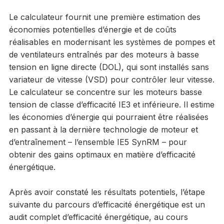
Le calculateur fournit une première estimation des
économies potentielles d’énergie et de coûts
réalisables en modernisant les systèmes de pompes et
de ventilateurs entraînés par des moteurs à basse
tension en ligne directe (DOL), qui sont installés sans
variateur de vitesse (VSD) pour contrôler leur vitesse.
Le calculateur se concentre sur les moteurs basse
tension de classe d’efficacité IE3 et inférieure. Il estime
les économies d’énergie qui pourraient être réalisées
en passant à la dernière technologie de moteur et
d’entraînement – l’ensemble IE5 SynRM – pour
obtenir des gains optimaux en matière d’efficacité
énergétique.
Après avoir constaté les résultats potentiels, l’étape
suivante du parcours d’efficacité énergétique est un
audit complet d’efficacité énergétique, au cours