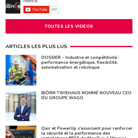
TOUTES LES VIDÉOS
ARTICLES LES PLUS LUS
DOSSIER – Industrie et compétitivité :
performance énergétique, flexibilité,
automatisation et robotique
BJÖRN TWIEHAUS NOMMÉ NOUVEAU CEO
DU GROUPE WAGO
Qair et PowerUp s’associent pour renforcer
la sécurité et la performance des