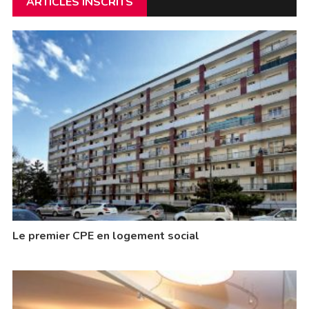
ARTICLES INSCRITS
Le premier CPE en logement social