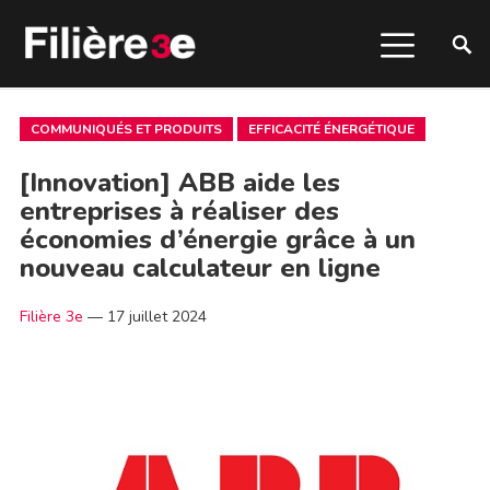
COMMUNIQUÉS ET PRODUITS
EFFICACITÉ ÉNERGÉTIQUE
[Innovation] ABB aide les
entreprises à réaliser des
économies d’énergie grâce à un
nouveau calculateur en ligne
Filière 3e
—
17 juillet 2024