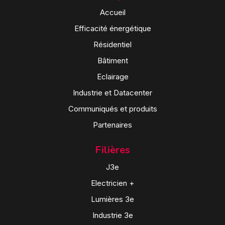
Accueil
Efficacité énergétique
Résidentiel
Bâtiment
Eclairage
Industrie et Datacenter
Communiqués et produits
Partenaires
Filières
J3e
Electricien +
Lumières 3e
Industrie 3e