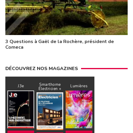
3 Questions à Gaël de la Rochère, président de
Comeca
DÉCOUVREZ NOS MAGAZINES
Smarthome
J3e
Lumières
Électricien +