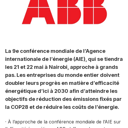
La 9e conférence mondiale de l’Agence
internationale de l’énergie (AIE), qui se tiendra
les 21 et 22 mai à Nairobi, approche à grands
pas. Les entreprises du monde entier doivent
doubler leurs progrès en matière d’efficacité
énergétique d’ici à 2030 afin d’atteindre les
objectifs de réduction des émissions fixés par
la COP28 et de réduire les coûts de l’énergie.
· À l’approche de la conférence mondiale de l’AIE sur