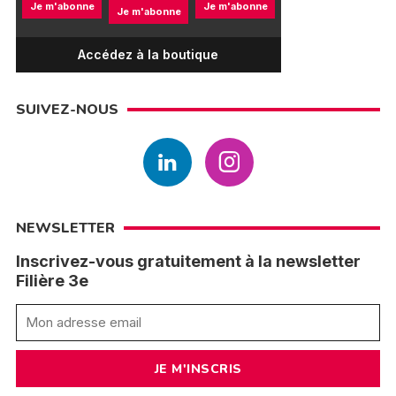
Je m'abonne
Je m'abonne
Je m'abonne
Accédez à la boutique
SUIVEZ-NOUS
NEWSLETTER
Inscrivez-vous gratuitement à la newsletter
Filière 3e