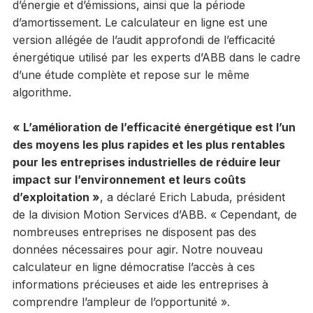
d’énergie et d’émissions, ainsi que la période
d’amortissement. Le calculateur en ligne est une
version allégée de l’audit approfondi de l’efficacité
énergétique utilisé par les experts d’ABB dans le cadre
d’une étude complète et repose sur le même
algorithme.
« L’amélioration de l’efficacité énergétique est l’un
des moyens les plus rapides et les plus rentables
pour les entreprises industrielles de réduire leur
impact sur l’environnement et leurs coûts
d’exploitation »
, a déclaré Erich Labuda, président
de la division Motion Services d’ABB. « Cependant, de
nombreuses entreprises ne disposent pas des
données nécessaires pour agir. Notre nouveau
calculateur en ligne démocratise l’accès à ces
informations précieuses et aide les entreprises à
comprendre l’ampleur de l’opportunité ».