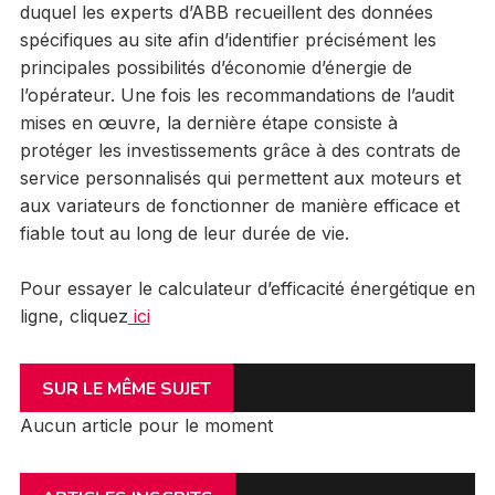
duquel les experts d’ABB recueillent des données
spécifiques au site afin d’identifier précisément les
principales possibilités d’économie d’énergie de
l’opérateur. Une fois les recommandations de l’audit
mises en œuvre, la dernière étape consiste à
protéger les investissements grâce à des contrats de
service personnalisés qui permettent aux moteurs et
aux variateurs de fonctionner de manière efficace et
fiable tout au long de leur durée de vie.
Pour essayer le calculateur d’efficacité énergétique en
ligne, cliquez
ici
SUR LE MÊME SUJET
Aucun article pour le moment