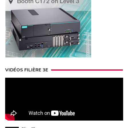
VIDÉOS FILIÈRE 3E