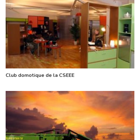
Club domotique de la CSEEE