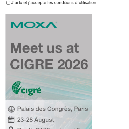
J'ai lu et j'accepte les conditions d'utilisation