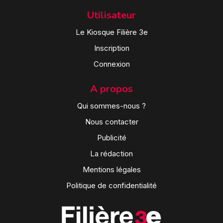
Utilisateur
Le Kiosque Filière 3e
Inscription
Connexion
A propos
Qui sommes-nous ?
Nous contacter
Publicité
La rédaction
Mentions légales
Politique de confidentialité