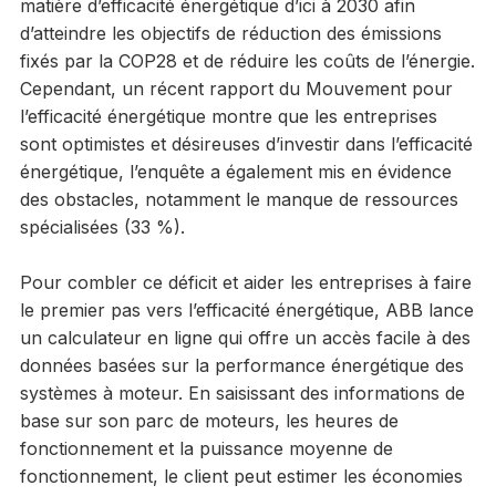
matière d’efficacité énergétique d’ici à 2030 afin
d’atteindre les objectifs de réduction des émissions
fixés par la COP28 et de réduire les coûts de l’énergie.
Cependant, un récent rapport du Mouvement pour
l’efficacité énergétique montre que les entreprises
sont optimistes et désireuses d’investir dans l’efficacité
énergétique, l’enquête a également mis en évidence
des obstacles, notamment le manque de ressources
spécialisées (33 %).
Pour combler ce déficit et aider les entreprises à faire
le premier pas vers l’efficacité énergétique, ABB lance
un calculateur en ligne qui offre un accès facile à des
données basées sur la performance énergétique des
systèmes à moteur. En saisissant des informations de
base sur son parc de moteurs, les heures de
fonctionnement et la puissance moyenne de
fonctionnement, le client peut estimer les économies