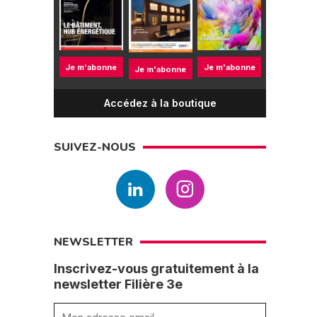
Je m'abonne
Je m'abonne
Je m'abonne
Accédez à la boutique
SUIVEZ-NOUS
NEWSLETTER
Inscrivez-vous gratuitement à la
newsletter Filière 3e