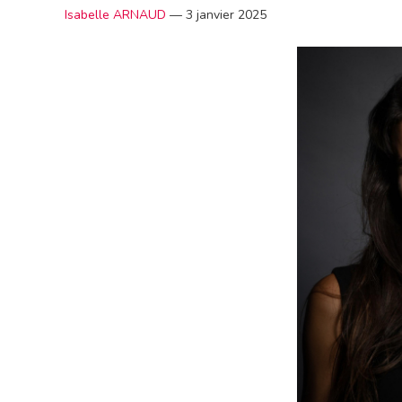
Isabelle ARNAUD
—
3 janvier 2025