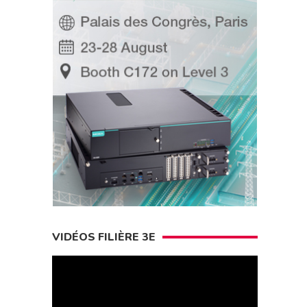
VIDÉOS FILIÈRE 3E