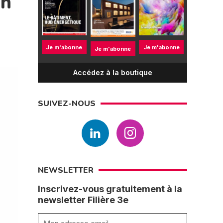
en
Je m'abonne
Je m'abonne
Je m'abonne
Accédez à la boutique
SUIVEZ-NOUS
NEWSLETTER
Inscrivez-vous gratuitement à la
newsletter Filière 3e