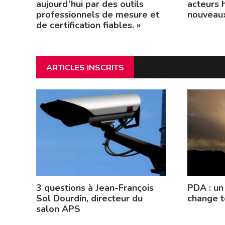
aujourd’hui par des outils
acteurs 
professionnels de mesure et
nouveaux
de certification fiables. »
ARTICLES INSCRITS
3 questions à Jean-François
PDA : un
Sol Dourdin, directeur du
change t
salon APS