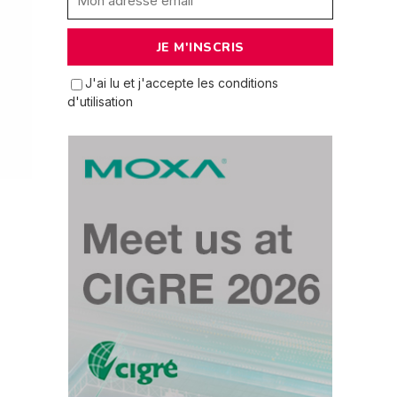
J'ai lu et j'accepte les conditions
d'utilisation