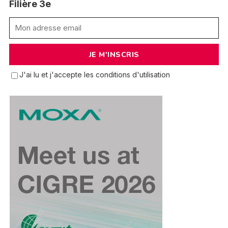
Filière 3e
J'ai lu et j'accepte les conditions d'utilisation