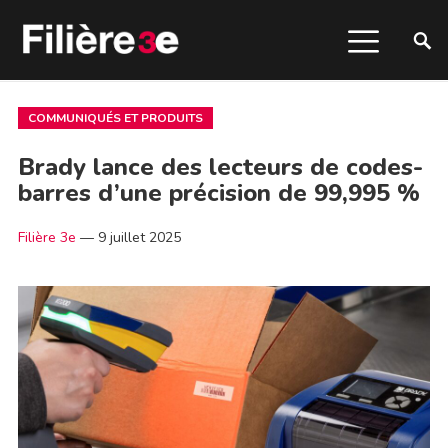
COMMUNIQUÉS ET PRODUITS
Brady lance des lecteurs de codes-
barres d’une précision de 99,995 %
Filière 3e
—
9 juillet 2025