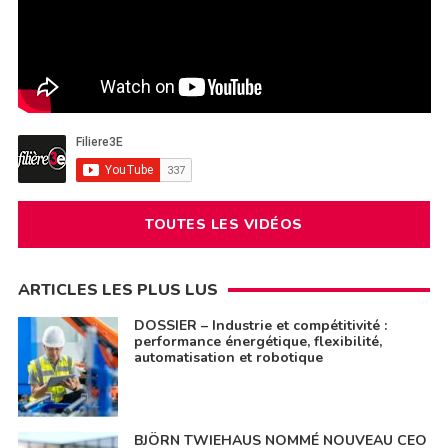
TOUTES LES VIDÉOS
ARTICLES LES PLUS LUS
DOSSIER – Industrie et compétitivité :
performance énergétique, flexibilité,
automatisation et robotique
BJÖRN TWIEHAUS NOMMÉ NOUVEAU CEO