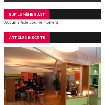
SUR LE MÊME SUJET
Aucun article pour le moment
ARTICLES INSCRITS