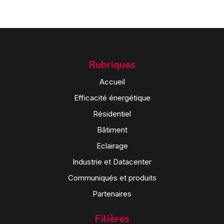
Rubriques
Accueil
Efficacité énergétique
Résidentiel
Bâtiment
Eclairage
Industrie et Datacenter
Communiqués et produits
Partenaires
Filières