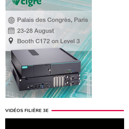
VIDÉOS FILIÈRE 3E