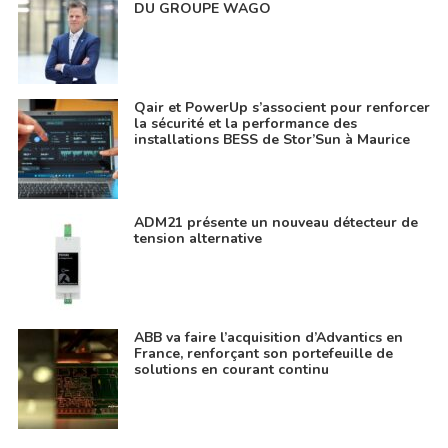
DU GROUPE WAGO
Qair et PowerUp s’associent pour renforcer
la sécurité et la performance des
installations BESS de Stor’Sun à Maurice
ADM21 présente un nouveau détecteur de
tension alternative
ABB va faire l’acquisition d’Advantics en
France, renforçant son portefeuille de
solutions en courant continu