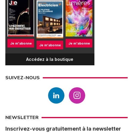
Je m'abonne
Je m'abonne
Je m'abonne
Accédez à la boutique
SUIVEZ-NOUS
NEWSLETTER
Inscrivez-vous gratuitement à la newsletter