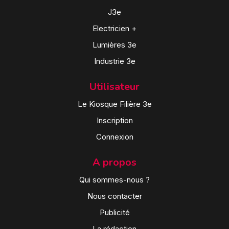
J3e
Electricien +
Lumières 3e
Industrie 3e
Utilisateur
Le Kiosque Filière 3e
Inscription
Connexion
A propos
Qui sommes-nous ?
Nous contacter
Publicité
La rédaction