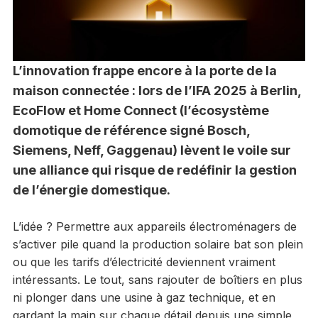
L’innovation frappe encore à la porte de la
maison connectée : lors de l’IFA 2025 à Berlin,
EcoFlow et Home Connect (l’écosystème
domotique de référence signé Bosch,
Siemens, Neff, Gaggenau) lèvent le voile sur
une alliance qui risque de redéfinir la gestion
de l’énergie domestique.
L’idée ? Permettre aux appareils électroménagers de
s’activer pile quand la production solaire bat son plein
ou que les tarifs d’électricité deviennent vraiment
intéressants. Le tout, sans rajouter de boîtiers en plus
ni plonger dans une usine à gaz technique, et en
gardant la main sur chaque détail depuis une simple