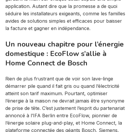
application. Autant dire que la promesse a de quoi
séduire les installateurs exigeants, comme les familles
avides de solutions simples et efficaces pour baisser
la facture et gagner en indépendance.
Un nouveau chapitre pour l’énergie
domestique : EcoFlow s’allie à
Home Connect de Bosch
Rien de plus frustrant que de voir son lave-linge
démarrer pile quand il fait gris ou quand l’électricité
atteint son tarif maximum. Pourtant, optimiser
l’énergie à la maison ne devrait jamais être synonyme
de prise de tête. C’est justement l’esprit du partenariat
annoncé à l’IFA Berlin entre EcoFlow, pionnier de
l’énergie solaire plug-and-play, et Home Connect, la
plateforme connectée des géants Bosch, Siemens,