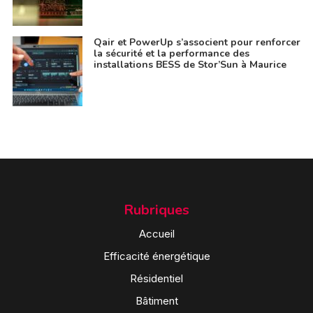
Qair et PowerUp s’associent pour renforcer
la sécurité et la performance des
installations BESS de Stor’Sun à Maurice
Rubriques
Accueil
Efficacité énergétique
Résidentiel
Bâtiment