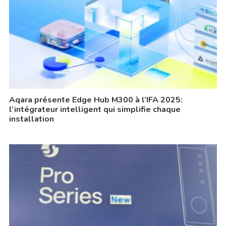
Aqara présente Edge Hub M300 à l’IFA 2025:
l’intégrateur intelligent qui simplifie chaque
installation