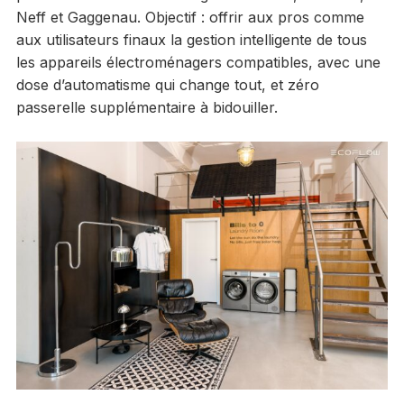
Neff et Gaggenau. Objectif : offrir aux pros comme
aux utilisateurs finaux la gestion intelligente de tous
les appareils électroménagers compatibles, avec une
dose d’automatisme qui change tout, et zéro
passerelle supplémentaire à bidouiller.