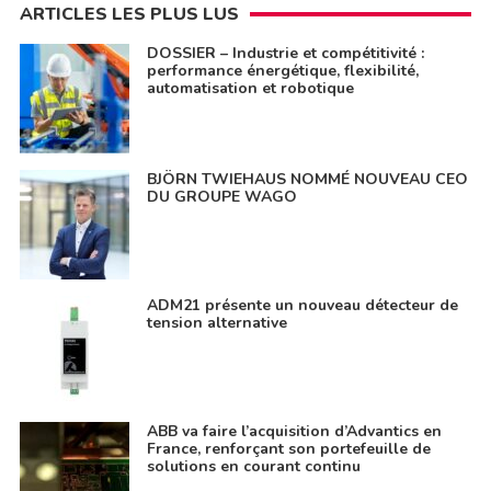
ARTICLES LES PLUS LUS
DOSSIER – Industrie et compétitivité :
performance énergétique, flexibilité,
automatisation et robotique
BJÖRN TWIEHAUS NOMMÉ NOUVEAU CEO
DU GROUPE WAGO
ADM21 présente un nouveau détecteur de
tension alternative
ABB va faire l’acquisition d’Advantics en
France, renforçant son portefeuille de
solutions en courant continu