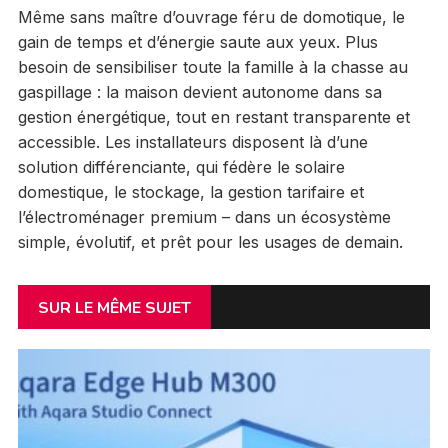
Même sans maître d’ouvrage féru de domotique, le
gain de temps et d’énergie saute aux yeux. Plus
besoin de sensibiliser toute la famille à la chasse au
gaspillage : la maison devient autonome dans sa
gestion énergétique, tout en restant transparente et
accessible. Les installateurs disposent là d’une
solution différenciante, qui fédère le solaire
domestique, le stockage, la gestion tarifaire et
l’électroménager premium – dans un écosystème
simple, évolutif, et prêt pour les usages de demain.
SUR LE MÊME SUJET