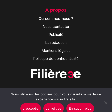
A propos
Qui sommes-nous ?
Nous contacter
Publicité
La rédaction
Mentions légales
Politique de confidentialité
Nous utilisons des cookies pour vous garantir la meilleure
expérience sur notre site.
J'accepte
Je refuse
En savoir plus