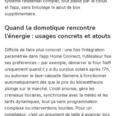
système résidentiel complet, tout passe par le cloud
et l’app, sans bricolage ni ajout de box
supplémentaire.
Quand la domotique rencontre
l’énergie : usages concrets et atouts
Difficile de faire plus concret : une fois l’intégration
paramétrée dans l’app Home Connect, l’utilisateur fixe
ses préférences – par exemple, démarrer le four Neff
uniquement quand il y a du surplus solaire après 17h,
ou autoriser le lave-vaisselle Siemens à fonctionner
automatiquement dès que le prix du kilowattheure
plonge sur le marché. L’outil priorise, gère les
créneaux horaires, synchronise avec la météo et les
tarifs dynamiques, tout ça sans programmation
complexe ou interventions lourdes. Pour un
installateur, c’est un argument de taille à avancer lors