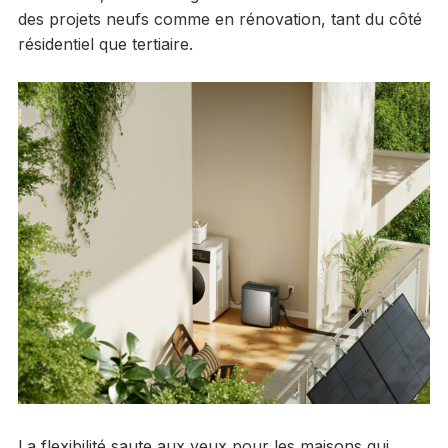
des projets neufs comme en rénovation, tant du côté
résidentiel que tertiaire.
La flexibilité saute aux yeux pour les maisons qui