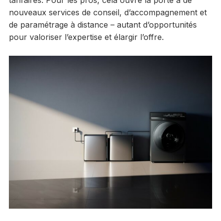
tarifaires. Pour les pros, cela ouvre la porte à de
nouveaux services de conseil, d’accompagnement et
de paramétrage à distance – autant d’opportunités
pour valoriser l’expertise et élargir l’offre.