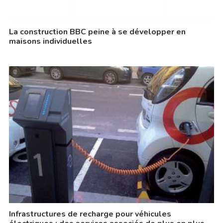
La construction BBC peine à se développer en
maisons individuelles
Infrastructures de recharge pour véhicules