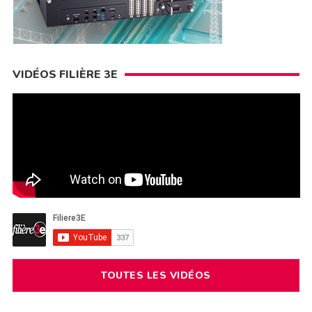
VIDÉOS FILIÈRE 3E
TOUTES LES VIDÉOS