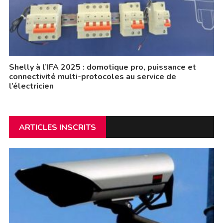
Shelly à l’IFA 2025 : domotique pro, puissance et
connectivité multi-protocoles au service de
l’électricien
ARTICLES INSCRITS