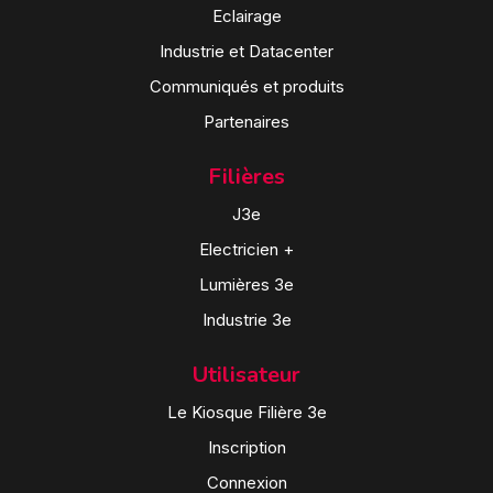
Eclairage
Industrie et Datacenter
Communiqués et produits
Partenaires
Filières
J3e
Electricien +
Lumières 3e
Industrie 3e
Utilisateur
Le Kiosque Filière 3e
Inscription
Connexion