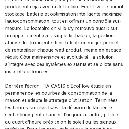
produisent déjà avec un kit solaire EcoFlow : le cumul
stockage-batterie et optimisation intelligente maximise
l’autoconsommation, tout en offrant un contrôle sur-
mesure. Le locataire en ville s’y retrouve aussi : sur
un appartement avec simple kit balcon, la gestion
affinée du flux injecté dans l’électroménager permet
de rentabiliser chaque watt produit, même en espace
réduit. Côté maintenance et évolutivité, la solution
s’intègre avec des systèmes existants et se pilote sans
installations lourdes.
Derrière l’écran, l’IA OASIS d’EcoFlow étudie en
permanence les courbes de consommation de la
maison et adapte la stratégie d’utilisation. Terminées
les heures creuses fixes : la décision de lancer le
sèche-linge peut changer d’un jour à l’autre, pilotée
au quart d’heure près selon le soleil ou les signaux