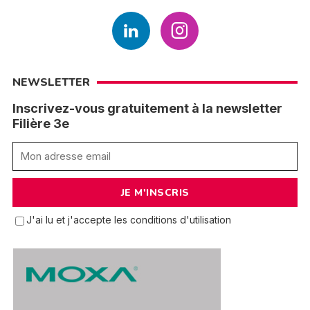
NEWSLETTER
Inscrivez-vous gratuitement à la newsletter
Filière 3e
J'ai lu et j'accepte les conditions d'utilisation