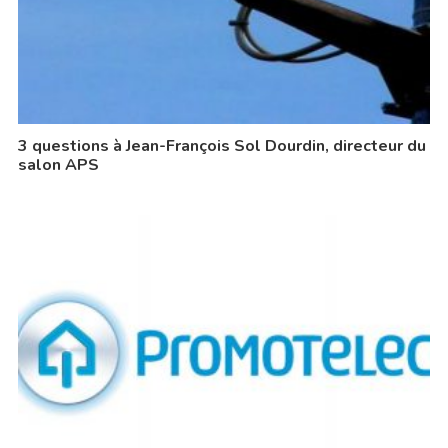
3 questions à Jean-François Sol Dourdin, directeur du
salon APS