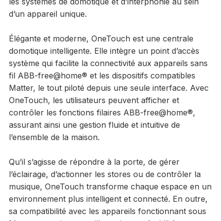
les systèmes de domotique et d’interphonie au sein
d’un appareil unique.
Élégante et moderne, OneTouch est une centrale
domotique intelligente. Elle intègre un point d’accès
système qui facilite la connectivité aux appareils sans
fil ABB-free@home® et les dispositifs compatibles
Matter, le tout piloté depuis une seule interface. Avec
OneTouch, les utilisateurs peuvent afficher et
contrôler les fonctions filaires ABB-free@home®,
assurant ainsi une gestion fluide et intuitive de
l’ensemble de la maison.
Qu’il s’agisse de répondre à la porte, de gérer
l’éclairage, d’actionner les stores ou de contrôler la
musique, OneTouch transforme chaque espace en un
environnement plus intelligent et connecté. En outre,
sa compatibilité avec les appareils fonctionnant sous