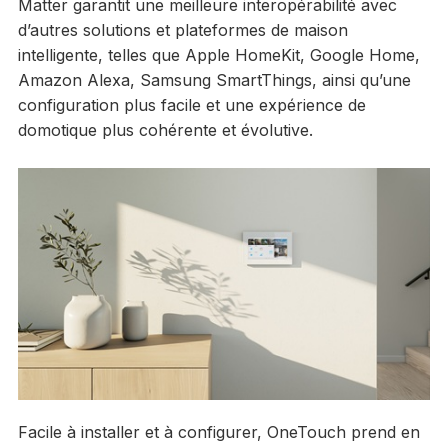
Matter garantit une meilleure interopérabilité avec
d’autres solutions et plateformes de maison
intelligente, telles que Apple HomeKit, Google Home,
Amazon Alexa, Samsung SmartThings, ainsi qu’une
configuration plus facile et une expérience de
domotique plus cohérente et évolutive.
Facile à installer et à configurer, OneTouch prend en