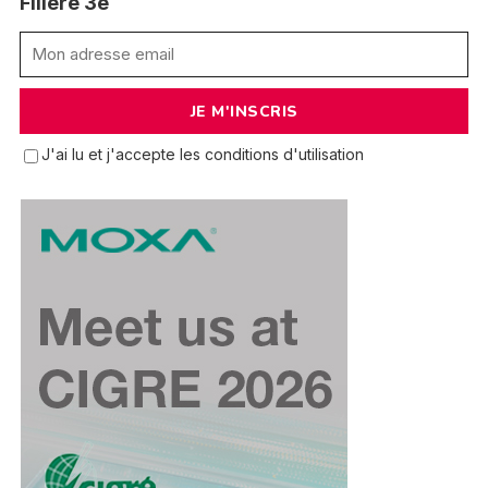
Filière 3e
J'ai lu et j'accepte les conditions d'utilisation