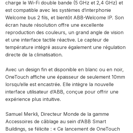
charge le Wi-Fi double bande (5 GHz et 2,4 GHz) et
est compatible avec les systèmes d’interphonie
Welcome bus 2 fils, et bientôt ABB-Welcome IP. Son
écran haute résolution offre une excellente
reproduction des couleurs, un grand angle de vision
et une interface tactile réactive. Le capteur de
température intégré assure également une régulation
directe de la climatisation.
Avec un design fin et disponible en blanc ou en noir,
OneTouch affiche une épaisseur de seulement 10mm
lorsqu’elle est encastrée. Elle intègre la nouvelle
interface utilisateur d’ABB, conçue pour offrir une
expérience plus intuitive.
Samuel Merkli, Directeur Monde de la gamme
Accessoires de câblage au sein d’ABB Smart
Buildings, se félicite : « Ce lancement de OneTouch