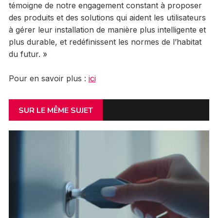
témoigne de notre engagement constant à proposer
des produits et des solutions qui aident les utilisateurs
à gérer leur installation de manière plus intelligente et
plus durable, et redéfinissent les normes de l’habitat
du futur. »
Pour en savoir plus :
ici
SUR LE MÊME SUJET