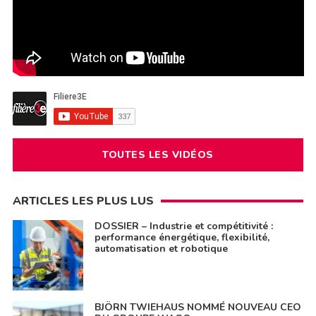
TOUTES LES VIDÉOS
ARTICLES LES PLUS LUS
DOSSIER – Industrie et compétitivité :
performance énergétique, flexibilité,
automatisation et robotique
BJÖRN TWIEHAUS NOMMÉ NOUVEAU CEO