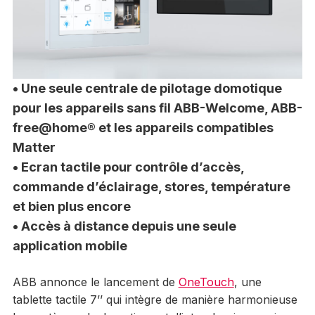
• Une seule centrale de pilotage domotique
pour les appareils sans fil ABB-Welcome, ABB-
free@home® et les appareils compatibles
Matter
• Ecran tactile pour contrôle d’accès,
commande d’éclairage, stores, température
et bien plus encore
• Accès à distance depuis une seule
application mobile
ABB annonce le lancement de
OneTouch
, une
tablette tactile 7’’ qui intègre de manière harmonieuse