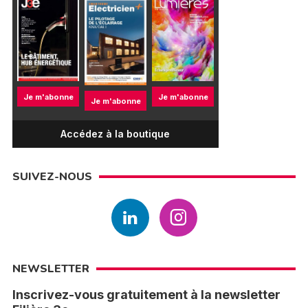
Je m'abonne
Je m'abonne
Je m'abonne
Accédez à la boutique
SUIVEZ-NOUS
NEWSLETTER
Inscrivez-vous gratuitement à la newsletter