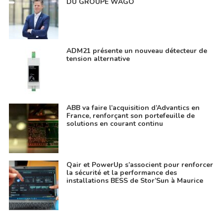
DU GROUPE WAGO
ADM21 présente un nouveau détecteur de
tension alternative
ABB va faire l’acquisition d’Advantics en
France, renforçant son portefeuille de
solutions en courant continu
Qair et PowerUp s’associent pour renforcer
la sécurité et la performance des
installations BESS de Stor’Sun à Maurice