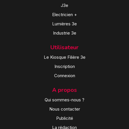
J3e
Electricien +
Lumières 3e
Industrie 3e
Utilisateur
Le Kiosque Filière 3e
Inscription
Connexion
A propos
Qui sommes-nous ?
Nous contacter
Publicité
La rédaction