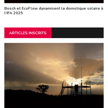
Bosch et EcoFlow dynamisent la domotique solaire à
l’IFA 2025
ARTICLES INSCRITS