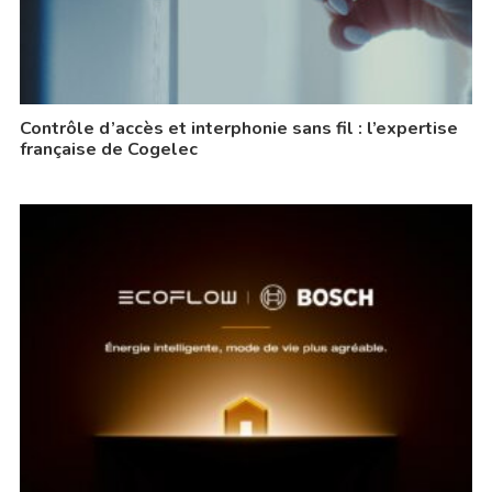
Contrôle d’accès et interphonie sans fil : l’expertise
française de Cogelec