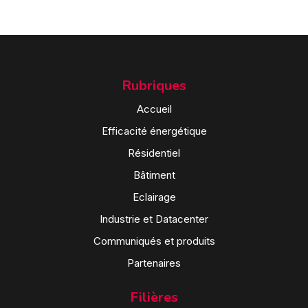
Rubriques
Accueil
Efficacité énergétique
Résidentiel
Bâtiment
Eclairage
Industrie et Datacenter
Communiqués et produits
Partenaires
Filières