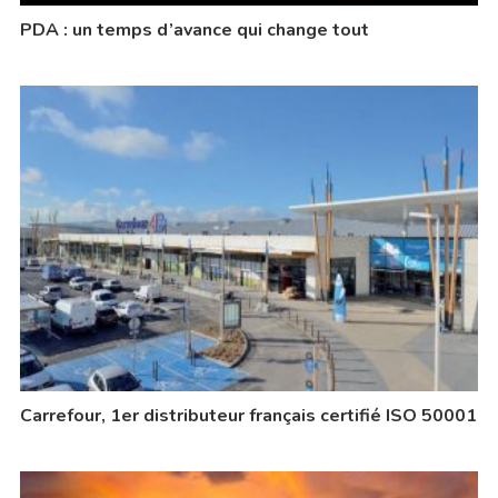
PDA : un temps d’avance qui change tout
Carrefour, 1er distributeur français certifié ISO 50001