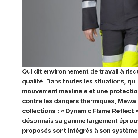
Qui dit environnement de travail à ris
qualité. Dans toutes les situations, qui
mouvement maximale et une protection
contre les dangers thermiques, Mewa 
collections : « Dynamic Flame Reflect 
désormais sa gamme largement éprouv
proposés sont intégrés à son système