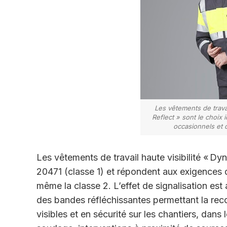
Les vêtements de trava
Reflect » sont le choix 
occasionnels et d
Les vêtements de travail haute visibilité «
Dyn
20471 (classe 1) et répondent aux exigences d
même la classe 2. L’effet de signalisation est
des bandes réfléchissantes permettant
la rec
visibles et en sécurité sur les
chantiers, dans 