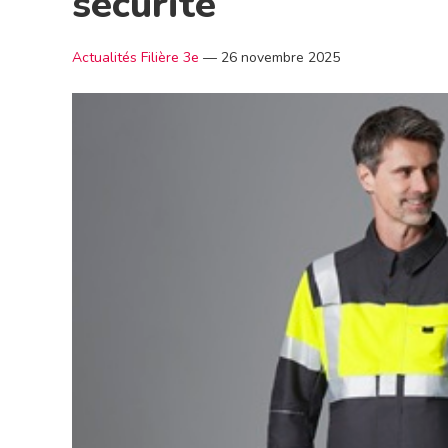
sécurité
Actualités Filière 3e
—
26 novembre 2025