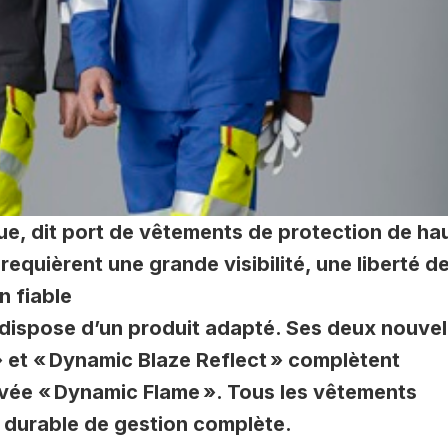
que, dit port de vêtements de protection de ha
 requièrent une grande visibilité, une liberté d
 fiable
dispose d’un produit adapté. Ses deux nouvel
» et « Dynamic Blaze Reflect » complètent
ée « Dynamic Flame ». Tous les vêtements
 durable de gestion complète.