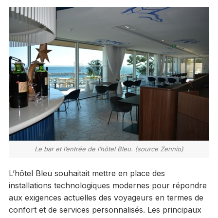
Le bar et l’entrée de l’hôtel Bleu. (source Zennio)
L’hôtel Bleu souhaitait mettre en place des
installations technologiques modernes pour répondre
aux exigences actuelles des voyageurs en termes de
confort et de services personnalisés. Les principaux