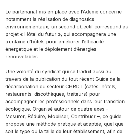
Le partenariat mis en place avec l’Ademe concerne
notamment la réalisation de diagnostics
environnementaux, un second objectif correspond au
projet « Hôtel du futur », qui accompagnera une
trentaine d’hôtels pour améliorer l’efficacité
énergétique et le déploiement d’énergies
renouvelables.
Une volonté du syndicat qui se traduit aussi au
travers de la publication du tout récent Guide de la
décarbonation du secteur CHRDT (cafés, hôtels,
restaurants, discothèques, traiteurs) pour
accompagner les professionnels dans leur transition
écologique. Organisé autour de quatre axes –
Mesurer, Réduire, Mobiliser, Contribuer –, ce guide
propose une méthode pratique et adaptée, quel que
soit le type ou la taille de leur établissement, afin de