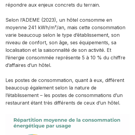
répondre aux enjeux concrets du terrain.
Selon l’ADEME (2023), un hôtel consomme en
moyenne 241 kWh/m²/an, mais cette consommation
varie beaucoup selon le type d’établissement, son
niveau de confort, son âge, ses équipements, sa
localisation et la saisonnalité de son activité. Et
l’énergie consommée représente 5 à 10 % du chiffre
d’affaires d’un hôtel.
Les postes de consommation, quant à eux, diffèrent
beaucoup également selon la nature de
l’établissement – les postes de consommations d’un
restaurant étant très différents de ceux d’un hôtel.