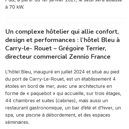
à 70 kW.
Un complexe hôtelier qui allie confort,
design et performances : l’hôtel Bleu à
Carry-le- Rouet – Grégoire Terrier,
directeur commercial Zennio France
L’hôtel Bleu, inauguré en juillet 2024 et situé au pied
du port de Carry-Le-Rouet, est un établissement 4
étoiles en bord de mer, avec une architecture en
forme de « paquebot » qui accueille, sur trois étages,
44 chambres et suites (cabines), mais aussi un
restaurant gastronomique, un bar d’été et d’hiver, un
spa, une piscine à débordement, et des espaces
séminaires.