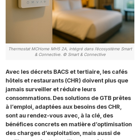
Thermostat MCHome MH5 2A, intégré dans l’écosystème Smart
& Connective. © Smart & Connective
Avec les décrets BACS et tertiaire, les cafés
hôtels et restaurants (CHR) doivent plus que
jamais surveiller et réduire leurs
consommations. Des solutions de GTB prêtes
à l’emploi, adaptées aux besoins des CHR,
sont au rendez-vous avec, à la clé, des
bénéfices concrets en matière d’optimisation
des charges d’exploitation, mais aussi de