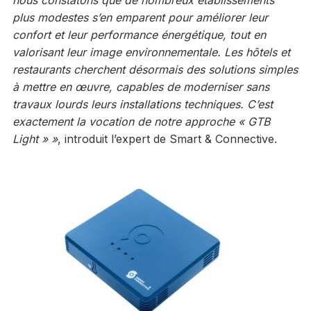
nous constatons que de nombreux établissements
plus modestes s’en emparent pour améliorer leur
confort et leur performance énergétique, tout en
valorisant leur image environnementale. Les hôtels et
restaurants cherchent désormais des solutions simples
à mettre en œuvre, capables de moderniser sans
travaux lourds leurs installations techniques. C’est
exactement la vocation de notre approche « GTB
Light » »
, introduit l’expert de Smart & Connective.