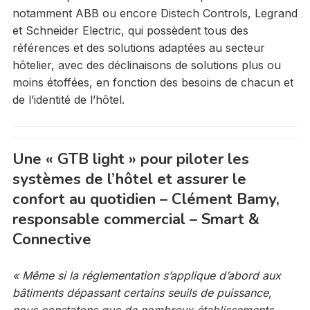
notamment ABB ou encore Distech Controls, Legrand
et Schneider Electric, qui possèdent tous des
références et des solutions adaptées au secteur
hôtelier, avec des déclinaisons de solutions plus ou
moins étoffées, en fonction des besoins de chacun et
de l’identité de l’hôtel.
Une « GTB light » pour piloter les
systèmes de l’hôtel et assurer le
confort au quotidien – Clément Bamy,
responsable commercial – Smart &
Connective
« Même si la réglementation s’applique d’abord aux
bâtiments dépassant certains seuils de puissance,