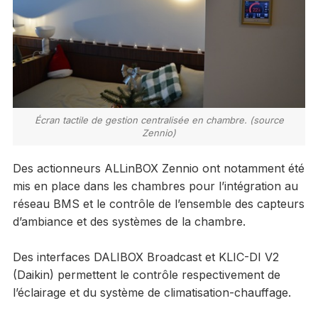
Écran tactile de gestion centralisée en chambre. (source
Zennio)
Des actionneurs ALLinBOX Zennio ont notamment été
mis en place dans les chambres pour l’intégration au
réseau BMS et le contrôle de l’ensemble des capteurs
d’ambiance et des systèmes de la chambre.
Des interfaces DALIBOX Broadcast et KLIC-DI V2
(Daikin) permettent le contrôle respectivement de
l’éclairage et du système de climatisation-chauffage.