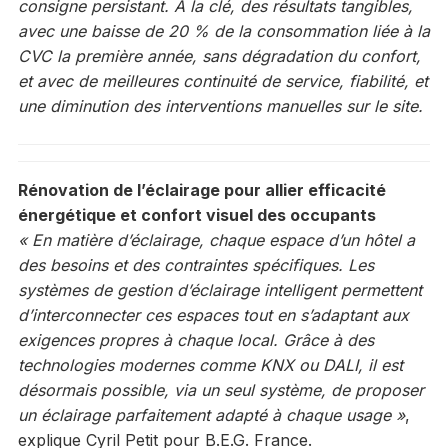
consigne persistant. À la clé, des résultats tangibles,
avec une baisse de 20 % de la consommation liée à la
CVC la première année, sans dégradation du confort,
et avec de meilleures continuité de service, fiabilité, et
une diminution des interventions manuelles sur le site.
Rénovation de l’éclairage pour allier efficacité
énergétique et confort visuel des occupants
« En matière d’éclairage, chaque espace d’un hôtel a
des besoins et des contraintes spécifiques. Les
systèmes de gestion d’éclairage intelligent permettent
d’interconnecter ces espaces tout en s’adaptant aux
exigences propres à chaque local. Grâce à des
technologies modernes comme KNX ou DALI, il est
désormais possible, via un seul système, de proposer
un éclairage parfaitement adapté à chaque usage »
,
explique Cyril Petit pour B.E.G. France.