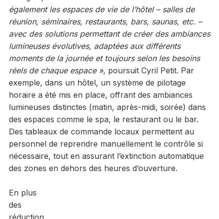
également les espaces de vie de l’hôtel – salles de
réunion, séminaires, restaurants, bars, saunas, etc. –
avec des solutions permettant de créer des ambiances
lumineuses évolutives, adaptées aux différents
moments de la journée et toujours selon les besoins
réels de chaque espace »
, poursuit Cyril Petit. Par
exemple, dans un hôtel, un système de pilotage
horaire a été mis en place, offrant des ambiances
lumineuses distinctes (matin, après-midi, soirée) dans
des espaces comme le spa, le restaurant ou le bar.
Des tableaux de commande locaux permettent au
personnel de reprendre manuellement le contrôle si
nécessaire, tout en assurant l’extinction automatique
des zones en dehors des heures d’ouverture.
En plus
des
réduction