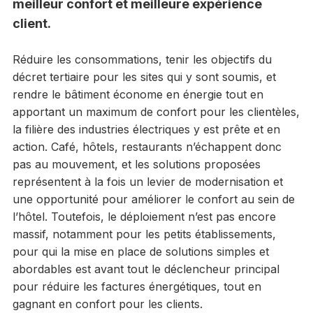
meilleur confort et meilleure expérience
client.
Réduire les consommations, tenir les objectifs du
décret tertiaire pour les sites qui y sont soumis, et
rendre le bâtiment économe en énergie tout en
apportant un maximum de confort pour les clientèles,
la filière des industries électriques y est prête et en
action. Café, hôtels, restaurants n’échappent donc
pas au mouvement, et les solutions proposées
représentent à la fois un levier de modernisation et
une opportunité pour améliorer le confort au sein de
l’hôtel. Toutefois, le déploiement n’est pas encore
massif, notamment pour les petits établissements,
pour qui la mise en place de solutions simples et
abordables est avant tout le déclencheur principal
pour réduire les factures énergétiques, tout en
gagnant en confort pour les clients.