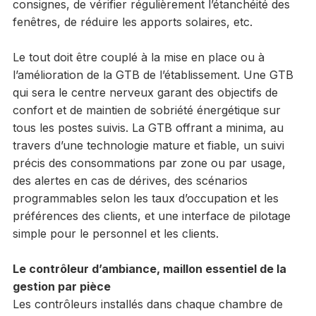
consignes, de vérifier régulièrement l’étanchéité des
fenêtres, de réduire les apports solaires, etc.
Le tout doit être couplé à la mise en place ou à
l’amélioration de la GTB de l’établissement. Une GTB
qui sera le centre nerveux garant des objectifs de
confort et de maintien de sobriété énergétique sur
tous les postes suivis. La GTB offrant a minima, au
travers d’une technologie mature et fiable, un suivi
précis des consommations par zone ou par usage,
des alertes en cas de dérives, des scénarios
programmables selon les taux d’occupation et les
préférences des clients, et une interface de pilotage
simple pour le personnel et les clients.
Le contrôleur d’ambiance, maillon essentiel de la
gestion par pièce
Les contrôleurs installés dans chaque chambre de