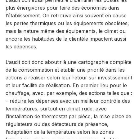
plus énergivores pour faire des économies dans
l’établissement. On retrouve ainsi souvent en cause
les pertes thermiques ou les équipements obsolètes,
mais la nature même des équipements, le climat ou
encore les habitudes de la clientèle impactent aussi
les dépenses.
L’audit doit donc aboutir à une cartographie complète
de la consommation et établir une priorité dans les
actions à réaliser selon leur retour sur investissement
et leur facilité de réalisation. En premier lieu pour le
chauffage, avec, par exemple, des actions telles que :
– réduire les dépenses avec un meilleur contrôle des
températures, surtout en climat rude, avec
l’installation de thermostat par pièce, la mise place de
régulateurs ou des détecteurs de présence,
l’adaptation de la température selon les zones