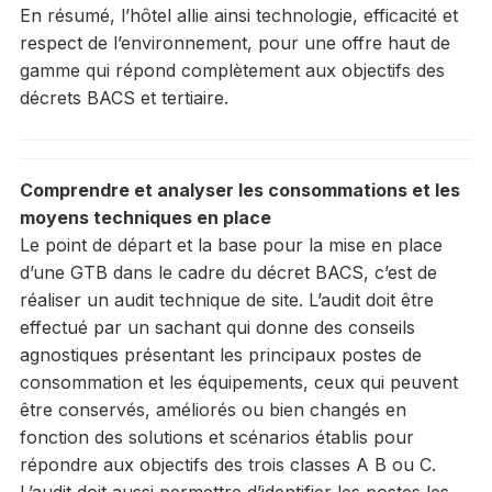
En résumé, l’hôtel allie ainsi technologie, efficacité et
respect de l’environnement, pour une offre haut de
gamme qui répond complètement aux objectifs des
décrets BACS et tertiaire.
Comprendre et analyser les consommations et les
moyens techniques en place
Le point de départ et la base pour la mise en place
d’une GTB dans le cadre du décret BACS, c’est de
réaliser un audit technique de site. L’audit doit être
effectué par un sachant qui donne des conseils
agnostiques présentant les principaux postes de
consommation et les équipements, ceux qui peuvent
être conservés, améliorés ou bien changés en
fonction des solutions et scénarios établis pour
répondre aux objectifs des trois classes A B ou C.
L’audit doit aussi permettre d’identifier les postes les