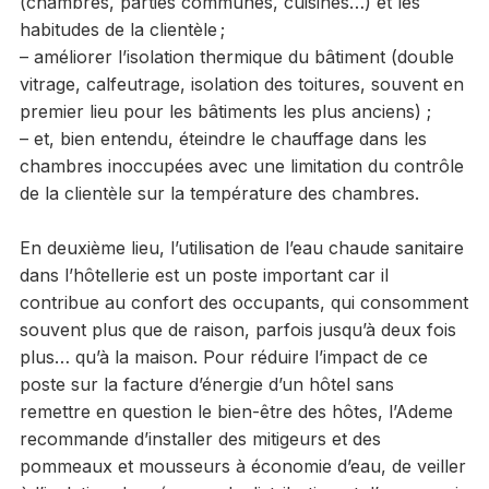
(chambres, parties communes, cuisines…) et les
habitudes de la clientèle ;
– améliorer l’isolation thermique du bâtiment (double
vitrage, calfeutrage, isolation des toitures, souvent en
premier lieu pour les bâtiments les plus anciens) ;
– et, bien entendu, éteindre le chauffage dans les
chambres inoccupées avec une limitation du contrôle
de la clientèle sur la température des chambres.
En deuxième lieu, l’utilisation de l’eau chaude sanitaire
dans l’hôtellerie est un poste important car il
contribue au confort des occupants, qui consomment
souvent plus que de raison, parfois jusqu’à deux fois
plus… qu’à la maison. Pour réduire l’impact de ce
poste sur la facture d’énergie d’un hôtel sans
remettre en question le bien-être des hôtes, l’Ademe
recommande d’installer des mitigeurs et des
pommeaux et mousseurs à économie d’eau, de veiller