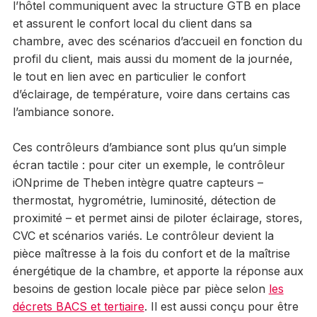
l’hôtel communiquent avec la structure GTB en place
et assurent le confort local du client dans sa
chambre, avec des scénarios d’accueil en fonction du
profil du client, mais aussi du moment de la journée,
le tout en lien avec en particulier le confort
d’éclairage, de température, voire dans certains cas
l’ambiance sonore.
Ces contrôleurs d’ambiance sont plus qu’un simple
écran tactile : pour citer un exemple, le contrôleur
iONprime de Theben intègre quatre capteurs –
thermostat, hygrométrie, luminosité, détection de
proximité – et permet ainsi de piloter éclairage, stores,
CVC et scénarios variés. Le contrôleur devient la
pièce maîtresse à la fois du confort et de la maîtrise
énergétique de la chambre, et apporte la réponse aux
besoins de gestion locale pièce par pièce selon
les
décrets BACS et tertiaire
. Il est aussi conçu pour être