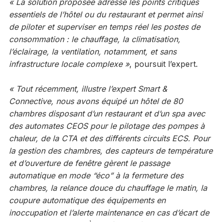
« La solution proposée adresse les points critiques
essentiels de l’hôtel ou du restaurant et permet ainsi
de piloter et superviser en temps réel les postes de
consommation : le chauffage, la climatisation,
l’éclairage, la ventilation, notamment, et sans
infrastructure locale complexe »
, poursuit l’expert.
« Tout récemment, illustre l’expert Smart &
Connective, nous avons équipé un hôtel de 80
chambres disposant d’un restaurant et d’un spa avec
des automates CEOS pour le pilotage des pompes à
chaleur, de la CTA et des différents circuits ECS. Pour
la gestion des chambres, des capteurs de température
et d’ouverture de fenêtre gèrent le passage
automatique en mode “éco” à la fermeture des
chambres, la relance douce du chauffage le matin, la
coupure automatique des équipements en
inoccupation et l’alerte maintenance en cas d’écart de