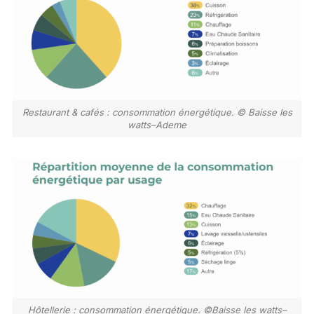
Restaurant & cafés : consommation énergétique. © Baisse les
watts–Ademe
Hôtellerie : consommation énergétique. ©Baisse les watts–