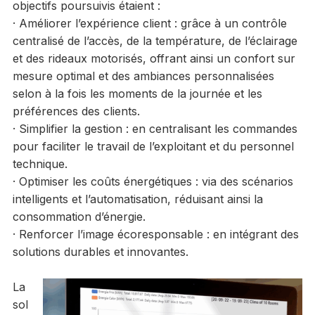
objectifs poursuivis étaient :
· Améliorer l’expérience client : grâce à un contrôle
centralisé de l’accès, de la température, de l’éclairage
et des rideaux motorisés, offrant ainsi un confort sur
mesure optimal et des ambiances personnalisées
selon à la fois les moments de la journée et les
préférences des clients.
· Simplifier la gestion : en centralisant les commandes
pour faciliter le travail de l’exploitant et du personnel
technique.
· Optimiser les coûts énergétiques : via des scénarios
intelligents et l’automatisation, réduisant ainsi la
consommation d’énergie.
· Renforcer l’image écoresponsable : en intégrant des
solutions durables et innovantes.
La
sol