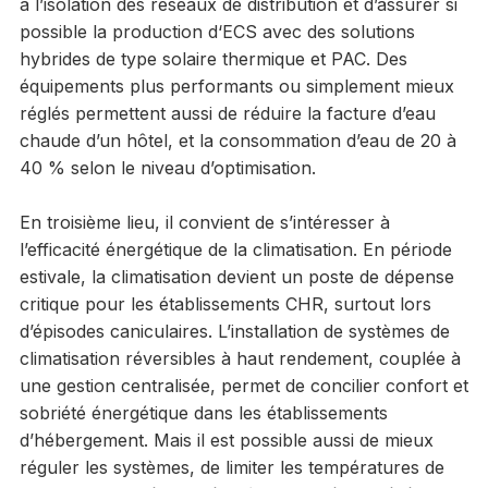
à l’isolation des réseaux de distribution et d’assurer si
possible la production d‘ECS avec des solutions
hybrides de type solaire thermique et PAC. Des
équipements plus performants ou simplement mieux
réglés permettent aussi de réduire la facture d’eau
chaude d’un hôtel, et la consommation d’eau de 20 à
40 % selon le niveau d’optimisation.
En troisième lieu, il convient de s’intéresser à
l’efficacité énergétique de la climatisation. En période
estivale, la climatisation devient un poste de dépense
critique pour les établissements CHR, surtout lors
d’épisodes caniculaires. L’installation de systèmes de
climatisation réversibles à haut rendement, couplée à
une gestion centralisée, permet de concilier confort et
sobriété énergétique dans les établissements
d’hébergement. Mais il est possible aussi de mieux
réguler les systèmes, de limiter les températures de