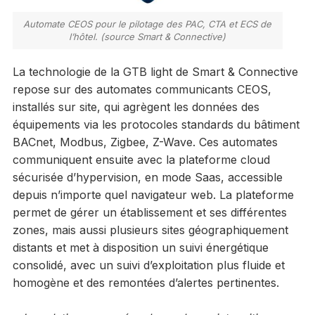
Automate CEOS pour le pilotage des PAC, CTA et ECS de
l’hôtel. (source Smart & Connective)
La technologie de la GTB light de Smart & Connective
repose sur des automates communicants CEOS,
installés sur site, qui agrègent les données des
équipements via les protocoles standards du bâtiment
BACnet, Modbus, Zigbee, Z-Wave. Ces automates
communiquent ensuite avec la plateforme cloud
sécurisée d’hypervision, en mode Saas, accessible
depuis n’importe quel navigateur web. La plateforme
permet de gérer un établissement et ses différentes
zones, mais aussi plusieurs sites géographiquement
distants et met à disposition un suivi énergétique
consolidé, avec un suivi d’exploitation plus fluide et
homogène et des remontées d’alertes pertinentes.