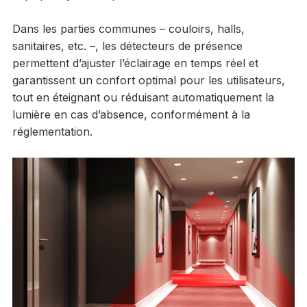
Dans les parties communes – couloirs, halls,
sanitaires, etc. –, les détecteurs de présence
permettent d’ajuster l’éclairage en temps réel et
garantissent un confort optimal pour les utilisateurs,
tout en éteignant ou réduisant automatiquement la
lumière en cas d’absence, conformément à la
réglementation.