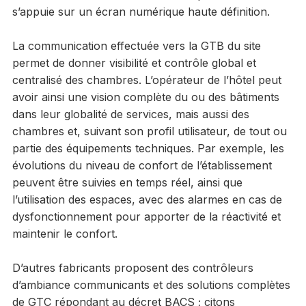
s’appuie sur un écran numérique haute définition.
La communication effectuée vers la GTB du site
permet de donner visibilité et contrôle global et
centralisé des chambres. L’opérateur de l’hôtel peut
avoir ainsi une vision complète du ou des bâtiments
dans leur globalité de services, mais aussi des
chambres et, suivant son profil utilisateur, de tout ou
partie des équipements techniques. Par exemple, les
évolutions du niveau de confort de l’établissement
peuvent être suivies en temps réel, ainsi que
l’utilisation des espaces, avec des alarmes en cas de
dysfonctionnement pour apporter de la réactivité et
maintenir le confort.
D’autres fabricants proposent des contrôleurs
d’ambiance communicants et des solutions complètes
de GTC répondant au décret BACS ; citons