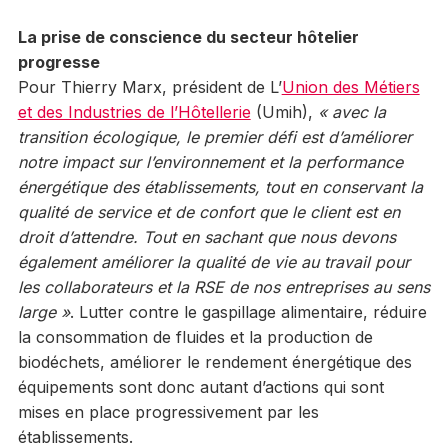
La prise de conscience du secteur hôtelier
progresse
Pour Thierry Marx, président de L’
Union des Métiers
et des Industries de l’Hôtellerie
(Umih),
« avec la
transition écologique, le premier défi est d’améliorer
notre impact sur l’environnement et la performance
énergétique des établissements, tout en conservant la
qualité de service et de confort que le client est en
droit d’attendre. Tout en sachant que nous devons
également améliorer la qualité de vie au travail pour
les collaborateurs et la RSE de nos entreprises au sens
large »
. Lutter contre le gaspillage alimentaire, réduire
la consommation de fluides et la production de
biodéchets, améliorer le rendement énergétique des
équipements sont donc autant d’actions qui sont
mises en place progressivement par les
établissements.