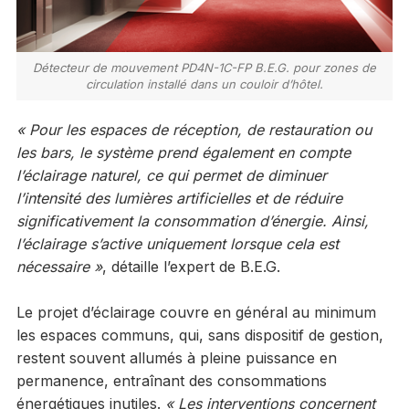
Détecteur de mouvement PD4N-1C-FP B.E.G. pour zones de
circulation installé dans un couloir d’hôtel.
« Pour les espaces de réception, de restauration ou
les bars, le système prend également en compte
l’éclairage naturel, ce qui permet de diminuer
l’intensité des lumières artificielles et de réduire
significativement la consommation d’énergie. Ainsi,
l’éclairage s’active uniquement lorsque cela est
nécessaire »
, détaille l’expert de B.E.G.
Le projet d’éclairage couvre en général au minimum
les espaces communs, qui, sans dispositif de gestion,
restent souvent allumés à pleine puissance en
permanence, entraînant des consommations
énergétiques inutiles.
« Les interventions concernent