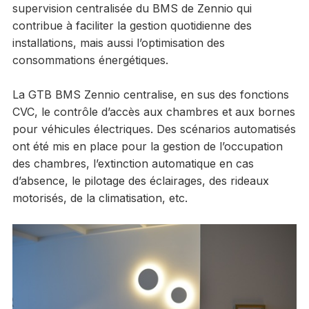
supervision centralisée du BMS de Zennio qui
contribue à faciliter la gestion quotidienne des
installations, mais aussi l’optimisation des
consommations énergétiques.
La GTB BMS Zennio centralise, en sus des fonctions
CVC, le contrôle d’accès aux chambres et aux bornes
pour véhicules électriques. Des scénarios automatisés
ont été mis en place pour la gestion de l’occupation
des chambres, l’extinction automatique en cas
d’absence, le pilotage des éclairages, des rideaux
motorisés, de la climatisation, etc.