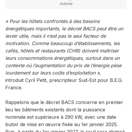
Ademe
« Pour les hôtels confrontés à des besoins
énergétiques importants, le décret BACS peut être un
levier utile, mais il n’est pas le seul facteur de
motivation. Comme beaucoup d’établissements, les
cafés, hôtels et restaurants (CHR) doivent maîtriser
leurs consommations énergétiques, surtout dans un
contexte où l’augmentation du prix de l’énergie pèse
lourdement sur leurs coûts d’exploitation »
,
introduit Cyril Petit, prescripteur Sud-Est pour B.E.G.
France.
Rappelons que le décret BACS concerne en premier
lieu les bâtiments existants dont la puissance
nominale est supérieure à 290 kW, avec une date
butoir de mise en œuvre fixée au 1er janvier 2025.
Puis, à partir du 1er janvier 2027, le seuil sera abaissé