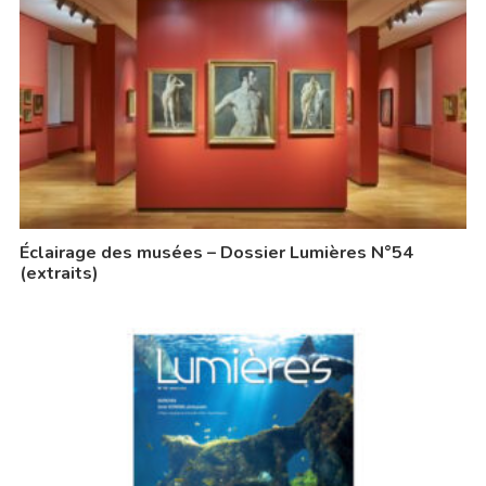
Éclairage des musées – Dossier Lumières N°54
(extraits)