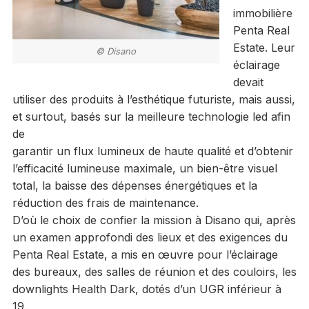
immobilière
Penta Real
Estate. Leur
© Disano
éclairage
devait
utiliser des produits à l’esthétique futuriste, mais aussi,
et surtout, basés sur la meilleure technologie led afin
de
garantir un flux lumineux de haute qualité et d’obtenir
l’efficacité lumineuse maximale, un bien-être visuel
total, la baisse des dépenses énergétiques et la
réduction des frais de maintenance.
D’où le choix de confier la mission à Disano qui, après
un examen approfondi des lieux et des exigences du
Penta Real Estate, a mis en œuvre pour l’éclairage
des bureaux, des salles de réunion et des couloirs, les
downlights Health Dark, dotés d’un UGR inférieur à
19.