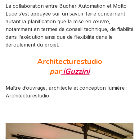
La collaboration entre Bucher Automation et Molto
Luce s’est appuyée sur un savoir-faire concernant
autant la planification que la mise en œuvre,
notamment en termes de conseil technique, de fiabilité
dans l’exécution ainsi que de flexibilité dans le
déroulement du projet.
Architecturestudio
par
iGuzzini
Maître d’ouvrage, architecte et conception lumière :
Architecturestudio