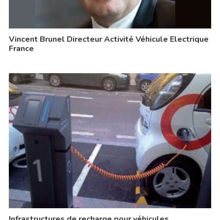
Vincent Brunel Directeur Activité Véhicule Electrique
France
Infrastructures de recharge pour véhicules