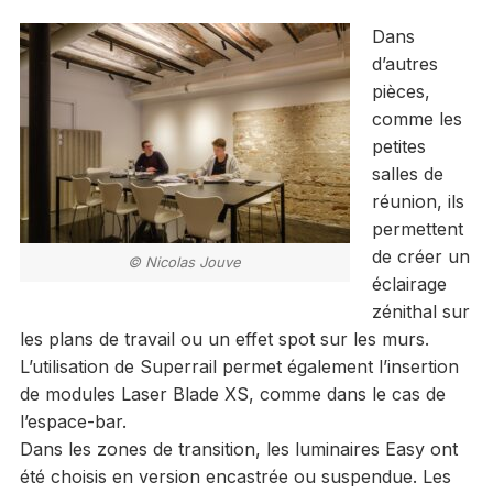
Dans
d’autres
pièces,
comme les
petites
salles de
réunion, ils
permettent
de créer un
© Nicolas Jouve
éclairage
zénithal sur
les plans de travail ou un effet spot sur les murs.
L’utilisation de Superrail permet également l’insertion
de modules Laser Blade XS, comme dans le cas de
l’espace-bar.
Dans les zones de transition, les luminaires Easy ont
été choisis en version encastrée ou suspendue. Les