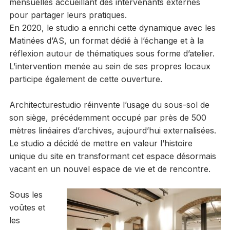
mensuelles accueillant des intervenants externes
pour partager leurs pratiques.
En 2020, le studio a enrichi cette dynamique avec les
Matinées d’AS, un format dédié à l’échange et à la
réflexion autour de thématiques sous forme d’atelier.
L’intervention menée au sein de ses propres locaux
participe également de cette ouverture.
Architecturestudio réinvente l’usage du sous-sol de
son siège, précédemment occupé par près de 500
mètres linéaires d’archives, aujourd’hui externalisées.
Le studio a décidé de mettre en valeur l’histoire
unique du site en transformant cet espace désormais
vacant en un nouvel espace de vie et de rencontre.
Sous les
voûtes et
les