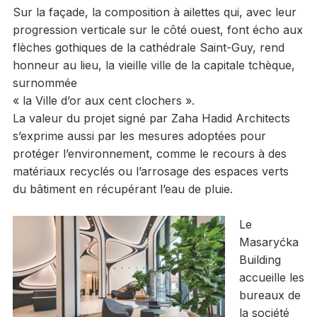
Sur la façade, la composition à ailettes qui, avec leur
progression verticale sur le côté ouest, font écho aux
flèches gothiques de la cathédrale Saint-Guy, rend
honneur au lieu, la vieille ville de la capitale tchèque,
surnommée
« la Ville d’or aux cent clochers ».
La valeur du projet signé par Zaha Hadid Architects
s’exprime aussi par les mesures adoptées pour
protéger l’environnement, comme le recours à des
matériaux recyclés ou l’arrosage des espaces verts
du bâtiment en récupérant l’eau de pluie.
Le
Masaryćka
Building
accueille les
bureaux de
la société