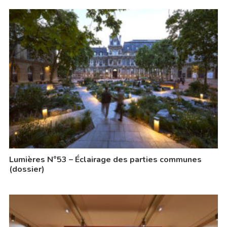
Lumières N°53 – Éclairage des parties communes
(dossier)