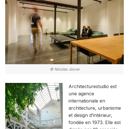
© Nicolas Jouve
Architecturestudio est
une agence
internationale en
architecture, urbanisme
et design d’intérieur,
fondée en 1973. Elle est