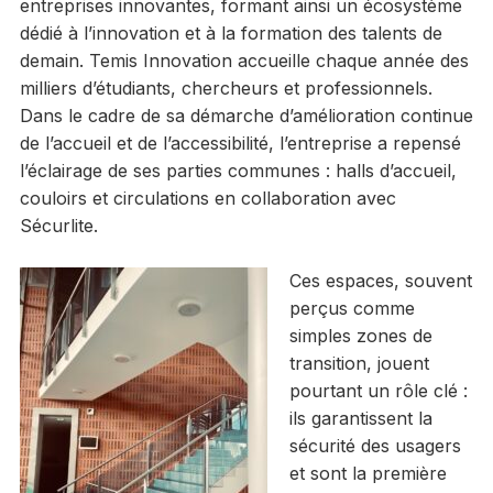
entreprises innovantes, formant ainsi un écosystème
dédié à l’innovation et à la formation des talents de
demain. Temis Innovation accueille chaque année des
milliers d’étudiants, chercheurs et professionnels.
Dans le cadre de sa démarche d’amélioration continue
de l’accueil et de l’accessibilité, l’entreprise a repensé
l’éclairage de ses parties communes : halls d’accueil,
couloirs et circulations en collaboration avec
Sécurlite.
Ces espaces, souvent
perçus comme
simples zones de
transition, jouent
pourtant un rôle clé :
ils garantissent la
sécurité des usagers
et sont la première