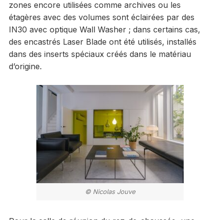
zones encore utilisées comme archives ou les
étagères avec des volumes sont éclairées par des
IN30 avec optique Wall Washer ; dans certains cas,
des encastrés Laser Blade ont été utilisés, installés
dans des inserts spéciaux créés dans le matériau
d’origine.
© Nicolas Jouve