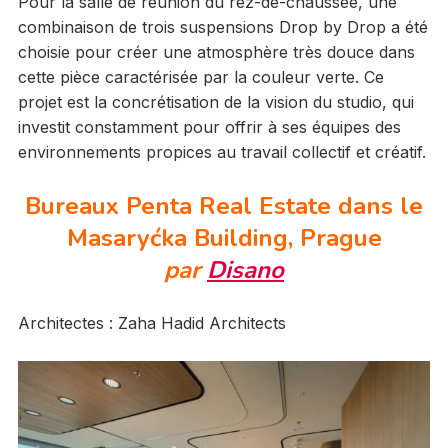
Pour la salle de réunion du rez-de-chaussée, une
combinaison de trois suspensions Drop by Drop a été
choisie pour créer une atmosphère très douce dans
cette pièce caractérisée par la couleur verte. Ce
projet est la concrétisation de la vision du studio, qui
investit constamment pour offrir à ses équipes des
environnements propices au travail collectif et créatif.
Bureaux Penta Real Estate dans le
Masaryćka Building, Prague
par
Disano
Architectes : Zaha Hadid Architects