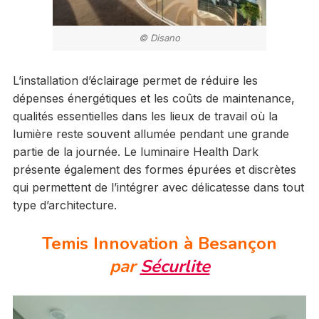
© Disano
L’installation d’éclairage permet de réduire les
dépenses énergétiques et les coûts de maintenance,
qualités essentielles dans les lieux de travail où la
lumière reste souvent allumée pendant une grande
partie de la journée. Le luminaire Health Dark
présente également des formes épurées et discrètes
qui permettent de l’intégrer avec délicatesse dans tout
type d’architecture.
Temis Innovation à Besançon
par
Sécurlite