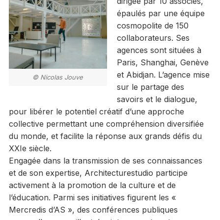
dirigée par 10 associés,
épaulés par une équipe
cosmopolite de 150
collaborateurs. Ses
agences sont situées à
Paris, Shanghai, Genève
et Abidjan. L’agence mise
© Nicolas Jouve
sur le partage des
savoirs et le dialogue,
pour libérer le potentiel créatif d’une approche
collective permettant une compréhension diversifiée
du monde, et facilite la réponse aux grands défis du
XXIe siècle.
Engagée dans la transmission de ses connaissances
et de son expertise, Architecturestudio participe
activement à la promotion de la culture et de
l’éducation. Parmi ses initiatives figurent les «
Mercredis d’AS », des conférences publiques