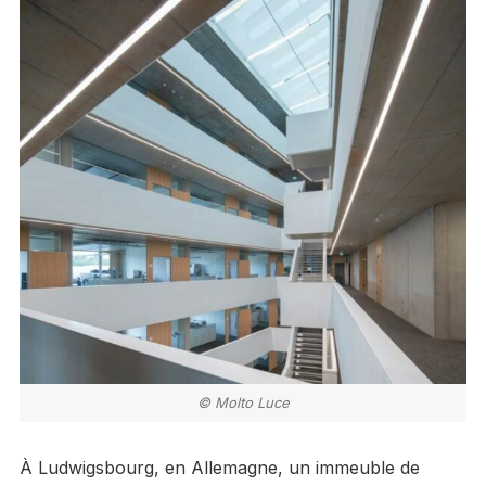
© Molto Luce
À Ludwigsbourg, en Allemagne, un immeuble de