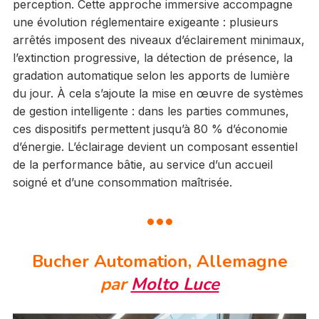
perception. Cette approche immersive accompagne
une évolution réglementaire exigeante : plusieurs
arrêtés imposent des niveaux d’éclairement minimaux,
l’extinction progressive, la détection de présence, la
gradation automatique selon les apports de lumière
du jour. À cela s’ajoute la mise en œuvre de systèmes
de gestion intelligente : dans les parties communes,
ces dispositifs permettent jusqu’à 80 % d’économie
d’énergie. L’éclairage devient un composant essentiel
de la performance bâtie, au service d’un accueil
soigné et d’une consommation maîtrisée.
•••
Bucher Automation, Allemagne
par
Molto Luce