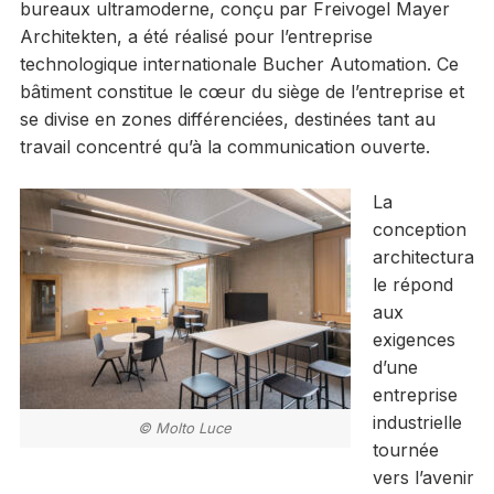
bureaux ultramoderne, conçu par Freivogel Mayer
Architekten, a été réalisé pour l’entreprise
technologique internationale Bucher Automation. Ce
bâtiment constitue le cœur du siège de l’entreprise et
se divise en zones différenciées, destinées tant au
travail concentré qu’à la communication ouverte.
La
conception
architectura
le répond
aux
exigences
d’une
entreprise
industrielle
© Molto Luce
tournée
vers l’avenir