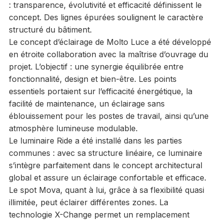
: transparence, évolutivité et efficacité définissent le
concept. Des lignes épurées soulignent le caractère
structuré du bâtiment.
Le concept d’éclairage de Molto Luce a été développé
en étroite collaboration avec la maîtrise d’ouvrage du
projet. L’objectif : une synergie équilibrée entre
fonctionnalité, design et bien-être. Les points
essentiels portaient sur l’efficacité énergétique, la
facilité de maintenance, un éclairage sans
éblouissement pour les postes de travail, ainsi qu’une
atmosphère lumineuse modulable.
Le luminaire Ride a été installé dans les parties
communes : avec sa structure linéaire, ce luminaire
s’intègre parfaitement dans le concept architectural
global et assure un éclairage confortable et efficace.
Le spot Mova, quant à lui, grâce à sa flexibilité quasi
illimitée, peut éclairer différentes zones. La
technologie X-Change permet un remplacement