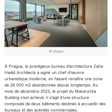
© Disano
À Prague, le prestigieux bureau d’architecture Zaha
Hadid Architects a signé un chef-d’œuvre
urbanistique moderne, en faisant renaître une zone
de 28 000 m2 abandonnée depuis longtemps. Au
mois de décembre 2023, le projet du Masaryćka
Building s’est achevé. Il s’agit d’une structure
composée de deux bâtiments destinés à accueillir des
bureaux et des activités commerciales.