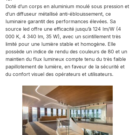
Doté d’un corps en aluminium moulé sous pression et
d’un diffuseur métallisé anti-éblouissement, ce
luminaire garantit des performances élevées. Sa
source led offre une efficacité jusqu’à 124 lm/W (4
000 K, 4 340 lm, 35 W), avec un scintillement très
limité pour une lumière stable et homogène. Elle
possède un indice de rendu des couleurs de 80 et un
maintien du flux lumineux compte tenu du très faible
papillotement de lumière, en faveur de la sécurité et
du confort visuel des opérateurs et utilisateurs.