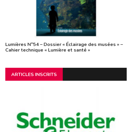
Lumières N°54 – Dossier « Éclairage des musées » –
Cahier technique « Lumière et santé »
ARTICLES INSCRITS