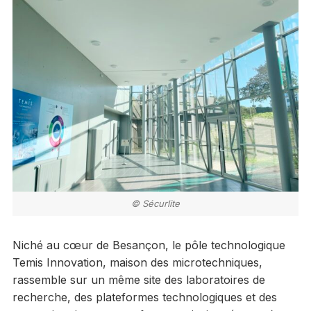
© Sécurlite
Niché au cœur de Besançon, le pôle technologique
Temis Innovation, maison des microtechniques,
rassemble sur un même site des laboratoires de
recherche, des plateformes technologiques et des