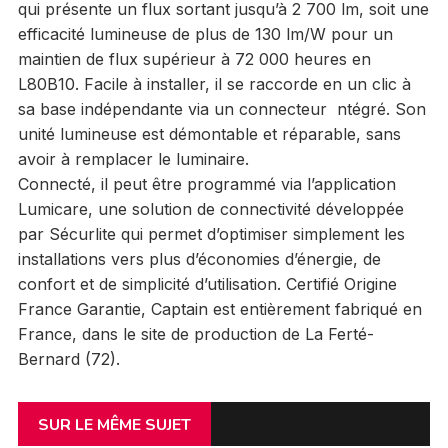
qui présente un flux sortant jusqu’à 2 700 lm, soit une
efficacité lumineuse de plus de 130 lm/W pour un
maintien de flux supérieur à 72 000 heures en
L80B10. Facile à installer, il se raccorde en un clic à
sa base indépendante via un connecteur ntégré. Son
unité lumineuse est démontable et réparable, sans
avoir à remplacer le luminaire.
Connecté, il peut être programmé via l’application
Lumicare, une solution de connectivité développée
par Sécurlite qui permet d’optimiser simplement les
installations vers plus d’économies d’énergie, de
confort et de simplicité d’utilisation. Certifié Origine
France Garantie, Captain est entièrement fabriqué en
France, dans le site de production de La Ferté-
Bernard (72).
SUR LE MÊME SUJET