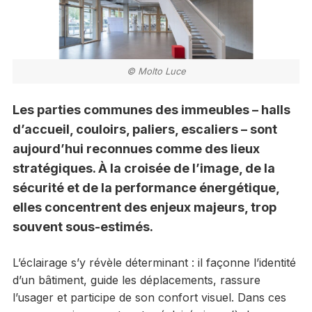
© Molto Luce
Les parties communes des immeubles – halls
d’accueil, couloirs, paliers, escaliers – sont
aujourd’hui reconnues comme des lieux
stratégiques. À la croisée de l’image, de la
sécurité et de la performance énergétique,
elles concentrent des enjeux majeurs, trop
souvent sous-estimés.
L’éclairage s’y révèle déterminant : il façonne l’identité
d’un bâtiment, guide les déplacements, rassure
l’usager et participe de son confort visuel. Dans ces