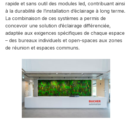
rapide et sans outil des modules led, contribuant ainsi
à la durabilité de l’installation d’éclairage à long terme.
La combinaison de ces systèmes a permis de
concevoir une solution d’éclairage différenciée,
adaptée aux exigences spécifiques de chaque espace
– des bureaux individuels et open-spaces aux zones
de réunion et espaces communs.