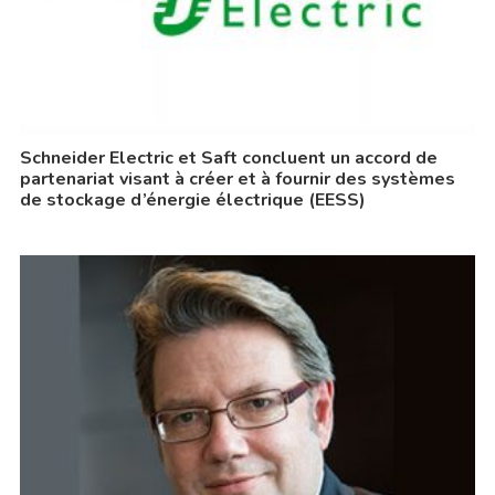
Schneider Electric et Saft concluent un accord de
partenariat visant à créer et à fournir des systèmes
de stockage d’énergie électrique (EESS)