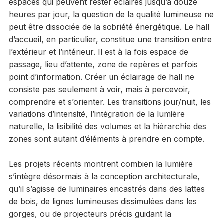
espaces qui peuvent rester éclairés jusqu’à douze
heures par jour, la question de la qualité lumineuse ne
peut être dissociée de la sobriété énergétique. Le hall
d’accueil, en particulier, constitue une transition entre
l’extérieur et l’intérieur. Il est à la fois espace de
passage, lieu d’attente, zone de repères et parfois
point d’information. Créer un éclairage de hall ne
consiste pas seulement à voir, mais à percevoir,
comprendre et s’orienter. Les transitions jour/nuit, les
variations d’intensité, l’intégration de la lumière
naturelle, la lisibilité des volumes et la hiérarchie des
zones sont autant d’éléments à prendre en compte.
Les projets récents montrent combien la lumière
s’intègre désormais à la conception architecturale,
qu’il s’agisse de luminaires encastrés dans des lattes
de bois, de lignes lumineuses dissimulées dans les
gorges, ou de projecteurs précis guidant la