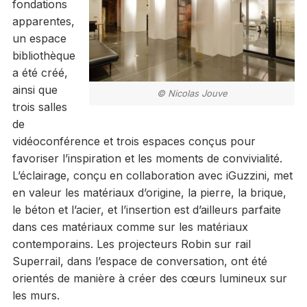
fondations
apparentes,
un espace
bibliothèque
a été créé,
ainsi que
© Nicolas Jouve
trois salles
de
vidéoconférence et trois espaces conçus pour
favoriser l’inspiration et les moments de convivialité.
L’éclairage, conçu en collaboration avec iGuzzini, met
en valeur les matériaux d’origine, la pierre, la brique,
le béton et l’acier, et l’insertion est d’ailleurs parfaite
dans ces matériaux comme sur les matériaux
contemporains. Les projecteurs Robin sur rail
Superrail, dans l’espace de conversation, ont été
orientés de manière à créer des cœurs lumineux sur
les murs.