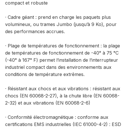
compact et robuste
· Cadre géant : prend en charge les paquets plus
volumineux, ou trames Jumbo (jusqu’à 9 Ko), pour
des performances accrues.
· Plage de températures de fonctionnement : la plage
de températures de fonctionnement de -40° à 75 °C
(-40° à 167° F) permet l’installation de l’interrupteur
industriel compact dans des environnements aux
conditions de température extrêmes.
· Résistant aux chocs et aux vibrations : résistant aux
chocs (EN 60068-2-27), à la chute libre (EN 60068-
2-32) et aux vibrations (EN 60068-2-6)
· Conformité électromagnétique : conforme aux
certifications EMS industrielles (IEC 61000-4-2) : ESD