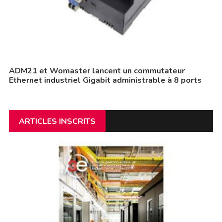
ADM21 et Womaster lancent un commutateur
Ethernet industriel Gigabit administrable à 8 ports
ARTICLES INSCRITS