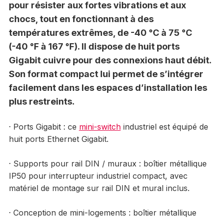
pour résister aux fortes vibrations et aux
chocs, tout en fonctionnant à des
températures extrêmes, de -40 °C à 75 °C
(-40 °F à 167 °F). Il dispose de huit ports
Gigabit cuivre pour des connexions haut débit.
Son format compact lui permet de s’intégrer
facilement dans les espaces d’installation les
plus restreints.
· Ports Gigabit : ce
mini-switch
industriel est équipé de
huit ports Ethernet Gigabit.
· Supports pour rail DIN / muraux : boîtier métallique
IP50 pour interrupteur industriel compact, avec
matériel de montage sur rail DIN et mural inclus.
· Conception de mini-logements : boîtier métallique