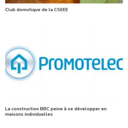
Club domotique de la CSEEE
La construction BBC peine à se développer en
maisons individuelles