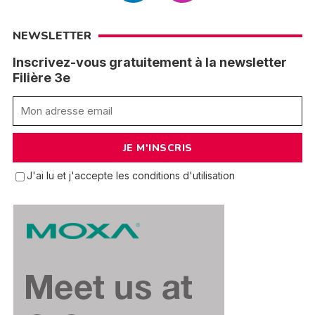
NEWSLETTER
Inscrivez-vous gratuitement à la newsletter
Filière 3e
J'ai lu et j'accepte les conditions d'utilisation