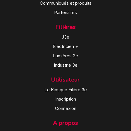
Communiqués et produits
Partenaires
Filières
J3e
Electricien +
Lumières 3e
Industrie 3e
Utilisateur
Le Kiosque Filière 3e
Inscription
Connexion
A propos