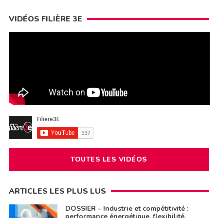
VIDÉOS FILIÈRE 3E
TOUTES LES VIDÉOS
ARTICLES LES PLUS LUS
DOSSIER – Industrie et compétitivité :
performance énergétique, flexibilité,