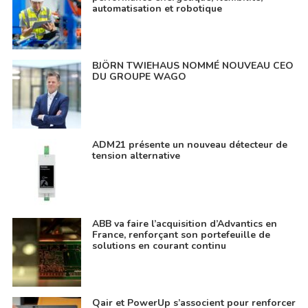
automatisation et robotique
BJÖRN TWIEHAUS NOMMÉ NOUVEAU CEO
DU GROUPE WAGO
ADM21 présente un nouveau détecteur de
tension alternative
ABB va faire l’acquisition d’Advantics en
France, renforçant son portefeuille de
solutions en courant continu
Qair et PowerUp s’associent pour renforcer