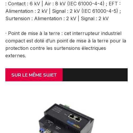
: Contact : 6 kV | Air : 8 kV (IEC 61000-4-4) ; EFT :
Alimentation : 2 kV | Signal : 2 kV (IEC 61000-4-5) ;
Surtension : Alimentation : 2 kV | Signal : 2 kV
· Point de mise à la terre : cet interrupteur industriel
compact est doté d’un point de mise à la terre pour la
protection contre les surtensions électriques
externes.
SUR LE MÊME SUJET