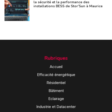
la sécurité et la performance des
installations BESS de Stor’Sun à Maurice
Rubriques
Accueil
Efficacité énergétique
Résidentiel
Bâtiment
Eclairage
Industrie et Datacenter