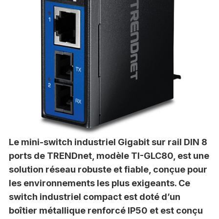
Le mini-switch industriel Gigabit sur rail DIN 8
ports de TRENDnet, modèle TI-GLC80, est une
solution réseau robuste et fiable, conçue pour
les environnements les plus exigeants. Ce
switch industriel compact est doté d’un
boîtier métallique renforcé IP50 et est conçu