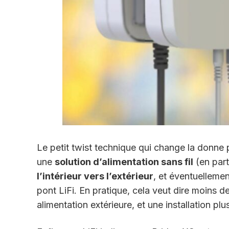
Le petit twist technique qui change la donne
une
solution d’alimentation sans fil
(en par
l’intérieur vers l’extérieur
, et éventuelleme
pont LiFi. En pratique, cela veut dire moins d
alimentation extérieure, et une installation pl