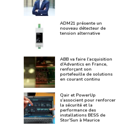
ADM21 présente un
nouveau détecteur de
tension alternative
ABB va faire l’acquisition
d’Advantics en France,
renforçant son
portefeuille de solutions
en courant continu
Qair et PowerUp
s’associent pour renforcer
la sécurité et la
performance des
installations BESS de
Stor’Sun à Maurice