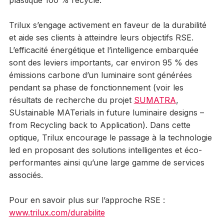
plastique 100 % recyclé.
Trilux s’engage activement en faveur de la durabilité
et aide ses clients à atteindre leurs objectifs RSE.
L’efficacité énergétique et l’intelligence embarquée
sont des leviers importants, car environ 95 % des
émissions carbone d’un luminaire sont générées
pendant sa phase de fonctionnement (voir les
résultats de recherche du projet
SUMATRA
,
SUstainable MATerials in future luminaire designs –
from Recycling back to Application). Dans cette
optique, Trilux encourage le passage à la technologie
led en proposant des solutions intelligentes et éco-
performantes ainsi qu’une large gamme de services
associés.
Pour en savoir plus sur l’approche RSE :
www.trilux.com/durabilite