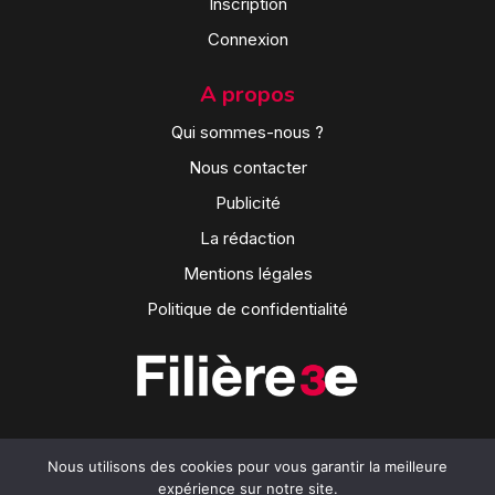
Inscription
Connexion
A propos
Qui sommes-nous ?
Nous contacter
Publicité
La rédaction
Mentions légales
Politique de confidentialité
Nous utilisons des cookies pour vous garantir la meilleure
expérience sur notre site.