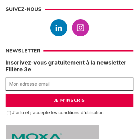
SUIVEZ-NOUS
NEWSLETTER
Inscrivez-vous gratuitement à la newsletter
Filière 3e
J'ai lu et j'accepte les conditions d'utilisation