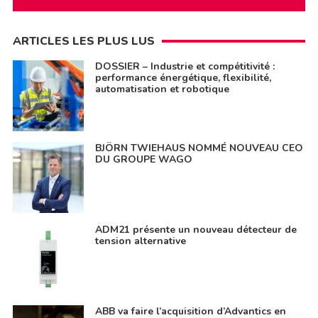
ARTICLES LES PLUS LUS
DOSSIER – Industrie et compétitivité :
performance énergétique, flexibilité,
automatisation et robotique
BJÖRN TWIEHAUS NOMMÉ NOUVEAU CEO
DU GROUPE WAGO
ADM21 présente un nouveau détecteur de
tension alternative
ABB va faire l’acquisition d’Advantics en