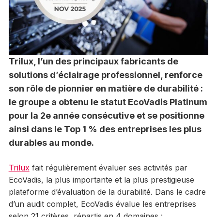
Trilux, l’un des principaux fabricants de
solutions d’éclairage professionnel, renforce
son rôle de pionnier en matière de durabilité :
le groupe a obtenu le statut EcoVadis Platinum
pour la 2e année consécutive et se positionne
ainsi dans le Top 1 % des entreprises les plus
durables au monde.
Trilux
fait régulièrement évaluer ses activités par
EcoVadis, la plus importante et la plus prestigieuse
plateforme d’évaluation de la durabilité. Dans le cadre
d’un audit complet, EcoVadis évalue les entreprises
selon 21 critères, répartis en 4 domaines :