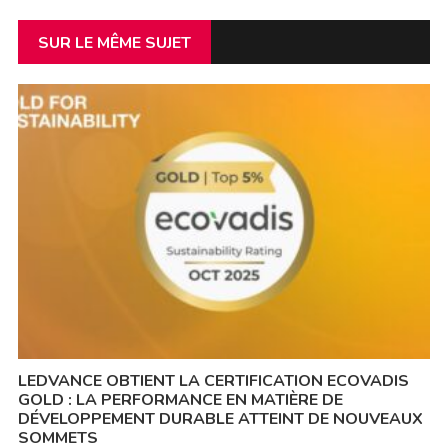
SUR LE MÊME SUJET
LEDVANCE OBTIENT LA CERTIFICATION ECOVADIS
GOLD : LA PERFORMANCE EN MATIÈRE DE
DÉVELOPPEMENT DURABLE ATTEINT DE NOUVEAUX
SOMMETS