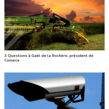
3 Questions à Gaël de la Rochère, président de
Comeca