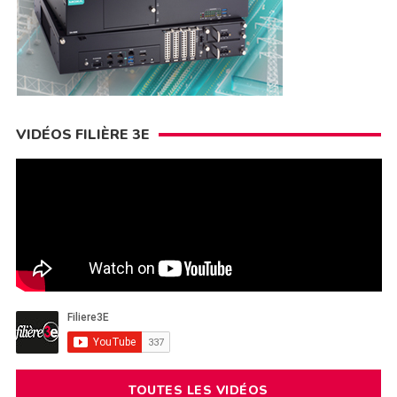
VIDÉOS FILIÈRE 3E
TOUTES LES VIDÉOS