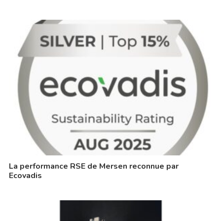
La performance RSE de Mersen reconnue par
Ecovadis