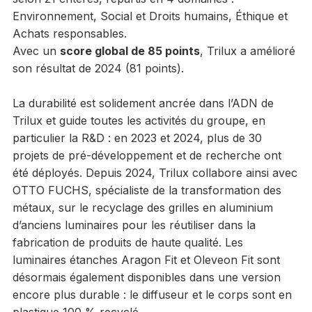
Environnement, Social et Droits humains, Éthique et
Achats responsables.
Avec un
score global de 85 points
, Trilux a amélioré
son résultat de 2024 (81 points).
La durabilité est solidement ancrée dans l’ADN de
Trilux et guide toutes les activités du groupe, en
particulier la R&D : en 2023 et 2024, plus de 30
projets de pré-développement et de recherche ont
été déployés. Depuis 2024, Trilux collabore ainsi avec
OTTO FUCHS, spécialiste de la transformation des
métaux, sur le recyclage des grilles en aluminium
d’anciens luminaires pour les réutiliser dans la
fabrication de produits de haute qualité. Les
luminaires étanches Aragon Fit et Oleveon Fit sont
désormais également disponibles dans une version
encore plus durable : le diffuseur et le corps sont en