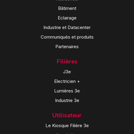
Bâtiment
Eclairage
Industrie et Datacenter
Communiqués et produits
Partenaires
Filières
J3e
Electricien +
Lumières 3e
Industrie 3e
Utilisateur
Le Kiosque Filière 3e