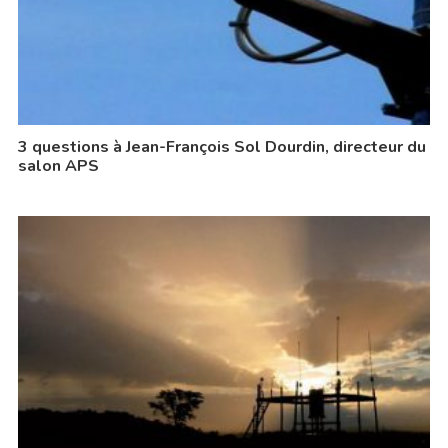
3 questions à Jean-François Sol Dourdin, directeur du
salon APS