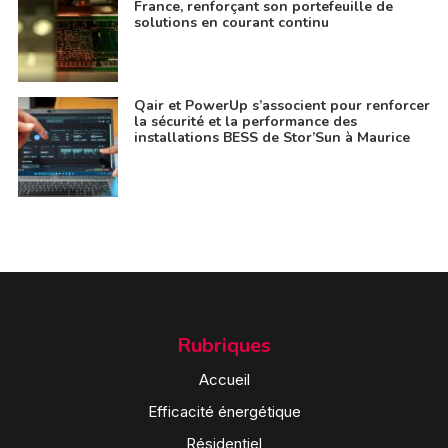
France, renforçant son portefeuille de
solutions en courant continu
Qair et PowerUp s’associent pour renforcer
la sécurité et la performance des
installations BESS de Stor’Sun à Maurice
Rubriques
Accueil
Efficacité énergétique
Résidentiel