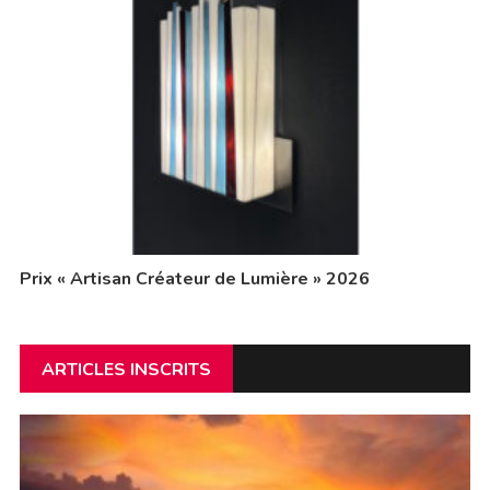
Prix « Artisan Créateur de Lumière » 2026
ARTICLES INSCRITS