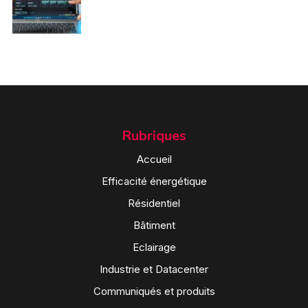
Rubriques
Accueil
Efficacité énergétique
Résidentiel
Bâtiment
Eclairage
Industrie et Datacenter
Communiqués et produits