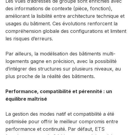
Les vues d’adresses de groupe sont enrichies avec
des informations de contexte (pièce, fonction),
améliorant la lisibilité entre architecture technique et
usages du bâtiment. Ces évolutions renforcent la
compréhension globale des configurations et limitent
les risques d’erreurs.
Par ailleurs, la modélisation des bâtiments multi-
logements gagne en précision, avec la possibilité
d’intégrer des structures sur plusieurs niveaux, au
plus proche de la réalité des bâtiments.
Performance, compatibilité et pérennité : un
équilibre maîtrisé
La gestion des modes natif et compatibilité a été
optimisée pour offrir le meilleur compromis entre
performance et continuité. Par défaut, ETS