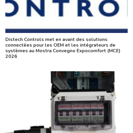
Distech Controls met en avant des solutions
connectées pour les OEM et les intégrateurs de
systèmes au Mostra Convegno Expocomfort (MCE)
2026