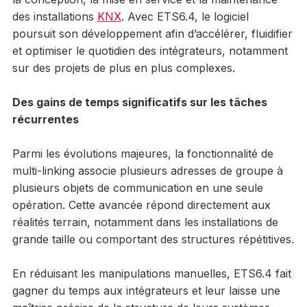
des installations
KNX
. Avec ETS6.4, le logiciel
poursuit son développement afin d’accélérer, fluidifier
et optimiser le quotidien des intégrateurs, notamment
sur des projets de plus en plus complexes.
Des gains de temps significatifs sur les tâches
récurrentes
Parmi les évolutions majeures, la fonctionnalité de
multi-linking associe plusieurs adresses de groupe à
plusieurs objets de communication en une seule
opération. Cette avancée répond directement aux
réalités terrain, notamment dans les installations de
grande taille ou comportant des structures répétitives.
En réduisant les manipulations manuelles, ETS6.4 fait
gagner du temps aux intégrateurs et leur laisse une