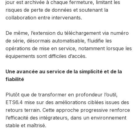
jour est archivée à chaque fermeture, limitant les
risques de perte de données et soutenant la
collaboration entre intervenants.
De même, l’extension du téléchargement via numéro
de série, désormais automatisable, fluidifie les
opérations de mise en service, notamment lorsque les
équipements sont difficiles d’accès.
Une avancée au service de la simplicité et de la
fiabilité
Plutôt que de transformer en profondeur l’outil,
ETS6.4 mise sur des améliorations ciblées issues des
retours terrain. Cette approche progressive renforce
l’efficacité des intégrateurs, dans un environnement
stable et maîtrisé.