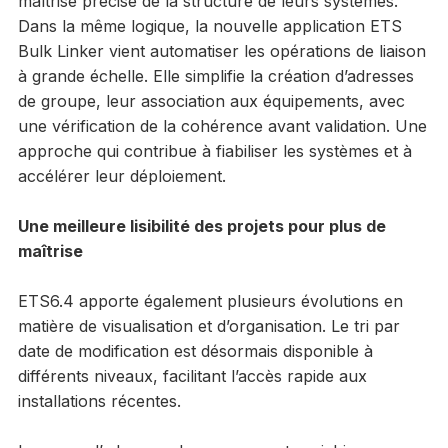
maîtrise précise de la structure de leurs systèmes.
Dans la même logique, la nouvelle application ETS
Bulk Linker vient automatiser les opérations de liaison
à grande échelle. Elle simplifie la création d’adresses
de groupe, leur association aux équipements, avec
une vérification de la cohérence avant validation. Une
approche qui contribue à fiabiliser les systèmes et à
accélérer leur déploiement.
Une meilleure lisibilité des projets pour plus de
maîtrise
ETS6.4 apporte également plusieurs évolutions en
matière de visualisation et d’organisation. Le tri par
date de modification est désormais disponible à
différents niveaux, facilitant l’accès rapide aux
installations récentes.