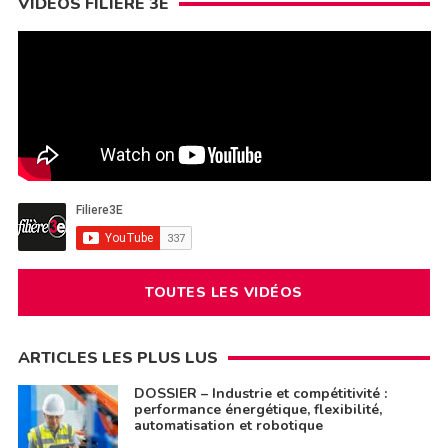
VIDÉOS FILIÈRE 3E
TOUTES LES VIDÉOS
ARTICLES LES PLUS LUS
DOSSIER – Industrie et compétitivité :
performance énergétique, flexibilité,
automatisation et robotique