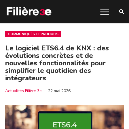
COMMUNIQUÉS ET PRODUITS
Le logiciel ETS6.4 de KNX : des
évolutions concrètes et de
nouvelles fonctionnalités pour
simplifier le quotidien des
intégrateurs
Actualités Filière 3e
—
22 mai 2026