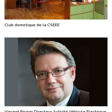
Club domotique de la CSEEE
Vincent Brunel Directeur Activité Véhicule Electrique