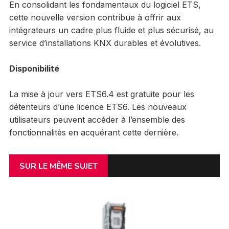
En consolidant les fondamentaux du logiciel ETS,
cette nouvelle version contribue à offrir aux
intégrateurs un cadre plus fluide et plus sécurisé, au
service d’installations KNX durables et évolutives.
Disponibilité
La mise à jour vers ETS6.4 est gratuite pour les
détenteurs d’une licence ETS6. Les nouveaux
utilisateurs peuvent accéder à l’ensemble des
fonctionnalités en acquérant cette dernière.
SUR LE MÊME SUJET