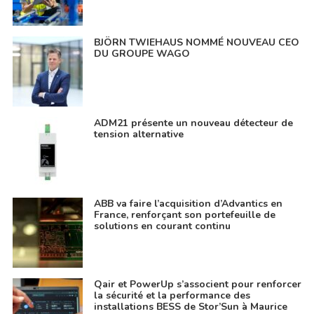
BJÖRN TWIEHAUS NOMMÉ NOUVEAU CEO
DU GROUPE WAGO
ADM21 présente un nouveau détecteur de
tension alternative
ABB va faire l’acquisition d’Advantics en
France, renforçant son portefeuille de
solutions en courant continu
Qair et PowerUp s’associent pour renforcer
la sécurité et la performance des
installations BESS de Stor’Sun à Maurice