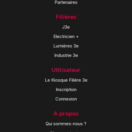
Partenaires
Filières
J3e
Electricien +
Lumières 3e
Industrie 3e
Utilisateur
Le Kiosque Filière 3e
Inscription
Connexion
A propos
Qui sommes-nous ?