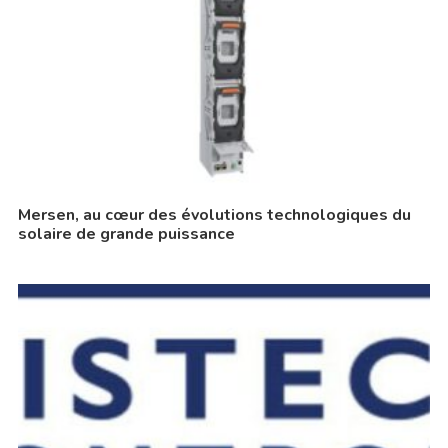
Mersen, au cœur des évolutions technologiques du
solaire de grande puissance