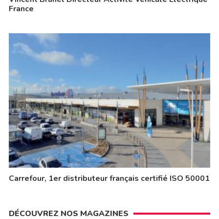
France
Carrefour, 1er distributeur français certifié ISO 50001
DÉCOUVREZ NOS MAGAZINES