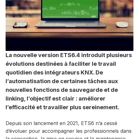
La nouvelle version ETS6.4 introduit plusieurs
évolutions destinées à faciliter le travail
quotidien des intégrateurs KNX. De
l’automatisation de certaines tâches aux
nouvelles fonctions de sauvegarde et de
linking, l’objectif est clair : améliorer
l’efficacité et travailler plus sereinement.
Depuis son lancement en 2021, ETS6 n’a cessé
d’évoluer pour accompagner les professionnels dans
la conception, la mise en service et la maintenance