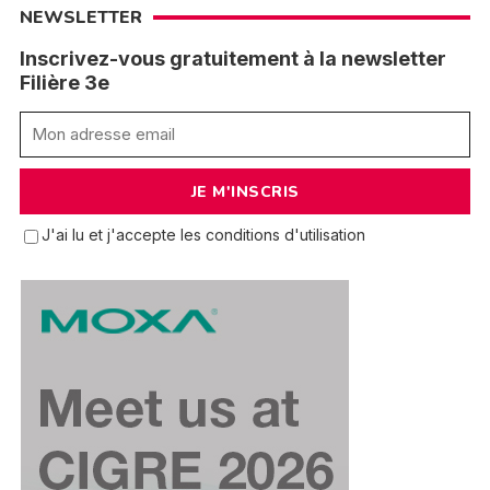
NEWSLETTER
Inscrivez-vous gratuitement à la newsletter
Filière 3e
J'ai lu et j'accepte les conditions d'utilisation