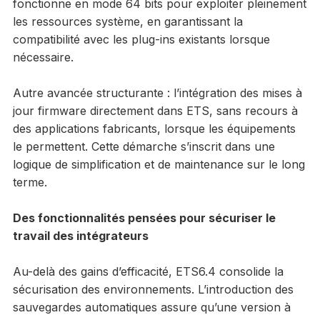
fonctionne en mode 64 bits pour exploiter pleinement
les ressources système, en garantissant la
compatibilité avec les plug-ins existants lorsque
nécessaire.
Autre avancée structurante : l’intégration des mises à
jour firmware directement dans ETS, sans recours à
des applications fabricants, lorsque les équipements
le permettent. Cette démarche s’inscrit dans une
logique de simplification et de maintenance sur le long
terme.
Des fonctionnalités pensées pour sécuriser le
travail des intégrateurs
Au-delà des gains d’efficacité, ETS6.4 consolide la
sécurisation des environnements. L’introduction des
sauvegardes automatiques assure qu’une version à