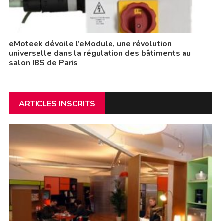
eMoteek dévoile l’eModule, une révolution
universelle dans la régulation des bâtiments au
salon IBS de Paris
ARTICLES INSCRITS