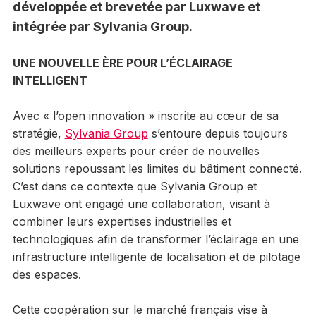
développée et brevetée par Luxwave et
intégrée par Sylvania Group.
UNE NOUVELLE ÈRE POUR L’ÉCLAIRAGE
INTELLIGENT
Avec « l’open innovation » inscrite au cœur de sa
stratégie,
Sylvania Group
s’entoure depuis toujours
des meilleurs experts pour créer de nouvelles
solutions repoussant les limites du bâtiment connecté.
C’est dans ce contexte que Sylvania Group et
Luxwave ont engagé une collaboration, visant à
combiner leurs expertises industrielles et
technologiques afin de transformer l’éclairage en une
infrastructure intelligente de localisation et de pilotage
des espaces.
Cette coopération sur le marché français vise à