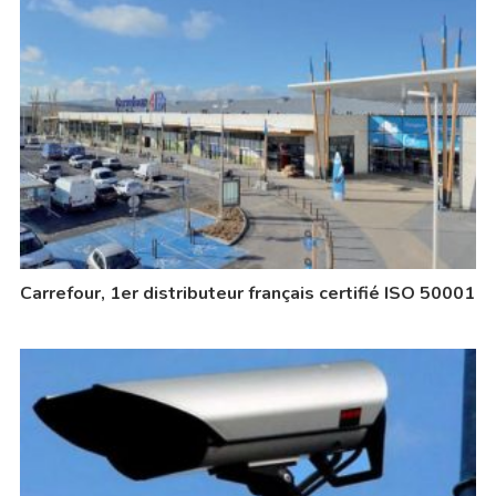
Carrefour, 1er distributeur français certifié ISO 50001