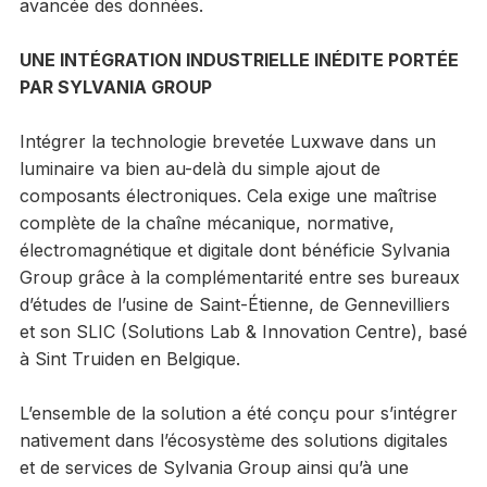
avancée des données.
UNE INTÉGRATION INDUSTRIELLE INÉDITE PORTÉE
PAR SYLVANIA GROUP
Intégrer la technologie brevetée Luxwave dans un
luminaire va bien au-delà du simple ajout de
composants électroniques. Cela exige une maîtrise
complète de la chaîne mécanique, normative,
électromagnétique et digitale dont bénéficie Sylvania
Group grâce à la complémentarité entre ses bureaux
d’études de l’usine de Saint-Étienne, de Gennevilliers
et son SLIC (Solutions Lab & Innovation Centre), basé
à Sint Truiden en Belgique.
L’ensemble de la solution a été conçu pour s’intégrer
nativement dans l’écosystème des solutions digitales
et de services de Sylvania Group ainsi qu’à une