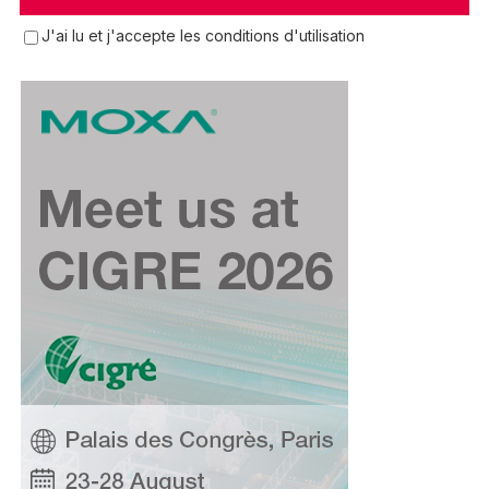
J'ai lu et j'accepte les conditions d'utilisation