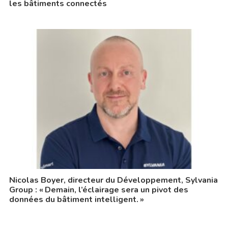
les bâtiments connectés
Nicolas Boyer, directeur du Développement, Sylvania
Group : « Demain, l’éclairage sera un pivot des
données du bâtiment intelligent. »