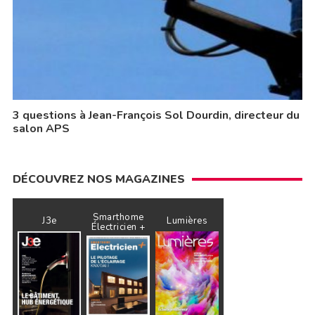
3 questions à Jean-François Sol Dourdin, directeur du
salon APS
DÉCOUVREZ NOS MAGAZINES
Smarthome
J3e
Lumières
Électricien +