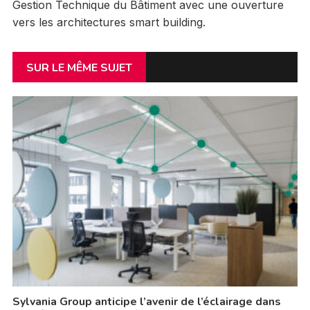
Gestion Technique du Bâtiment avec une ouverture
vers les architectures smart building.
SUR LE MÊME SUJET
Sylvania Group anticipe l’avenir de l’éclairage dans