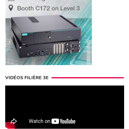
VIDÉOS FILIÈRE 3E