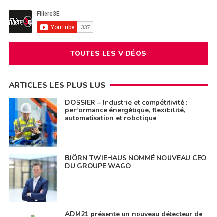
TOUTES LES VIDÉOS
ARTICLES LES PLUS LUS
DOSSIER – Industrie et compétitivité :
performance énergétique, flexibilité,
automatisation et robotique
BJÖRN TWIEHAUS NOMMÉ NOUVEAU CEO
DU GROUPE WAGO
ADM21 présente un nouveau détecteur de