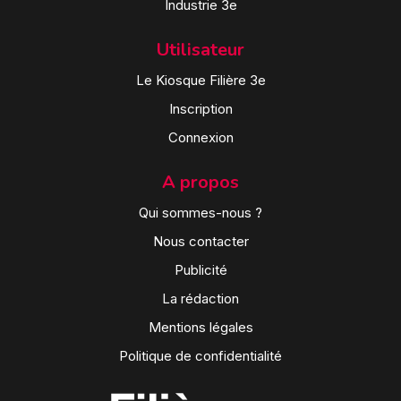
Industrie 3e
Utilisateur
Le Kiosque Filière 3e
Inscription
Connexion
A propos
Qui sommes-nous ?
Nous contacter
Publicité
La rédaction
Mentions légales
Politique de confidentialité