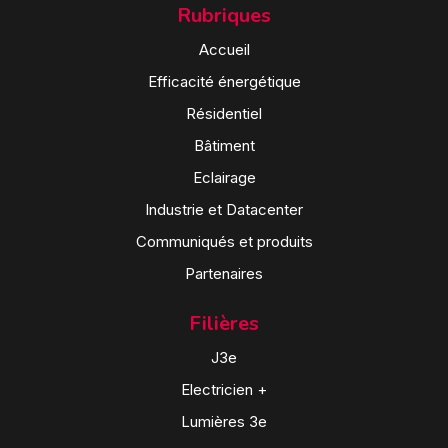
Rubriques
Accueil
Efficacité énergétique
Résidentiel
Bâtiment
Eclairage
Industrie et Datacenter
Communiqués et produits
Partenaires
Filières
J3e
Electricien +
Lumières 3e