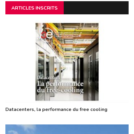
ARTICLES INSCRITS
Datacenters, la performance du free cooling