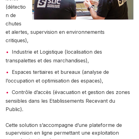
(détectio
n de
chutes
et alertes, supervision en environnements
critiques),
Industrie et Logistique (localisation des
transpalettes et des marchandises),
Espaces tertiaires et bureaux (analyse de
l’occupation et optimisation des espaces),
Contrôle d’accès (évacuation et gestion des zones
sensibles dans les Etablissements Recevant du
Public).
Cette solution s’accompagne d’une plateforme de
supervision en ligne permettant une exploitation