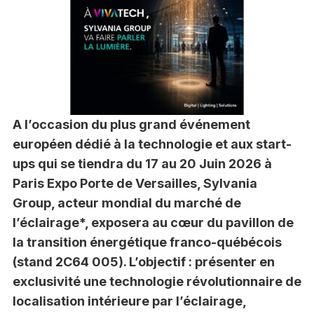
A l’occasion du plus grand événement
européen dédié à la technologie et aux start-
ups qui se tiendra du 17 au 20 Juin 2026 à
Paris Expo Porte de Versailles, Sylvania
Group, acteur mondial du marché de
l’éclairage*, exposera au cœur du pavillon de
la transition énergétique franco-québécois
(stand 2C64 005). L’objectif : présenter en
exclusivité une technologie révolutionnaire de
localisation intérieure par l’éclairage,