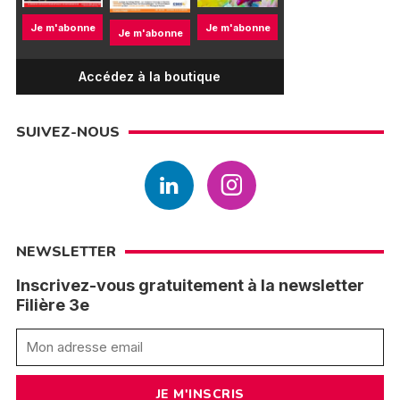
Je m'abonne
Je m'abonne
Je m'abonne
Accédez à la boutique
SUIVEZ-NOUS
NEWSLETTER
Inscrivez-vous gratuitement à la newsletter
Filière 3e