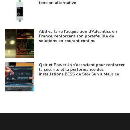
tension alternative
ABB va faire l’acquisition d’Advantics en
France, renforçant son portefeuille de
solutions en courant continu
Qair et PowerUp s’associent pour renforcer
la sécurité et la performance des
installations BESS de Stor’Sun à Maurice