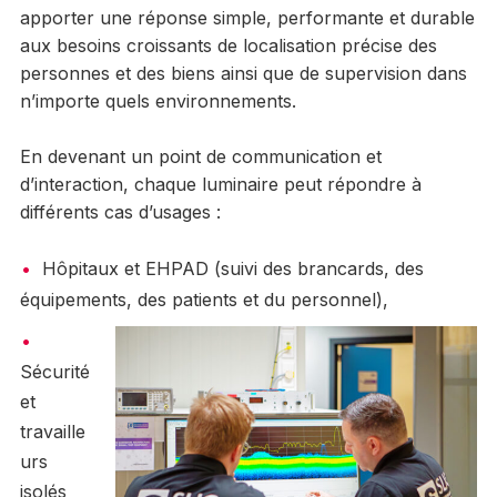
apporter une réponse simple, performante et durable
aux besoins croissants de localisation précise des
personnes et des biens ainsi que de supervision dans
n’importe quels environnements.
En devenant un point de communication et
d’interaction, chaque luminaire peut répondre à
différents cas d’usages :
Hôpitaux et EHPAD (suivi des brancards, des
équipements, des patients et du personnel),
Sécurité
et
travaille
urs
isolés