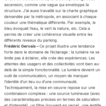
ascension, comme une vague qui enveloppe la
structure. J’ai aussi travaillé sur la charte graphique
demandée par la métropole, en associant à chaque
couleur une thématique différente. Par exemple, le
bleu évoquait l’eau, le vert la nature, etc. Cela a
permis de créer une cohérence visuelle entre les
différents niveaux du parking.
Frédéric Gervais –
Ce projet illustre une tendance
forte dans le domaine de l’éclairage : la lumière ne se
limite pas à éclairer, elle crée des expériences. Les
attentes des usagers et des collectivités vont bien au-
delà de la simple fonctionnalité. La lumière devient un
outil de communication, un moyen de marquer
l’identité d’un lieu ou d’une communauté.
Techniquement, la mise en oeuvre repose sur une
combinaison complexe : une source lumineuse (avec
des caractéristiques précises en termes de saturation
et d’intensité), un filtre (souvent en verre), une lentille