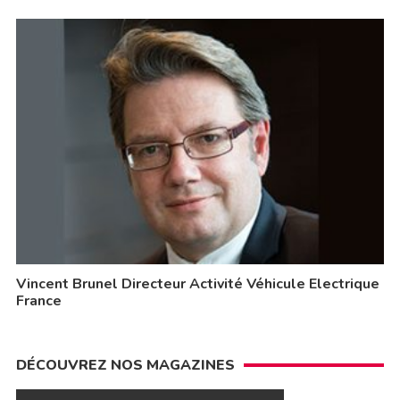
Vincent Brunel Directeur Activité Véhicule Electrique
France
DÉCOUVREZ NOS MAGAZINES