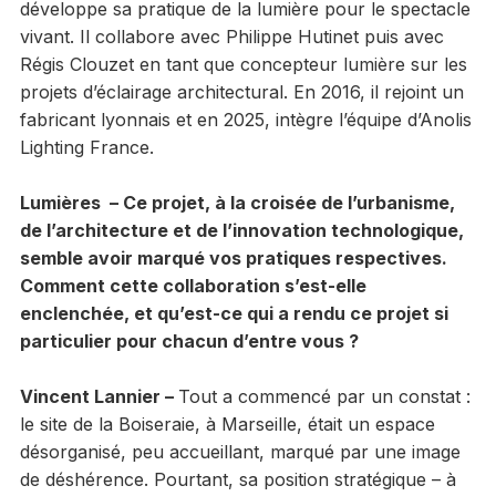
développe sa pratique de la lumière pour le spectacle
vivant. Il collabore avec Philippe Hutinet puis avec
Régis Clouzet en tant que concepteur lumière sur les
projets d’éclairage architectural. En 2016, il rejoint un
fabricant lyonnais et en 2025, intègre l’équipe d’Anolis
Lighting France.
Lumières – Ce projet, à la croisée de l’urbanisme,
de l’architecture et de l’innovation technologique,
semble avoir marqué vos pratiques respectives.
Comment cette collaboration s’est-elle
enclenchée, et qu’est-ce qui a rendu ce projet si
particulier pour chacun d’entre vous ?
Vincent Lannier –
Tout a commencé par un constat :
le site de la Boiseraie, à Marseille, était un espace
désorganisé, peu accueillant, marqué par une image
de déshérence. Pourtant, sa position stratégique – à