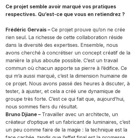
Ce projet semble avoir marqué vos pratiques
respectives. Qu’est-ce que vous en retiendrez ?
Frédéric Gervais –
Ce projet prouve qu’on ne crée
rien seul. La richesse de cette collaboration réside
dans la diversité des expertises. Ensemble, nous
avons cherché à concrétiser un concept créatif de la
manière la plus aboutie possible. C’est un travail
commun où chacun apporte sa pierre à l’édifice. Ce
qui m’a aussi marqué, c’est la dimension humaine de
ce projet. Nous avons passé des heures à discuter, à
tester, à ajuster, et cela a créé une dynamique de
groupe très forte. C’est ce qui fait que, aujourd’hui,
nous sommes fiers du résultat.
Bruno Djiane –
Travailler avec un architecte, un
créateur d’optique et un fabricant de luminaires, c’est
un peu comme faire de la magie : la technique est la
face cachée, tandis que l’effet final est la promesse