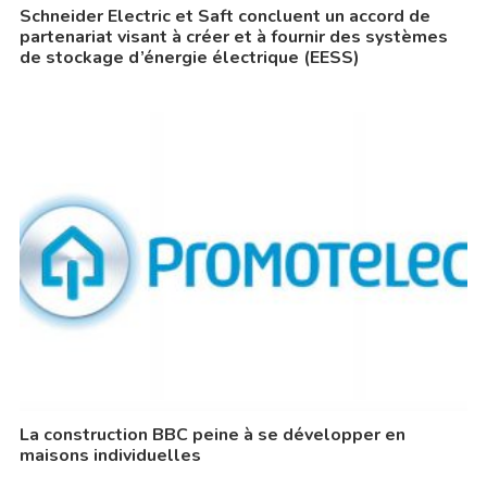
Schneider Electric et Saft concluent un accord de
partenariat visant à créer et à fournir des systèmes
de stockage d’énergie électrique (EESS)
La construction BBC peine à se développer en
maisons individuelles