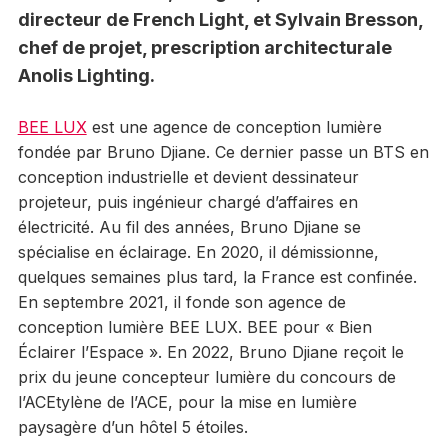
directeur de French Light, et Sylvain Bresson,
chef de projet, prescription architecturale
Anolis Lighting.
BEE LUX
est une agence de conception lumière
fondée par Bruno Djiane. Ce dernier passe un BTS en
conception industrielle et devient dessinateur
projeteur, puis ingénieur chargé d’affaires en
électricité. Au fil des années, Bruno Djiane se
spécialise en éclairage. En 2020, il démissionne,
quelques semaines plus tard, la France est confinée.
En septembre 2021, il fonde son agence de
conception lumière BEE LUX. BEE pour « Bien
Éclairer l’Espace ». En 2022, Bruno Djiane reçoit le
prix du jeune concepteur lumière du concours de
l’ACEtylène de l’ACE, pour la mise en lumière
paysagère d’un hôtel 5 étoiles.