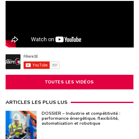
TOUTES LES VIDÉOS
ARTICLES LES PLUS LUS
DOSSIER – Industrie et compétitivité :
performance énergétique, flexibilité,
automatisation et robotique