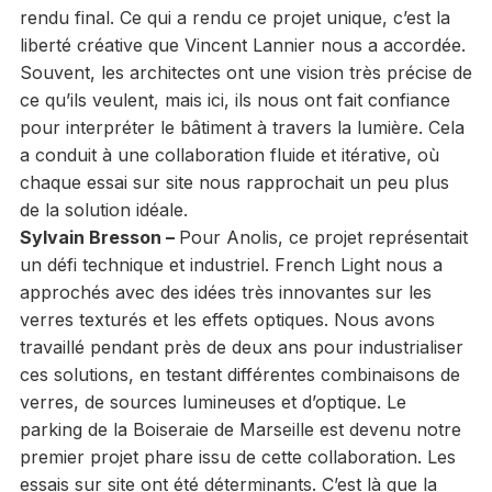
rendu final. Ce qui a rendu ce projet unique, c’est la
liberté créative que Vincent Lannier nous a accordée.
Souvent, les architectes ont une vision très précise de
ce qu’ils veulent, mais ici, ils nous ont fait confiance
pour interpréter le bâtiment à travers la lumière. Cela
a conduit à une collaboration fluide et itérative, où
chaque essai sur site nous rapprochait un peu plus
de la solution idéale.
Sylvain Bresson –
Pour Anolis, ce projet représentait
un défi technique et industriel. French Light nous a
approchés avec des idées très innovantes sur les
verres texturés et les effets optiques. Nous avons
travaillé pendant près de deux ans pour industrialiser
ces solutions, en testant différentes combinaisons de
verres, de sources lumineuses et d’optique. Le
parking de la Boiseraie de Marseille est devenu notre
premier projet phare issu de cette collaboration. Les
essais sur site ont été déterminants. C’est là que la