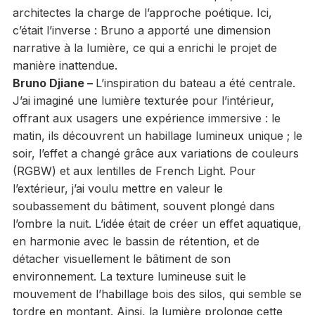
architectes la charge de l’approche poétique. Ici,
c’était l’inverse : Bruno a apporté une dimension
narrative à la lumière, ce qui a enrichi le projet de
manière inattendue.
Bruno Djiane –
L’inspiration du bateau a été centrale.
J’ai imaginé une lumière texturée pour l’intérieur,
offrant aux usagers une expérience immersive : le
matin, ils découvrent un habillage lumineux unique ; le
soir, l’effet a changé grâce aux variations de couleurs
(RGBW) et aux lentilles de French Light. Pour
l’extérieur, j’ai voulu mettre en valeur le
soubassement du bâtiment, souvent plongé dans
l’ombre la nuit. L’idée était de créer un effet aquatique,
en harmonie avec le bassin de rétention, et de
détacher visuellement le bâtiment de son
environnement. La texture lumineuse suit le
mouvement de l’habillage bois des silos, qui semble se
tordre en montant. Ainsi, la lumière prolonge cette