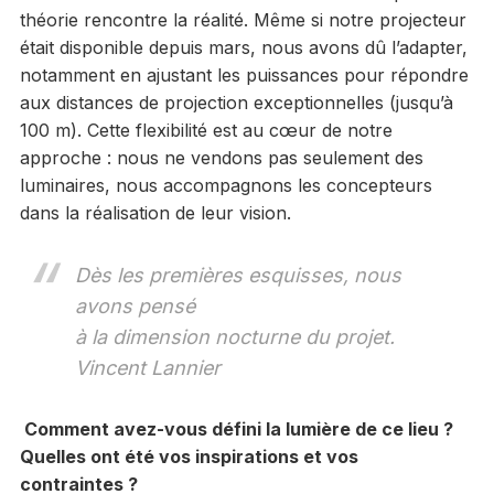
théorie rencontre la réalité. Même si notre projecteur
était disponible depuis mars, nous avons dû l’adapter,
notamment en ajustant les puissances pour répondre
aux distances de projection exceptionnelles (jusqu’à
100 m). Cette flexibilité est au cœur de notre
approche : nous ne vendons pas seulement des
luminaires, nous accompagnons les concepteurs
dans la réalisation de leur vision.
Dès les premières esquisses, nous
avons pensé
à la dimension nocturne du projet.
Vincent Lannier
Comment avez-vous défini la lumière de ce lieu ?
Quelles ont été vos inspirations et vos
contraintes ?