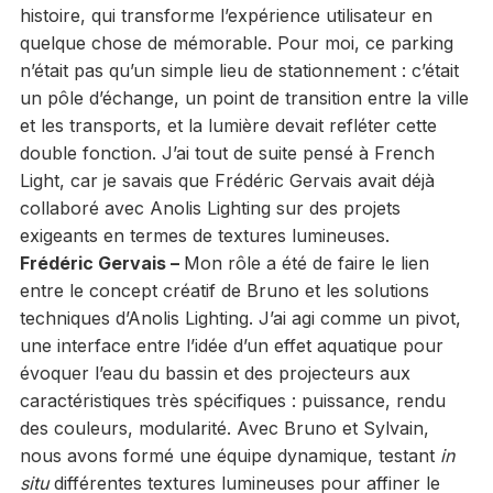
histoire, qui transforme l’expérience utilisateur en
quelque chose de mémorable. Pour moi, ce parking
n’était pas qu’un simple lieu de stationnement : c’était
un pôle d’échange, un point de transition entre la ville
et les transports, et la lumière devait refléter cette
double fonction. J’ai tout de suite pensé à French
Light, car je savais que Frédéric Gervais avait déjà
collaboré avec Anolis Lighting sur des projets
exigeants en termes de textures lumineuses.
Frédéric Gervais –
Mon rôle a été de faire le lien
entre le concept créatif de Bruno et les solutions
techniques d’Anolis Lighting. J’ai agi comme un pivot,
une interface entre l’idée d’un effet aquatique pour
évoquer l’eau du bassin et des projecteurs aux
caractéristiques très spécifiques : puissance, rendu
des couleurs, modularité. Avec Bruno et Sylvain,
nous avons formé une équipe dynamique, testant
in
situ
différentes textures lumineuses pour affiner le