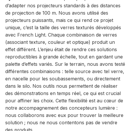
d’adapter nos projecteurs standards à des distances
de projection de 100 m. Nous avons utilisé des
projecteurs puissants, mais ce qui rend ce projet
unique, c’est la taille des verres texturés développés
avec French Light. Chaque combinaison de verres
(associant texture, couleur et optique) produit un
effet différent. L’enjeu était de rendre ces solutions
reproductibles à grande échelle, tout en gardant une
palette d’effets variés. Sur le terrain, nous avons testé
différentes combinaisons : telle source avec tel verre,
en nacelle pour les soubassements, ou directement
dans le silo. Nos outils nous permettent de réaliser
des démonstrations en temps réel, ce qui est crucial
pour affiner les choix. Cette flexibilité est au cœur de
notre accompagnement des concepteurs lumière :
nous collaborons avec eux pour trouver la meilleure
solution ; nous ne nous contentons pas de vendre
des produits.