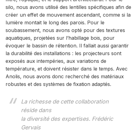
silo, nous avons utilisé des lentilles spécifiques afin de
créer un effet de mouvement ascendant, comme si la
lumière montait le long des parois. Pour le
soubassement, nous avons opté pour des textures
aquatiques, projetées sur l’habillage bois, pour
évoquer le bassin de rétention. Il fallait aussi garantir
la durabilité des installations : les projecteurs sont
exposés aux intempéries, aux variations de
température, et doivent résister dans le temps. Avec
Anolis, nous avons donc recherché des matériaux
robustes et des systèmes de fixation adaptés.
La richesse de cette collaboration
réside dans
la diversité des expertises. Frédéric
Gervais