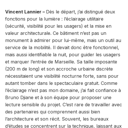
Vincent Lannier –
Dès le départ, j’ai distingué deux
fonctions pour la lumière : l’éclairage utilitaire
(sécurité, visibilité pour les usagers) et la mise en
valeur architecturale. Ce bâtiment n’est pas un
monument à admirer pour lui-même, mais un outil au
service de la mobilité. Il devait donc être fonctionnel,
mais aussi identifiable la nuit, pour guider les usagers
et marquer l’entrée de Marseille. Sa taille imposante
(200 m de long) et son accroche urbaine discrète
nécessitaient une visibilité nocturne forte, sans pour
autant tomber dans le spectaculaire gratuit. Comme
l’éclairage n’est pas mon domaine, j’ai fait confiance à
Bruno Djiane et à son équipe pour proposer une
lecture sensible du projet. C’est rare de travailler avec
des partenaires qui comprennent aussi bien
l’architecture et son récit. Souvent, les bureaux
d’études se concentrent sur la technique, laissant aux