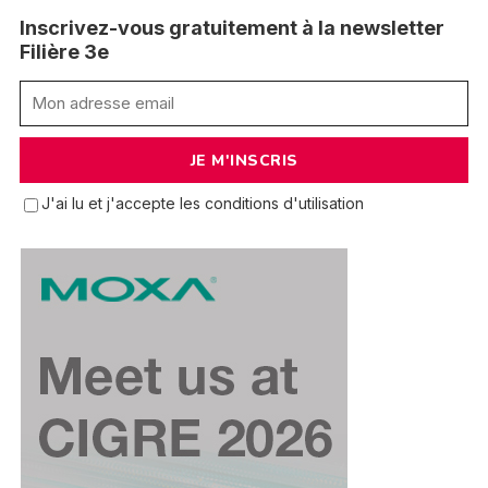
Inscrivez-vous gratuitement à la newsletter
Filière 3e
J'ai lu et j'accepte les conditions d'utilisation