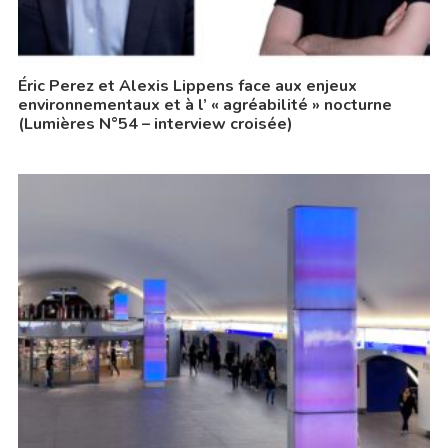
Éric Perez et Alexis Lippens face aux enjeux
environnementaux et à l’ « agréabilité » nocturne
(Lumières N°54 – interview croisée)