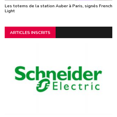
Les totems de la station Auber à Paris, signés French
Light
ARTICLES INSCRITS