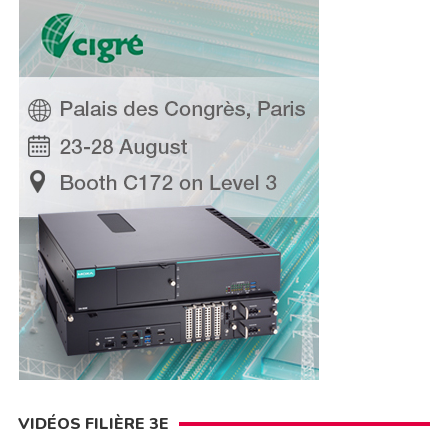
VIDÉOS FILIÈRE 3E