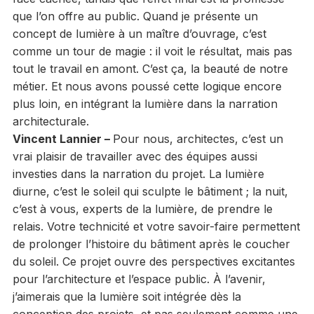
que l’on offre au public. Quand je présente un
concept de lumière à un maître d’ouvrage, c’est
comme un tour de magie : il voit le résultat, mais pas
tout le travail en amont. C’est ça, la beauté de notre
métier. Et nous avons poussé cette logique encore
plus loin, en intégrant la lumière dans la narration
architecturale.
Vincent Lannier –
Pour nous, architectes, c’est un
vrai plaisir de travailler avec des équipes aussi
investies dans la narration du projet. La lumière
diurne, c’est le soleil qui sculpte le bâtiment ; la nuit,
c’est à vous, experts de la lumière, de prendre le
relais. Votre technicité et votre savoir-faire permettent
de prolonger l’histoire du bâtiment après le coucher
du soleil. Ce projet ouvre des perspectives excitantes
pour l’architecture et l’espace public. À l’avenir,
j’aimerais que la lumière soit intégrée dès la