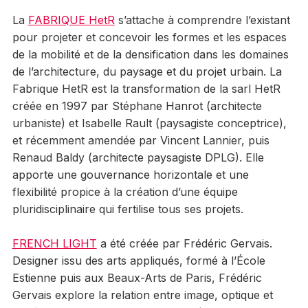
La
FABRIQUE HetR
s’attache à comprendre l’existant
pour projeter et concevoir les formes et les espaces
de la mobilité et de la densification dans les domaines
de l’architecture, du paysage et du projet urbain. La
Fabrique HetR est la transformation de la sarl HetR
créée en 1997 par Stéphane Hanrot (architecte
urbaniste) et Isabelle Rault (paysagiste conceptrice),
et récemment amendée par Vincent Lannier, puis
Renaud Baldy (architecte paysagiste DPLG). Elle
apporte une gouvernance horizontale et une
flexibilité propice à la création d’une équipe
pluridisciplinaire qui fertilise tous ses projets.
FRENCH LIGHT
a été créée par Frédéric Gervais.
Designer issu des arts appliqués, formé à l’École
Estienne puis aux Beaux-Arts de Paris, Frédéric
Gervais explore la relation entre image, optique et