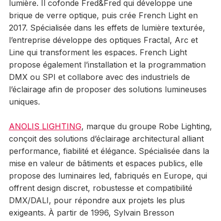
lumière. Il cofonde Fred&Fred qui développe une
brique de verre optique, puis crée French Light en
2017. Spécialisée dans les effets de lumière texturée,
l’entreprise développe des optiques Fractal, Arc et
Line qui transforment les espaces. French Light
propose également l’installation et la programmation
DMX ou SPI et collabore avec des industriels de
l’éclairage afin de proposer des solutions lumineuses
uniques.
ANOLIS LIGHTING
, marque du groupe Robe Lighting,
conçoit des solutions d’éclairage architectural alliant
performance, fiabilité et élégance. Spécialisée dans la
mise en valeur de bâtiments et espaces publics, elle
propose des luminaires led, fabriqués en Europe, qui
offrent design discret, robustesse et compatibilité
DMX/DALI, pour répondre aux projets les plus
exigeants. À partir de 1996, Sylvain Bresson