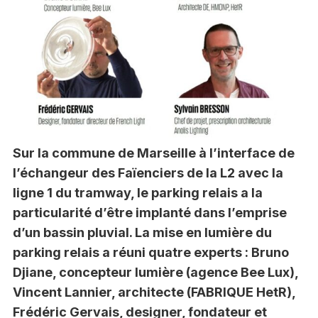
Sur la commune de Marseille à l’interface de
l’échangeur des Faïenciers de la L2 avec la
ligne 1 du tramway, le parking relais a la
particularité d’être implanté dans l’emprise
d’un bassin pluvial. La mise en lumière du
parking relais a réuni quatre experts : Bruno
Djiane, concepteur lumière (agence Bee Lux),
Vincent Lannier, architecte (FABRIQUE HetR),
Frédéric Gervais, designer, fondateur et