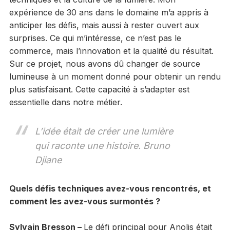
expérience de 30 ans dans le domaine m’a appris à
anticiper les défis, mais aussi à rester ouvert aux
surprises. Ce qui m’intéresse, ce n’est pas le
commerce, mais l’innovation et la qualité du résultat.
Sur ce projet, nous avons dû changer de source
lumineuse à un moment donné pour obtenir un rendu
plus satisfaisant. Cette capacité à s’adapter est
essentielle dans notre métier.
L’idée était de créer une lumière
qui raconte une histoire. Bruno
Djiane
Quels défis techniques avez-vous rencontrés, et
comment les avez-vous surmontés ?
Sylvain Bresson –
Le défi principal pour Anolis était