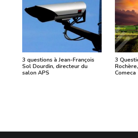
3 questions à Jean-François
3 Questi
Sol Dourdin, directeur du
Rochère,
salon APS
Comeca