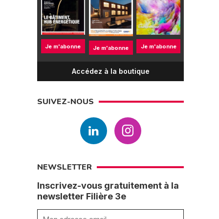
Je m'abonne
Je m'abonne
Je m'abonne
Accédez à la boutique
SUIVEZ-NOUS
NEWSLETTER
Inscrivez-vous gratuitement à la
newsletter Filière 3e