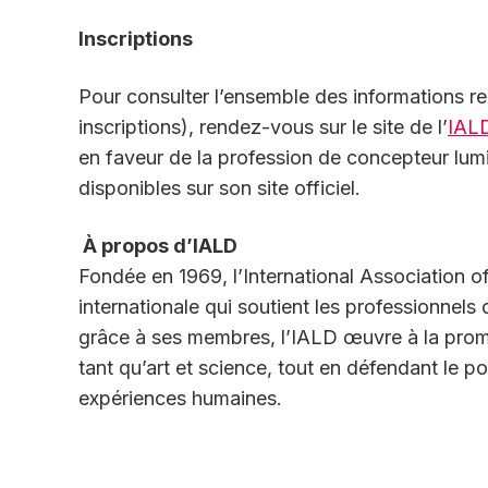
Inscriptions
Pour consulter l’ensemble des informations re
inscriptions), rendez-vous sur le site de l’
IAL
en faveur de la profession de concepteur lum
disponibles sur son site officiel.
À propos d’IALD
Fondée en 1969, l’International Association 
internationale qui soutient les professionnels
grâce à ses membres, l’IALD œuvre à la prom
tant qu’art et science, tout en défendant le p
expériences humaines.