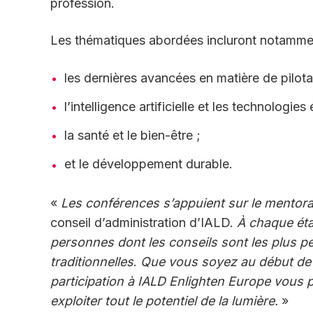
profession.
Les thématiques abordées incluront notamme
les dernières avancées en matière de pilota
l’intelligence artificielle et les technologie
la santé et le bien-être ;
et le développement durable.
«
Les conférences s’appuient sur le mentorat
conseil d’administration d’IALD.
À chaque ét
personnes dont les conseils sont les plus 
traditionnelles
.
Que vous soyez au début de v
participation à IALD Enlighten Europe vous p
exploiter tout le potentiel de la lumière.
»