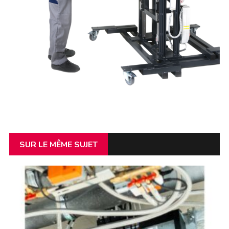
SUR LE MÊME SUJET