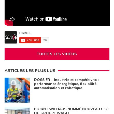
TOUTES LES VIDÉOS
ARTICLES LES PLUS LUS
DOSSIER – Industrie et compétitivité :
performance énergétique, flexibilité,
automatisation et robotique
BJÖRN TWIEHAUS NOMMÉ NOUVEAU CEO
DU GROUPE WAGO