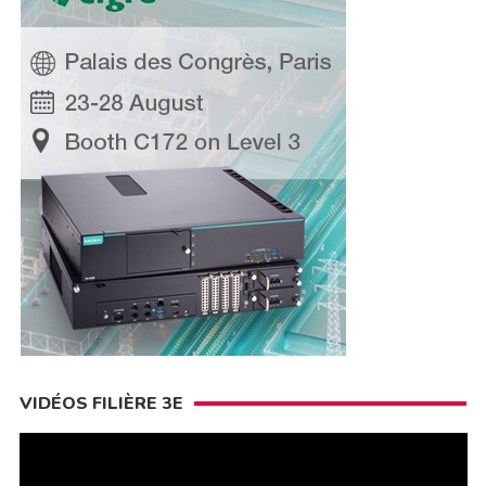
VIDÉOS FILIÈRE 3E