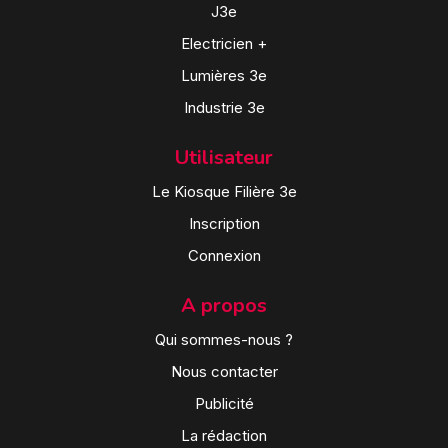
J3e
Electricien +
Lumières 3e
Industrie 3e
Utilisateur
Le Kiosque Filière 3e
Inscription
Connexion
A propos
Qui sommes-nous ?
Nous contacter
Publicité
La rédaction