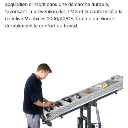
acquisition s’inscrit dans une démarche durable,
favorisant la prévention des TMS et la conformité à la
directive Machines 2006/42/CE, tout en améliorant
durablement le confort au travail.