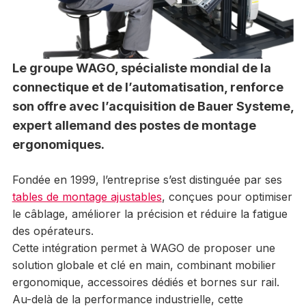
Le groupe WAGO, spécialiste mondial de la
connectique et de l’automatisation, renforce
son offre avec l’acquisition de Bauer Systeme,
expert allemand des postes de montage
ergonomiques.
Fondée en 1999, l’entreprise s’est distinguée par ses
tables de montage ajustables
, conçues pour optimiser
le câblage, améliorer la précision et réduire la fatigue
des opérateurs.
Cette intégration permet à WAGO de proposer une
solution globale et clé en main, combinant mobilier
ergonomique, accessoires dédiés et bornes sur rail.
Au-delà de la performance industrielle, cette