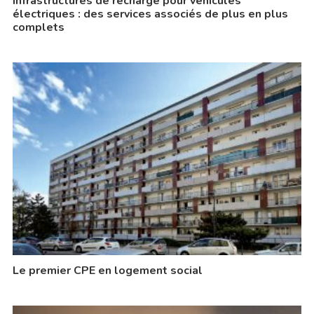
Infrastructures de recharge pour véhicules
électriques : des services associés de plus en plus
complets
Le premier CPE en logement social