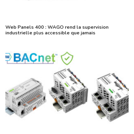
Web Panels 400 : WAGO rend la supervision
industrielle plus accessible que jamais