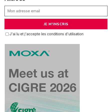
J'ai lu et j'accepte les conditions d'utilisation