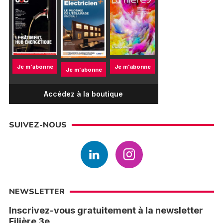
Je m'abonne
Je m'abonne
Je m'abonne
Accédez à la boutique
SUIVEZ-NOUS
NEWSLETTER
Inscrivez-vous gratuitement à la newsletter
Filière 3e