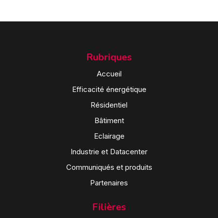
Rubriques
Accueil
Efficacité énergétique
Résidentiel
Bâtiment
Eclairage
Industrie et Datacenter
Communiqués et produits
Partenaires
Filières