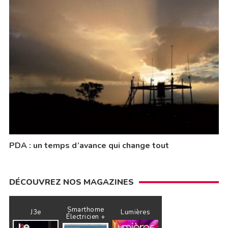
PDA : un temps d’avance qui change tout
DÉCOUVREZ NOS MAGAZINES
Smarthome
J3e
Lumières
Électricien +