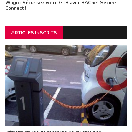
Wago : Sécurisez votre GTB avec BACnet Secure
Connect !
ARTICLES INSCRITS