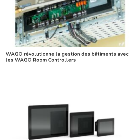
WAGO révolutionne la gestion des bâtiments avec
les WAGO Room Controllers