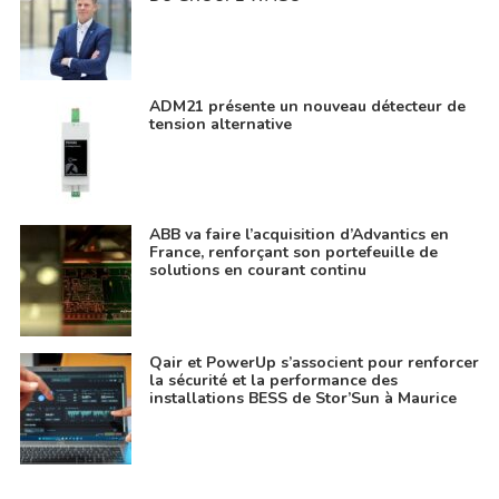
ADM21 présente un nouveau détecteur de
tension alternative
ABB va faire l’acquisition d’Advantics en
France, renforçant son portefeuille de
solutions en courant continu
Qair et PowerUp s’associent pour renforcer
la sécurité et la performance des
installations BESS de Stor’Sun à Maurice