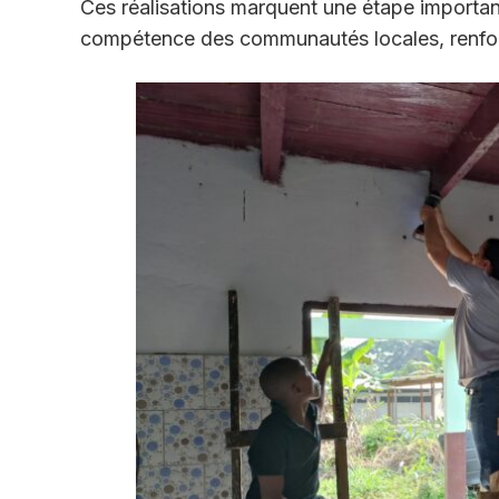
Ces réalisations marquent une étape importan
compétence des communautés locales, renforça