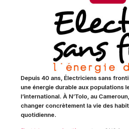
Depuis 40 ans, Électriciens sans fronti
une énergie durable aux populations l
l’international. À N’Tolo, au Cameroun
changer concrètement la vie des habita
quotidienne.