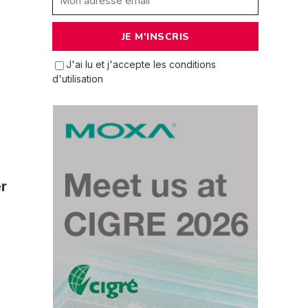
J'ai lu et j'accepte les conditions
d'utilisation
er