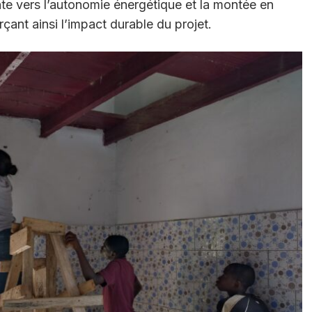
te vers l’autonomie énergétique et la montée en
nt ainsi l’impact durable du projet.