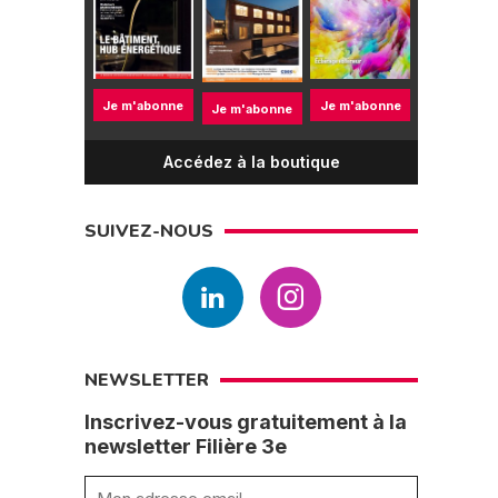
Je m'abonne
Je m'abonne
Je m'abonne
Accédez à la boutique
SUIVEZ-NOUS
NEWSLETTER
Inscrivez-vous gratuitement à la
newsletter Filière 3e