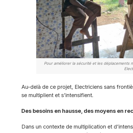
Pour améliorer la sécurité et les déplacements n
Elect
Au-delà de ce projet, Electriciens sans frontiè
se multiplient et s’intensifient.
Des besoins en hausse, des moyens en rec
Dans un contexte de multiplication et d’intens