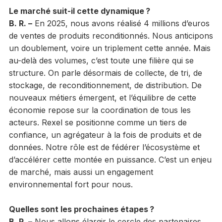
Le marché suit-il cette dynamique ?
B. R. –
En 2025, nous avons réalisé 4 millions d’euros
de ventes de produits reconditionnés. Nous anticipons
un doublement, voire un triplement cette année. Mais
au-delà des volumes, c’est toute une filière qui se
structure. On parle désormais de collecte, de tri, de
stockage, de reconditionnement, de distribution. De
nouveaux métiers émergent, et l’équilibre de cette
économie repose sur la coordination de tous les
acteurs. Rexel se positionne comme un tiers de
confiance, un agrégateur à la fois de produits et de
données. Notre rôle est de fédérer l’écosystème et
d’accélérer cette montée en puissance. C’est un enjeu
de marché, mais aussi un engagement
environnemental fort pour nous.
Quelles sont les prochaines étapes ?
B. R. –
Nous allons élargir le cercle des partenaires,