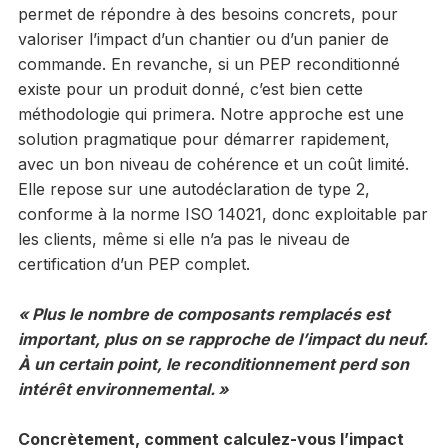
permet de répondre à des besoins concrets, pour
valoriser l’impact d’un chantier ou d’un panier de
commande. En revanche, si un PEP reconditionné
existe pour un produit donné, c’est bien cette
méthodologie qui primera. Notre approche est une
solution pragmatique pour démarrer rapidement,
avec un bon niveau de cohérence et un coût limité.
Elle repose sur une autodéclaration de type 2,
conforme à la norme ISO 14021, donc exploitable par
les clients, même si elle n’a pas le niveau de
certification d’un PEP complet.
« Plus le nombre de composants remplacés est
important, plus on se rapproche de l’impact du neuf.
À un certain point, le reconditionnement perd son
intérêt environnemental. »
Concrètement, comment calculez-vous l’impact