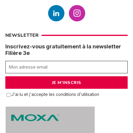
NEWSLETTER
Inscrivez-vous gratuitement à la newsletter
Filière 3e
J'ai lu et j'accepte les conditions d'utilisation