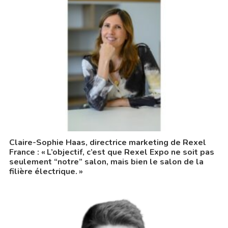
Claire-Sophie Haas, directrice marketing de Rexel
France : « L’objectif, c’est que Rexel Expo ne soit pas
seulement “notre” salon, mais bien le salon de la
filière électrique. »