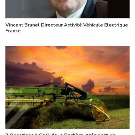
Vincent Brunel Directeur Activité Véhicule Electrique
France