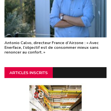
Antonio Calvo, directeur France d’Airzone : « Avec
Enerface, l’objectif est de consommer mieux sans
renoncer au confort. »
ARTICLES INSCRITS