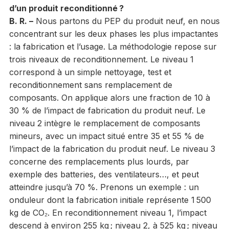
d’un produit reconditionné ?
B. R. –
Nous partons du PEP du produit neuf, en nous
concentrant sur les deux phases les plus impactantes
: la fabrication et l’usage. La méthodologie repose sur
trois niveaux de reconditionnement. Le niveau 1
correspond à un simple nettoyage, test et
reconditionnement sans remplacement de
composants. On applique alors une fraction de 10 à
30 % de l’impact de fabrication du produit neuf. Le
niveau 2 intègre le remplacement de composants
mineurs, avec un impact situé entre 35 et 55 % de
l’impact de la fabrication du produit neuf. Le niveau 3
concerne des remplacements plus lourds, par
exemple des batteries, des ventilateurs…, et peut
atteindre jusqu’à 70 %. Prenons un exemple : un
onduleur dont la fabrication initiale représente 1 500
kg de CO₂. En reconditionnement niveau 1, l’impact
descend à environ 255 kg ; niveau 2, à 525 kg ; niveau