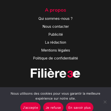
A propos
Qui sommes-nous ?
Nous contacter
Publicité
La rédaction
Mentions légales
Politique de confidentialité
Nous utilisons des cookies pour vous garantir la meilleure
expérience sur notre site.
J'accepte
Je refuse
En savoir plus