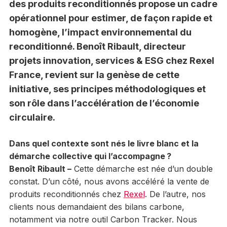
des produits reconditionnés propose un cadre
opérationnel pour estimer, de façon rapide et
homogène, l’impact environnemental du
reconditionné. Benoît Ribault, directeur
projets innovation, services & ESG chez Rexel
France, revient sur la genèse de cette
initiative, ses principes méthodologiques et
son rôle dans l’accélération de l’économie
circulaire.
Dans quel contexte sont nés le livre blanc et la
démarche collective qui l’accompagne ?
Benoît Ribault –
Cette démarche est née d’un double
constat. D’un côté, nous avons accéléré la vente de
produits reconditionnés chez
Rexel
. De l’autre, nos
clients nous demandaient des bilans carbone,
notamment via notre outil Carbon Tracker. Nous