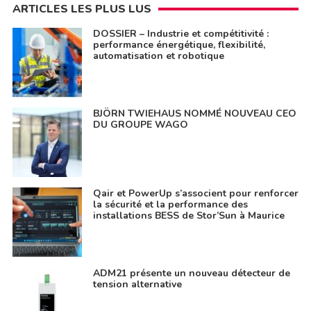
ARTICLES LES PLUS LUS
DOSSIER – Industrie et compétitivité :
performance énergétique, flexibilité,
automatisation et robotique
BJÖRN TWIEHAUS NOMMÉ NOUVEAU CEO
DU GROUPE WAGO
Qair et PowerUp s’associent pour renforcer
la sécurité et la performance des
installations BESS de Stor’Sun à Maurice
ADM21 présente un nouveau détecteur de
tension alternative