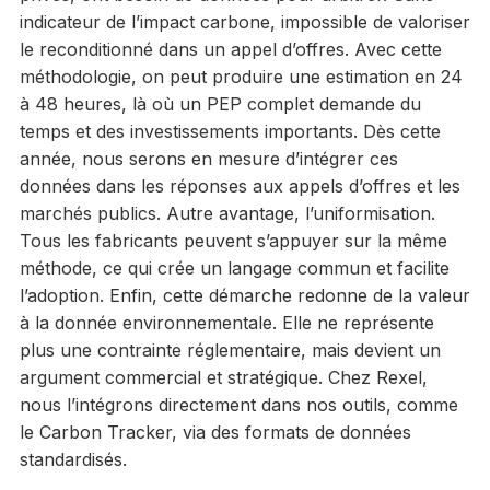
indicateur de l’impact carbone, impossible de valoriser
le reconditionné dans un appel d’offres. Avec cette
méthodologie, on peut produire une estimation en 24
à 48 heures, là où un PEP complet demande du
temps et des investissements importants. Dès cette
année, nous serons en mesure d’intégrer ces
données dans les réponses aux appels d’offres et les
marchés publics. Autre avantage, l’uniformisation.
Tous les fabricants peuvent s’appuyer sur la même
méthode, ce qui crée un langage commun et facilite
l’adoption. Enfin, cette démarche redonne de la valeur
à la donnée environnementale. Elle ne représente
plus une contrainte réglementaire, mais devient un
argument commercial et stratégique. Chez Rexel,
nous l’intégrons directement dans nos outils, comme
le Carbon Tracker, via des formats de données
standardisés.