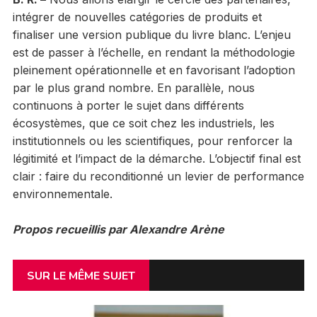
intégrer de nouvelles catégories de produits et
finaliser une version publique du livre blanc. L’enjeu
est de passer à l’échelle, en rendant la méthodologie
pleinement opérationnelle et en favorisant l’adoption
par le plus grand nombre. En parallèle, nous
continuons à porter le sujet dans différents
écosystèmes, que ce soit chez les industriels, les
institutionnels ou les scientifiques, pour renforcer la
légitimité et l’impact de la démarche. L’objectif final est
clair : faire du reconditionné un levier de performance
environnementale.
Propos recueillis par Alexandre Arène
SUR LE MÊME SUJET