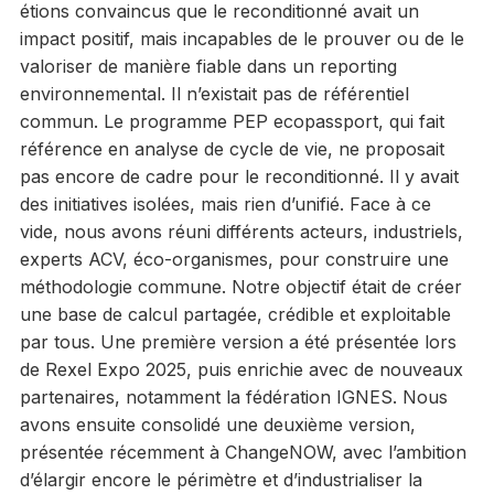
étions convaincus que le reconditionné avait un
impact positif, mais incapables de le prouver ou de le
valoriser de manière fiable dans un reporting
environnemental. Il n’existait pas de référentiel
commun. Le programme PEP ecopassport, qui fait
référence en analyse de cycle de vie, ne proposait
pas encore de cadre pour le reconditionné. Il y avait
des initiatives isolées, mais rien d’unifié. Face à ce
vide, nous avons réuni différents acteurs, industriels,
experts ACV, éco-organismes, pour construire une
méthodologie commune. Notre objectif était de créer
une base de calcul partagée, crédible et exploitable
par tous. Une première version a été présentée lors
de Rexel Expo 2025, puis enrichie avec de nouveaux
partenaires, notamment la fédération IGNES. Nous
avons ensuite consolidé une deuxième version,
présentée récemment à ChangeNOW, avec l’ambition
d’élargir encore le périmètre et d’industrialiser la