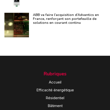
ABB va faire l’acquisition d’Advantics en
France, renforçant son portefeuille de
solutions en courant continu
Rubriques
Accueil
Efficacité énergétique
Résidentiel
Bâtiment