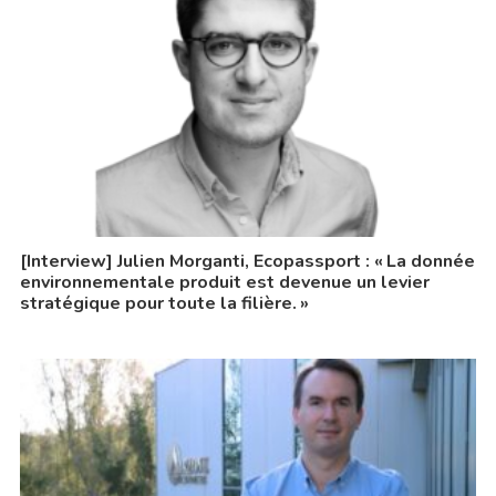
[Interview] Julien Morganti, Ecopassport : « La donnée
environnementale produit est devenue un levier
stratégique pour toute la filière. »