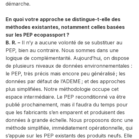
démarche.
En quoi votre approche se distingue-t-elle des
méthodes existantes, notamment celles basées
sur les PEP ecopassport ?
B. R. –
Il n’y a aucune volonté de se substituer au
PEP, bien au contraire. Nous sommes dans une
logique de complémentarité. Aujourd’hui, on dispose
de plusieurs niveaux de données environnementales :
le PEP, très précis mais encore peu généralisé ; les
données par défaut de l’ADEME ; et des approches
plus simplifiées. Notre méthodologie occupe cet
espace intermédiaire. Le PEP reconditionné va être
publié prochainement, mais il faudra du temps pour
que les fabricants s’en emparent et produisent des
données à grande échelle. Nous proposons donc une
méthode simplifiée, immédiatement opérationnelle, qui
s’appuie sur les PEP existants des produits neufs. Elle