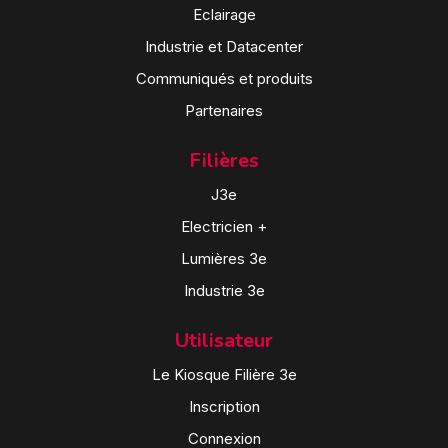
Eclairage
Industrie et Datacenter
Communiqués et produits
Partenaires
Filières
J3e
Electricien +
Lumières 3e
Industrie 3e
Utilisateur
Le Kiosque Filière 3e
Inscription
Connexion