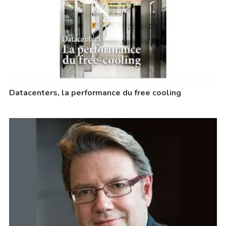
Datacenters, la performance du free cooling