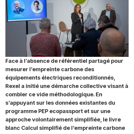
Face à l’absence de référentiel partagé pour
mesurer l’empreinte carbone des
équipements électriques reconditionnés,
Rexel a initié une démarche collective visant à
combler ce vide méthodologique. En
s’appuyant sur les données existantes du
programme PEP ecopassport et sur une
approche volontairement simplifiée, le livre
blanc Calcul simplifié de l’empreinte carbone