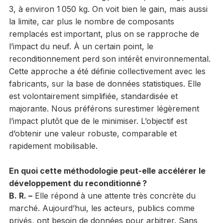
3, à environ 1 050 kg. On voit bien le gain, mais aussi
la limite, car plus le nombre de composants
remplacés est important, plus on se rapproche de
l’impact du neuf. À un certain point, le
reconditionnement perd son intérêt environnemental.
Cette approche a été définie collectivement avec les
fabricants, sur la base de données statistiques. Elle
est volontairement simplifiée, standardisée et
majorante. Nous préférons surestimer légèrement
l’impact plutôt que de le minimiser. L’objectif est
d’obtenir une valeur robuste, comparable et
rapidement mobilisable.
En quoi cette méthodologie peut-elle accélérer le
développement du reconditionné ?
B. R. –
Elle répond à une attente très concrète du
marché. Aujourd’hui, les acteurs, publics comme
privés, ont besoin de données pour arbitrer. Sans