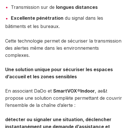
Transmission sur de
longues distances
Excellente pénétration
du signal dans les
bâtiments et les bureaux.
Cette technologie permet de sécuriser la transmission
des alertes même dans les environnements
complexes.
Une solution unique pour sécuriser les espaces
d’accueil et les zones sensibles
En associant DaDo et
SmartVOX®Indoor
, ae&t
propose une solution complète permettant de couvrir
l’ensemble de la chaîne d’alerte :
détecter ou signaler une situation, déclencher
instantanément une demande d’assistance et