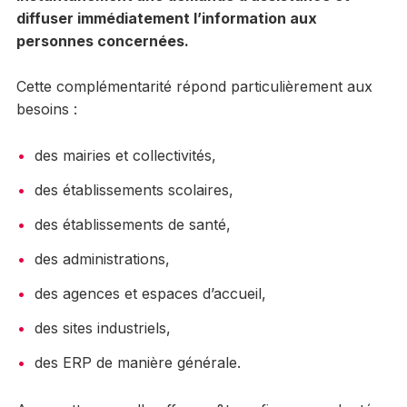
diffuser immédiatement l’information aux
personnes concernées.
Cette complémentarité répond particulièrement aux
besoins :
des mairies et collectivités,
des établissements scolaires,
des établissements de santé,
des administrations,
des agences et espaces d’accueil,
des sites industriels,
des ERP de manière générale.