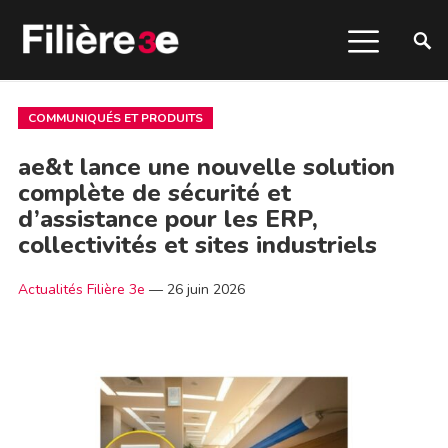
COMMUNIQUÉS ET PRODUITS
ae&t lance une nouvelle solution
complète de sécurité et
d’assistance pour les ERP,
collectivités et sites industriels
Actualités Filière 3e
—
26 juin 2026