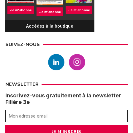
Je m'abonne
Je m'abonne
Je m'abonne
Accédez à la boutique
SUIVEZ-NOUS
NEWSLETTER
Inscrivez-vous gratuitement à la newsletter
Filière 3e