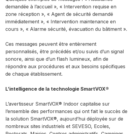
demandée à l’accueil », « Intervention requise en
zone réception », « Agent de sécurité demandé
immédiatement », « Intervention maintenance en
cours », « Alarme sécurité, évacuation du bâtiment ».
Ces messages peuvent être entièrement
personnalisés, être précédés et/ou suivis d’un signal
sonore, ainsi que d’un flash lumineux, afin de
répondre aux procédures et aux besoins spécifiques
de chaque établissement.
L’intelligence de la technologie SmartVOX®
L’avertisseur SmartVOX® Indoor capitalise sur
l’ensemble des performances qui ont fait le succès de
la solution SmartVOX®, aujourd’hui déployée sur de
nombreux sites industriels et SEVESO, Ecoles,
Rectorats, Mairies, Centres administratifs, Campings….