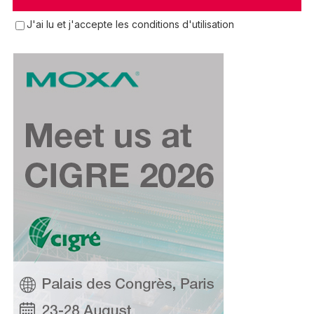
J'ai lu et j'accepte les conditions d'utilisation