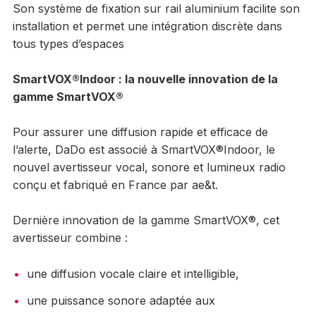
Son système de fixation sur rail aluminium facilite son
installation et permet une intégration discrète dans
tous types d’espaces
SmartVOX®Indoor : la nouvelle innovation de la
gamme SmartVOX®
Pour assurer une diffusion rapide et efficace de
l’alerte, DaDo est associé à SmartVOX®Indoor, le
nouvel avertisseur vocal, sonore et lumineux radio
conçu et fabriqué en France par ae&t.
Dernière innovation de la gamme SmartVOX®, cet
avertisseur combine :
une diffusion vocale claire et intelligible,
une puissance sonore adaptée aux