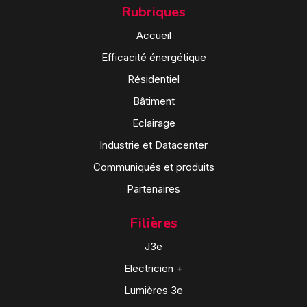
Rubriques
Accueil
Efficacité énergétique
Résidentiel
Bâtiment
Eclairage
Industrie et Datacenter
Communiqués et produits
Partenaires
Filières
J3e
Electricien +
Lumières 3e