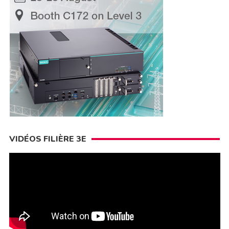
VIDÉOS FILIÈRE 3E