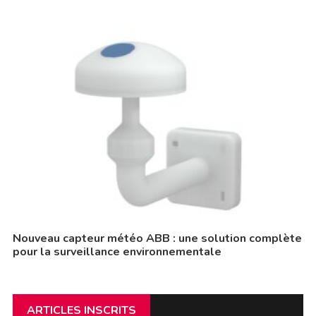
Nouveau capteur météo ABB : une solution complète
pour la surveillance environnementale
ARTICLES INSCRITS