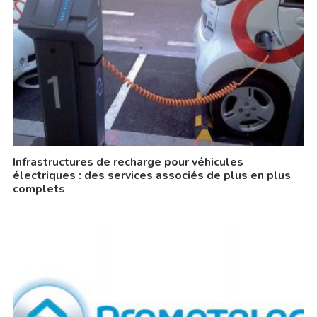
Infrastructures de recharge pour véhicules
électriques : des services associés de plus en plus
complets