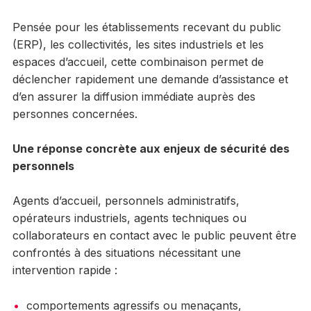
Pensée pour les établissements recevant du public
(ERP), les collectivités, les sites industriels et les
espaces d’accueil, cette combinaison permet de
déclencher rapidement une demande d’assistance et
d’en assurer la diffusion immédiate auprès des
personnes concernées.
Une réponse concrète aux enjeux de sécurité des
personnels
Agents d’accueil, personnels administratifs,
opérateurs industriels, agents techniques ou
collaborateurs en contact avec le public peuvent être
confrontés à des situations nécessitant une
intervention rapide :
comportements agressifs ou menaçants,