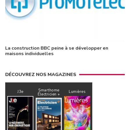
La construction BBC peine à se développer en
maisons individuelles
DÉCOUVREZ NOS MAGAZINES
Smarthome
J3e
Lumières
Électricien +