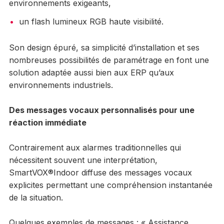
environnements exigeants,
un flash lumineux RGB haute visibilité.
Son design épuré, sa simplicité d’installation et ses
nombreuses possibilités de paramétrage en font une
solution adaptée aussi bien aux ERP qu’aux
environnements industriels.
Des messages vocaux personnalisés pour une
réaction immédiate
Contrairement aux alarmes traditionnelles qui
nécessitent souvent une interprétation,
SmartVOX®Indoor diffuse des messages vocaux
explicites permettant une compréhension instantanée
de la situation.
Quelques exemples de messages : « Assistance