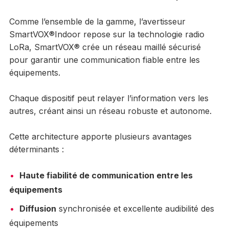
Comme l’ensemble de la gamme, l’avertisseur
SmartVOX®Indoor repose sur la technologie radio
LoRa, SmartVOX® crée un réseau maillé sécurisé
pour garantir une communication fiable entre les
équipements.
Chaque dispositif peut relayer l’information vers les
autres, créant ainsi un réseau robuste et autonome.
Cette architecture apporte plusieurs avantages
déterminants :
Haute fiabilité de communication entre les
équipements
Diffusion
synchronisée et excellente audibilité des
équipements