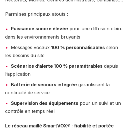
Parmi ses principaux atouts :
Puissance sonore élevée
pour une diffusion claire
dans les environnements bruyants
Messages vocaux
100 % personnalisables
selon
les besoins du site
Scénarios d’alerte 100 % paramétrables
depuis
l’application
Batterie de secours intégrée
garantissant la
continuité de service
Supervision des équipements
pour un suivi et un
contrôle en temps réel
Le réseau maillé SmartVOX® : fiabilité et portée