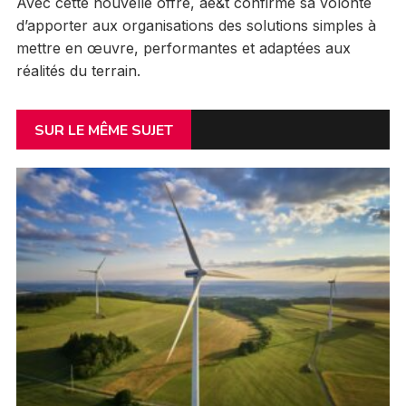
Avec cette nouvelle offre, ae&t confirme sa volonté
d’apporter aux organisations des solutions simples à
mettre en œuvre, performantes et adaptées aux
réalités du terrain.
SUR LE MÊME SUJET