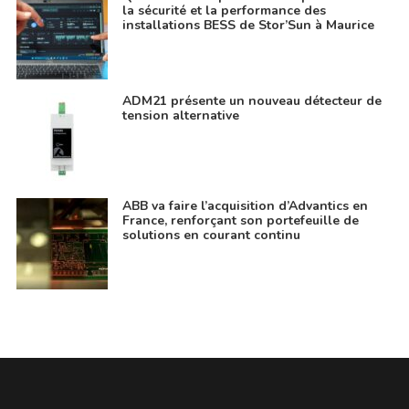
la sécurité et la performance des
installations BESS de Stor’Sun à Maurice
ADM21 présente un nouveau détecteur de
tension alternative
ABB va faire l’acquisition d’Advantics en
France, renforçant son portefeuille de
solutions en courant continu