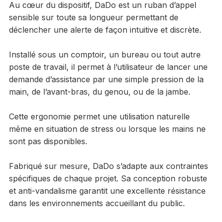
Au cœur du dispositif, DaDo est un ruban d’appel
sensible sur toute sa longueur permettant de
déclencher une alerte de façon intuitive et discrète.
Installé sous un comptoir, un bureau ou tout autre
poste de travail, il permet à l’utilisateur de lancer une
demande d’assistance par une simple pression de la
main, de l’avant-bras, du genou, ou de la jambe.
Cette ergonomie permet une utilisation naturelle
même en situation de stress ou lorsque les mains ne
sont pas disponibles.
Fabriqué sur mesure, DaDo s’adapte aux contraintes
spécifiques de chaque projet. Sa conception robuste
et anti-vandalisme garantit une excellente résistance
dans les environnements accueillant du public.