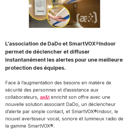
L’association de DaDo et SmartVOX®Indoor
permet de déclencher et diffuser
instantanément les alertes pour une meilleure
protection des équipes.
Face à l’augmentation des besoins en matière de
sécurité des personnes et d’assistance aux
collaborateurs,
ae&t
enrichit son offre avec une
nouvelle solution associant DaDo, un déclencheur
d’alerte par simple contact, et SmartVOX®Indoor, le
nouvel avertisseur vocal, sonore et lumineux radio de
la gamme SmartVOX®.