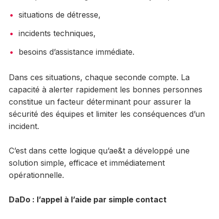
situations de détresse,
incidents techniques,
besoins d’assistance immédiate.
Dans ces situations, chaque seconde compte. La
capacité à alerter rapidement les bonnes personnes
constitue un facteur déterminant pour assurer la
sécurité des équipes et limiter les conséquences d’un
incident.
C’est dans cette logique qu’ae&t a développé une
solution simple, efficace et immédiatement
opérationnelle.
DaDo : l’appel à l’aide par simple contact