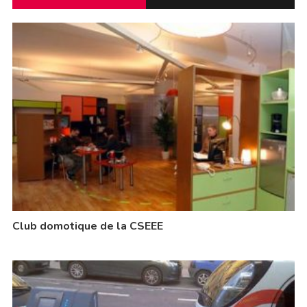
Club domotique de la CSEEE