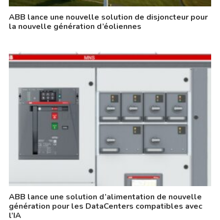
ABB lance une nouvelle solution de disjoncteur pour
la nouvelle génération d’éoliennes
ABB lance une solution d’alimentation de nouvelle
génération pour les DataCenters compatibles avec
l’IA