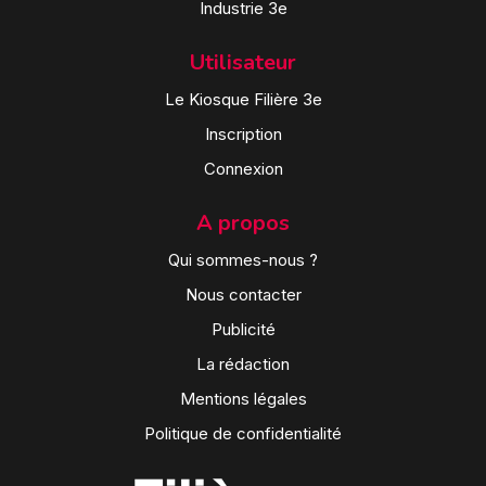
Industrie 3e
Utilisateur
Le Kiosque Filière 3e
Inscription
Connexion
A propos
Qui sommes-nous ?
Nous contacter
Publicité
La rédaction
Mentions légales
Politique de confidentialité