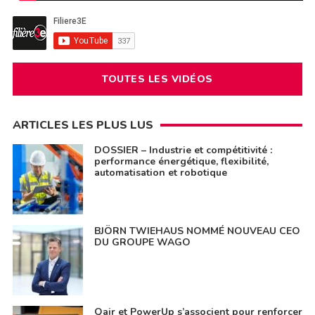
TOUTES LES VIDÉOS
ARTICLES LES PLUS LUS
DOSSIER – Industrie et compétitivité :
performance énergétique, flexibilité,
automatisation et robotique
BJÖRN TWIEHAUS NOMMÉ NOUVEAU CEO
DU GROUPE WAGO
Qair et PowerUp s’associent pour renforcer