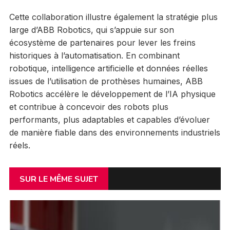
Cette collaboration illustre également la stratégie plus
large d’ABB Robotics, qui s’appuie sur son
écosystème de partenaires pour lever les freins
historiques à l’automatisation. En combinant
robotique, intelligence artificielle et données réelles
issues de l’utilisation de prothèses humaines, ABB
Robotics accélère le développement de l’IA physique
et contribue à concevoir des robots plus
performants, plus adaptables et capables d’évoluer
de manière fiable dans des environnements industriels
réels.
SUR LE MÊME SUJET