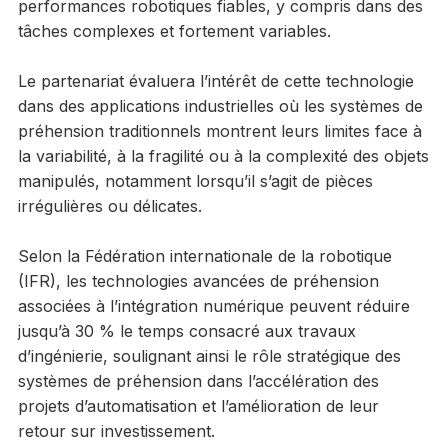
performances robotiques fiables, y compris dans des
tâches complexes et fortement variables.
Le partenariat évaluera l’intérêt de cette technologie
dans des applications industrielles où les systèmes de
préhension traditionnels montrent leurs limites face à
la variabilité, à la fragilité ou à la complexité des objets
manipulés, notamment lorsqu’il s’agit de pièces
irrégulières ou délicates.
Selon la Fédération internationale de la robotique
(IFR), les technologies avancées de préhension
associées à l’intégration numérique peuvent réduire
jusqu’à 30 % le temps consacré aux travaux
d’ingénierie, soulignant ainsi le rôle stratégique des
systèmes de préhension dans l’accélération des
projets d’automatisation et l’amélioration de leur
retour sur investissement.