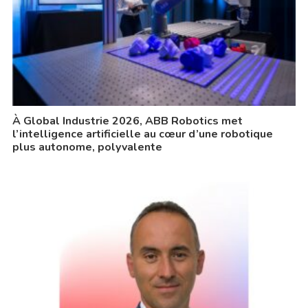
À Global Industrie 2026, ABB Robotics met
l’intelligence artificielle au cœur d’une robotique
plus autonome, polyvalente