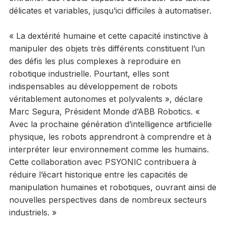
délicates et variables, jusqu’ici difficiles à automatiser.
« La dextérité humaine et cette capacité instinctive à
manipuler des objets très différents constituent l’un
des défis les plus complexes à reproduire en
robotique industrielle. Pourtant, elles sont
indispensables au développement de robots
véritablement autonomes et polyvalents », déclare
Marc Segura, Président Monde d’ABB Robotics. «
Avec la prochaine génération d’intelligence artificielle
physique, les robots apprendront à comprendre et à
interpréter leur environnement comme les humains.
Cette collaboration avec PSYONIC contribuera à
réduire l’écart historique entre les capacités de
manipulation humaines et robotiques, ouvrant ainsi de
nouvelles perspectives dans de nombreux secteurs
industriels. »