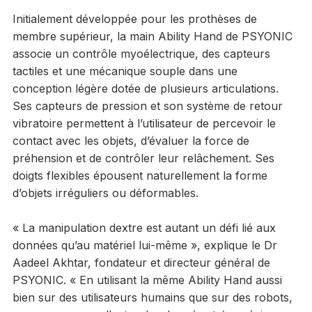
Initialement développée pour les prothèses de
membre supérieur, la main Ability Hand de PSYONIC
associe un contrôle myoélectrique, des capteurs
tactiles et une mécanique souple dans une
conception légère dotée de plusieurs articulations.
Ses capteurs de pression et son système de retour
vibratoire permettent à l’utilisateur de percevoir le
contact avec les objets, d’évaluer la force de
préhension et de contrôler leur relâchement. Ses
doigts flexibles épousent naturellement la forme
d’objets irréguliers ou déformables.
« La manipulation dextre est autant un défi lié aux
données qu’au matériel lui-même », explique le Dr
Aadeel Akhtar, fondateur et directeur général de
PSYONIC. « En utilisant la même Ability Hand aussi
bien sur des utilisateurs humains que sur des robots,