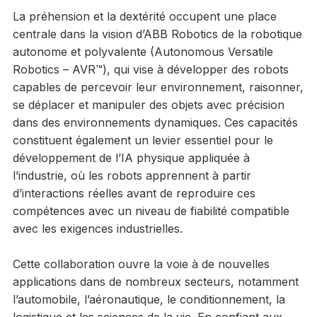
La préhension et la dextérité occupent une place
centrale dans la vision d’ABB Robotics de la robotique
autonome et polyvalente (Autonomous Versatile
Robotics – AVR™), qui vise à développer des robots
capables de percevoir leur environnement, raisonner,
se déplacer et manipuler des objets avec précision
dans des environnements dynamiques. Ces capacités
constituent également un levier essentiel pour le
développement de l’IA physique appliquée à
l’industrie, où les robots apprennent à partir
d’interactions réelles avant de reproduire ces
compétences avec un niveau de fiabilité compatible
avec les exigences industrielles.
Cette collaboration ouvre la voie à de nouvelles
applications dans de nombreux secteurs, notamment
l’automobile, l’aéronautique, le conditionnement, la
logistique et les sciences de la vie. En confiant aux