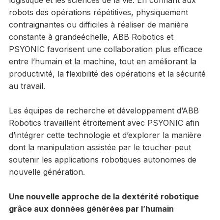
robots des opérations répétitives, physiquement
contraignantes ou difficiles à réaliser de manière
constante à grandeéchelle, ABB Robotics et
PSYONIC favorisent une collaboration plus efficace
entre l’humain et la machine, tout en améliorant la
productivité, la flexibilité des opérations et la sécurité
au travail.
Les équipes de recherche et développement d’ABB
Robotics travaillent étroitement avec PSYONIC afin
d’intégrer cette technologie et d’explorer la manière
dont la manipulation assistée par le toucher peut
soutenir les applications robotiques autonomes de
nouvelle génération.
Une nouvelle approche de la dextérité robotique
grâce aux données générées par l’humain