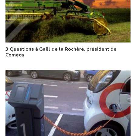
3 Questions à Gaël de la Rochère, président de
Comeca