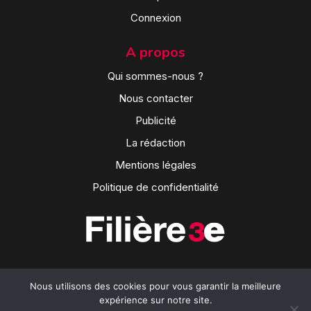
Connexion
A propos
Qui sommes-nous ?
Nous contacter
Publicité
La rédaction
Mentions légales
Politique de confidentialité
Nous utilisons des cookies pour vous garantir la meilleure
expérience sur notre site.