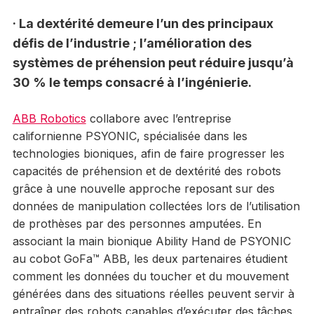
· La dextérité demeure l’un des principaux
défis de l’industrie ; l’amélioration des
systèmes de préhension peut réduire jusqu’à
30 % le temps consacré à l’ingénierie.
ABB Robotics
collabore avec l’entreprise
californienne PSYONIC, spécialisée dans les
technologies bioniques, afin de faire progresser les
capacités de préhension et de dextérité des robots
grâce à une nouvelle approche reposant sur des
données de manipulation collectées lors de l’utilisation
de prothèses par des personnes amputées. En
associant la main bionique Ability Hand de PSYONIC
au cobot GoFa™ ABB, les deux partenaires étudient
comment les données du toucher et du mouvement
générées dans des situations réelles peuvent servir à
entraîner des robots capables d’exécuter des tâches