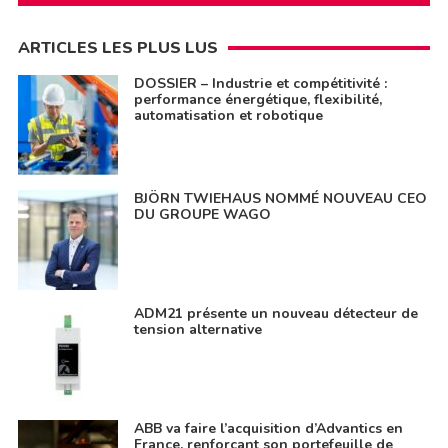
ARTICLES LES PLUS LUS
DOSSIER – Industrie et compétitivité :
performance énergétique, flexibilité,
automatisation et robotique
BJÖRN TWIEHAUS NOMMÉ NOUVEAU CEO
DU GROUPE WAGO
ADM21 présente un nouveau détecteur de
tension alternative
ABB va faire l’acquisition d’Advantics en
France, renforçant son portefeuille de