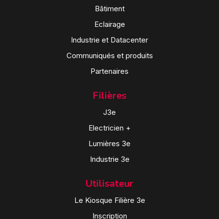
Bâtiment
Eclairage
Industrie et Datacenter
Communiqués et produits
Partenaires
Filières
J3e
Electricien +
Lumières 3e
Industrie 3e
Utilisateur
Le Kiosque Filière 3e
Inscription