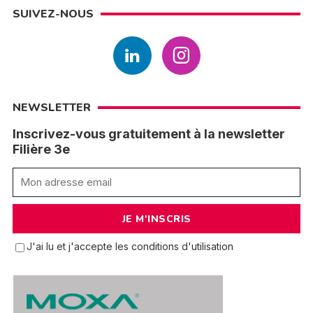
SUIVEZ-NOUS
NEWSLETTER
Inscrivez-vous gratuitement à la newsletter
Filière 3e
J'ai lu et j'accepte les conditions d'utilisation