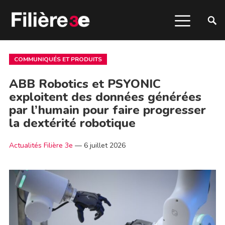
COMMUNIQUÉS ET PRODUITS
ABB Robotics et PSYONIC
exploitent des données générées
par l’humain pour faire progresser
la dextérité robotique
Actualités Filière 3e
—
6 juillet 2026