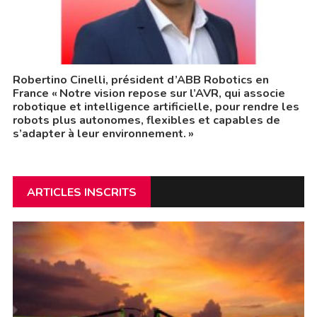
Robertino Cinelli, président d’ABB Robotics en
France « Notre vision repose sur l’AVR, qui associe
robotique et intelligence artificielle, pour rendre les
robots plus autonomes, flexibles et capables de
s’adapter à leur environnement. »
ARTICLES INSCRITS