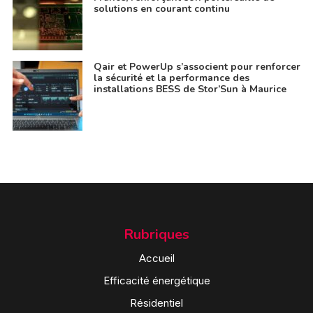
solutions en courant continu
Qair et PowerUp s’associent pour renforcer
la sécurité et la performance des
installations BESS de Stor’Sun à Maurice
Rubriques
Accueil
Efficacité énergétique
Résidentiel