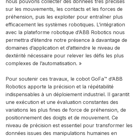
nous pouvons collecter des données très précises
sur les mouvements, les contacts et les forces de
préhension, puis les exploiter pour entraîner plus
efficacement les systèmes robotiques. L’intégration
avec la plateforme robotique d’ABB Robotics nous
permettra d’étendre notre présence à davantage de
domaines d’application et d’atteindre le niveau de
dextérité nécessaire pour relever les défis les plus
complexes de l’automatisation. »
Pour soutenir ces travaux, le cobot GoFa™ d’ABB
Robotics apporte la précision et la répétabilité
indispensables à un déploiement industriel. Il garantit
une exécution et une évaluation constantes des
variations les plus fines de force de préhension, de
positionnement des doigts et de mouvement. Ce
niveau de précision est essentiel pour transformer les
données issues des manipulations humaines en