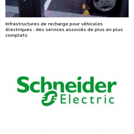
Infrastructures de recharge pour véhicules
électriques : des services associés de plus en plus
complets