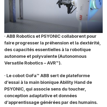
· ABB Robotics et PSYONIC collaborent pour
faire progresser la préhension et la dextérité,
des capacités essentielles à la robotique
autonome et polyvalente (Autonomous
Versatile Robotics – AVR™).
· Le cobot GoFa™ ABB sert de plateforme
d’essai à la main bionique Ability Hand de
PSYONIC, qui associe sens du toucher,
conception adaptative et données
d’apprentissage générées par des humains.