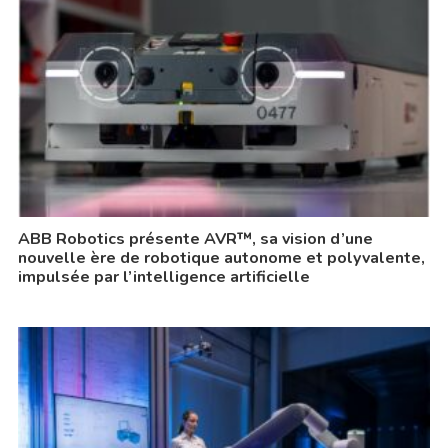
ABB Robotics présente AVR™, sa vision d’une
nouvelle ère de robotique autonome et polyvalente,
impulsée par l’intelligence artificielle