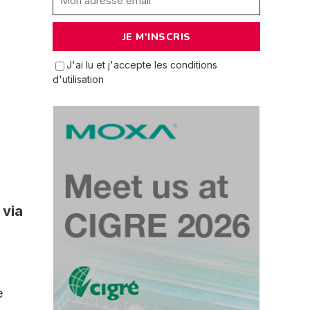
J'ai lu et j'accepte les conditions
d'utilisation
 via
e