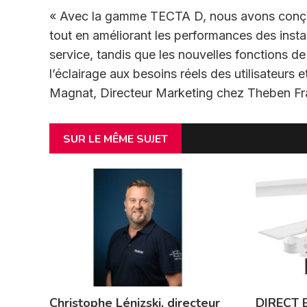
« Avec la gamme TECTA D, nous avons conçu un
tout en améliorant les performances des insta
service, tandis que les nouvelles fonctions d
l’éclairage aux besoins réels des utilisateurs 
Magnat, Directeur Marketing chez Theben Fr
SUR LE MÊME SUJET
Christophe Lénizski, directeur
DIRECT E