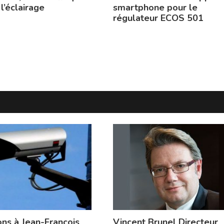
 l’éclairage
smartphone pour le
régulateur ECOS 501
ons à Jean-François
Vincent Brunel Directeur