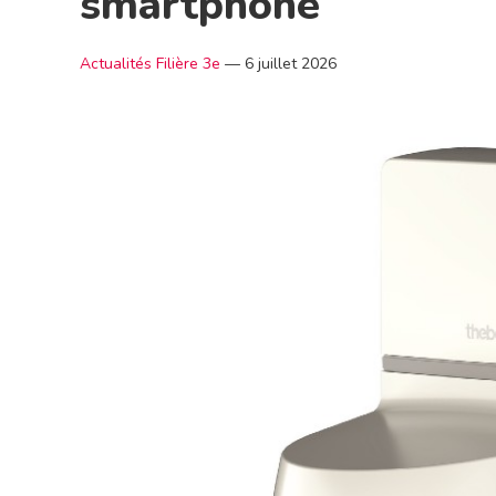
smartphone
Actualités Filière 3e
—
6 juillet 2026