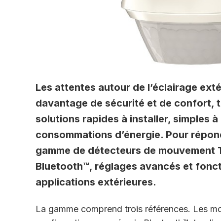
Les attentes autour de l’éclairage exté
davantage de sécurité et de confort, t
solutions rapides à installer, simples 
consommations d’énergie. Pour répon
gamme de détecteurs de mouvement TE
Bluetooth™, réglages avancés et foncti
applications extérieures.
La gamme comprend trois références. Les m