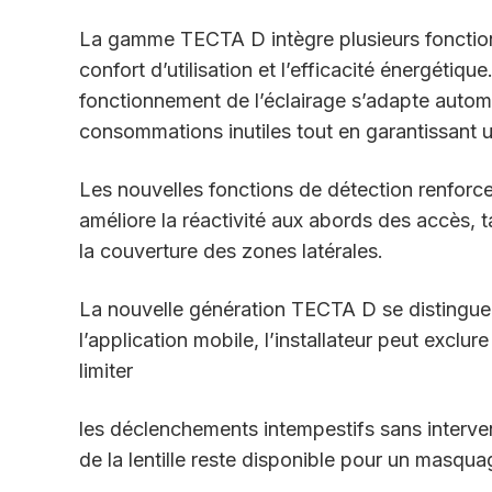
La gamme TECTA D intègre plusieurs fonctions
confort d’utilisation et l’efficacité énergétiq
fonctionnement de l’éclairage s’adapte automa
consommations inutiles tout en garantissant 
Les nouvelles fonctions de détection renforce
améliore la réactivité aux abords des accès, 
la couverture des zones latérales.
La nouvelle génération TECTA D se distingue 
l’application mobile, l’installateur peut exclu
limiter
les déclenchements intempestifs sans interve
de la lentille reste disponible pour un masqu