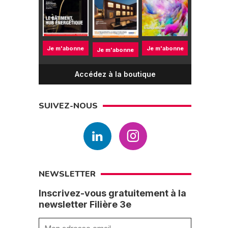
Je m'abonne
Je m'abonne
Je m'abonne
Accédez à la boutique
SUIVEZ-NOUS
NEWSLETTER
Inscrivez-vous gratuitement à la
newsletter Filière 3e