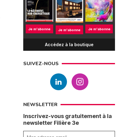
"
Je m'abonne
Je m'abonne
Je m'abonne
Accédez à la boutique
SUIVEZ-NOUS
NEWSLETTER
Inscrivez-vous gratuitement à la
newsletter Filière 3e