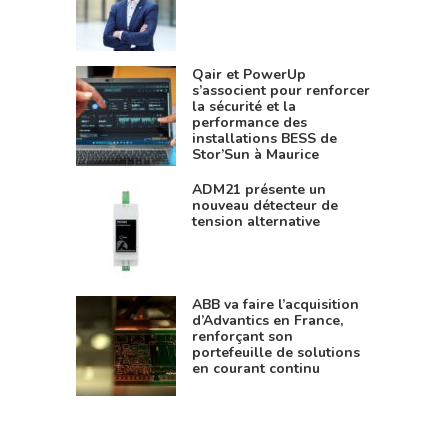
Qair et PowerUp
s’associent pour renforcer
la sécurité et la
performance des
installations BESS de
Stor’Sun à Maurice
ADM21 présente un
nouveau détecteur de
tension alternative
ABB va faire l’acquisition
d’Advantics en France,
renforçant son
portefeuille de solutions
en courant continu