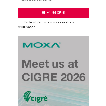
J'ai lu et j'accepte les conditions
d'utilisation