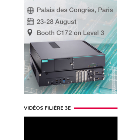
VIDÉOS FILIÈRE 3E