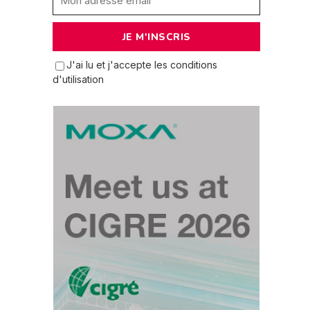
J'ai lu et j'accepte les conditions
d'utilisation