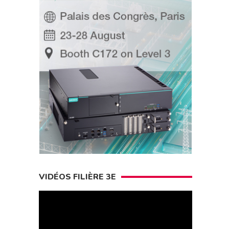
VIDÉOS FILIÈRE 3E