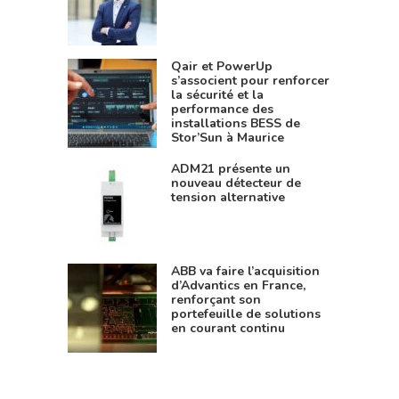
Qair et PowerUp
s’associent pour renforcer
la sécurité et la
performance des
installations BESS de
Stor’Sun à Maurice
ADM21 présente un
nouveau détecteur de
tension alternative
ABB va faire l’acquisition
d’Advantics en France,
renforçant son
portefeuille de solutions
en courant continu