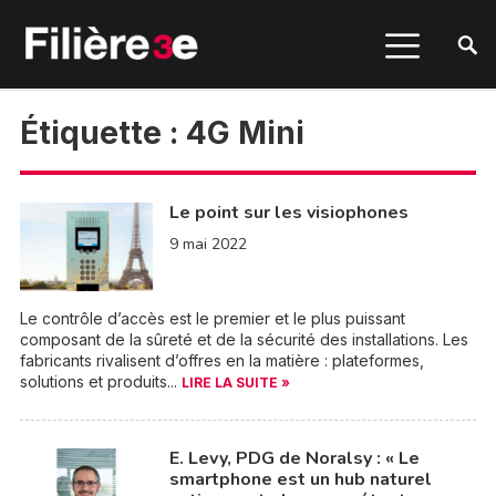
Étiquette :
4G Mini
Le point sur les visiophones
9 mai 2022
Le contrôle d’accès est le premier et le plus puissant
composant de la sûreté et de la sécurité des installations. Les
fabricants rivalisent d’offres en la matière : plateformes,
solutions et produits...
LIRE LA SUITE »
E. Levy, PDG de Noralsy : « Le
smartphone est un hub naturel