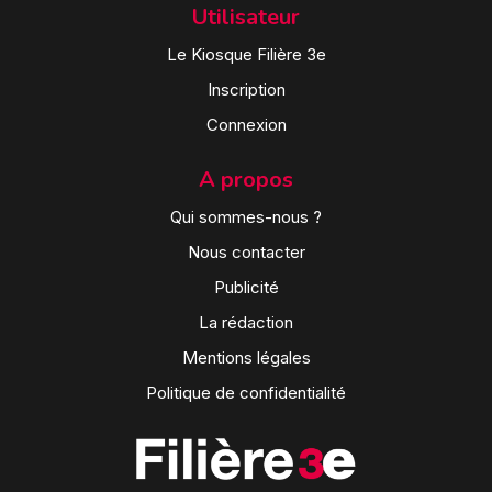
Utilisateur
Le Kiosque Filière 3e
Inscription
Connexion
A propos
Qui sommes-nous ?
Nous contacter
Publicité
La rédaction
Mentions légales
Politique de confidentialité