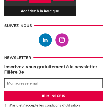
Accédez à la boutique
SUIVEZ-NOUS
NEWSLETTER
Inscrivez-vous gratuitement à la newsletter
Filière 3e
J'ai lu et j'accepte les conditions d'utilisation