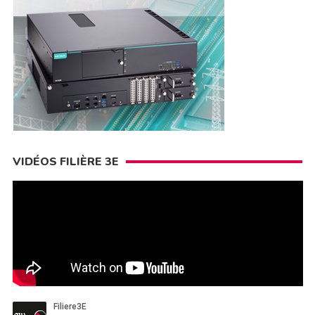
VIDÉOS FILIÈRE 3E