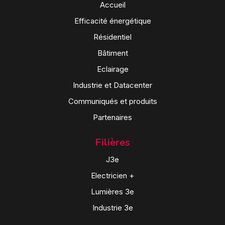
Accueil
Efficacité énergétique
Résidentiel
Bâtiment
Eclairage
Industrie et Datacenter
Communiqués et produits
Partenaires
Filières
J3e
Electricien +
Lumières 3e
Industrie 3e