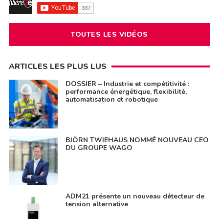
TOUTES LES VIDÉOS
ARTICLES LES PLUS LUS
DOSSIER – Industrie et compétitivité :
performance énergétique, flexibilité,
automatisation et robotique
BJÖRN TWIEHAUS NOMMÉ NOUVEAU CEO
DU GROUPE WAGO
ADM21 présente un nouveau détecteur de
tension alternative