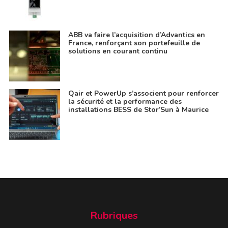
ABB va faire l’acquisition d’Advantics en
France, renforçant son portefeuille de
solutions en courant continu
Qair et PowerUp s’associent pour renforcer
la sécurité et la performance des
installations BESS de Stor’Sun à Maurice
Rubriques