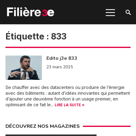
Étiquette :
833
Edito j3e 833
23 mars 2015
Se chauffer avec des datacenters ou produire de l’énergie
avec des bâtiments : autant d’idées innovantes qui permettent
d’ajouter une deuxième fonction à un usage premier, en
optimisant de ce fait le...
LIRE LA SUITE »
DÉCOUVREZ NOS MAGAZINES