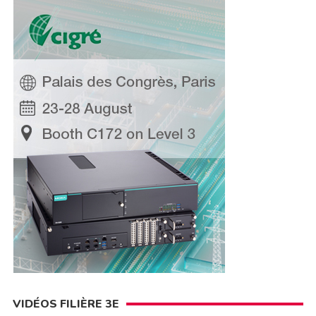
VIDÉOS FILIÈRE 3E