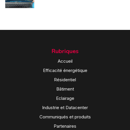
Rubriques
Accueil
Efficacité énergétique
Résidentiel
Bâtiment
Eclairage
Industrie et Datacenter
Communiqués et produits
Partenaires