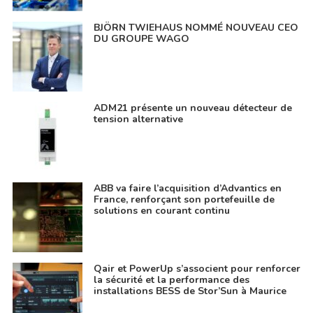
BJÖRN TWIEHAUS NOMMÉ NOUVEAU CEO
DU GROUPE WAGO
ADM21 présente un nouveau détecteur de
tension alternative
ABB va faire l’acquisition d’Advantics en
France, renforçant son portefeuille de
solutions en courant continu
Qair et PowerUp s’associent pour renforcer
la sécurité et la performance des
installations BESS de Stor’Sun à Maurice