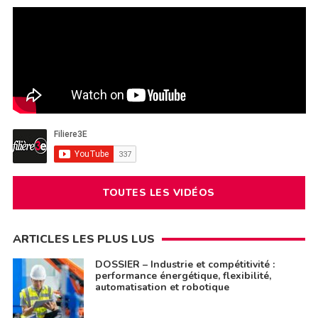
TOUTES LES VIDÉOS
ARTICLES LES PLUS LUS
DOSSIER – Industrie et compétitivité :
performance énergétique, flexibilité,
automatisation et robotique