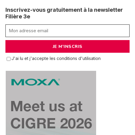
Inscrivez-vous gratuitement à la newsletter
Filière 3e
J'ai lu et j'accepte les conditions d'utilisation