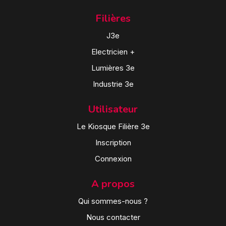
Filières
J3e
Electricien +
Lumières 3e
Industrie 3e
Utilisateur
Le Kiosque Filière 3e
Inscription
Connexion
A propos
Qui sommes-nous ?
Nous contacter