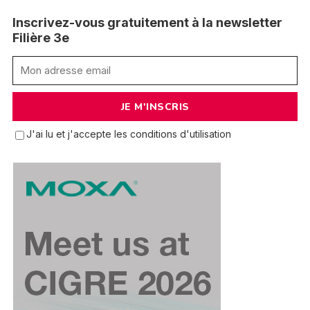
Inscrivez-vous gratuitement à la newsletter
Filière 3e
J'ai lu et j'accepte les conditions d'utilisation