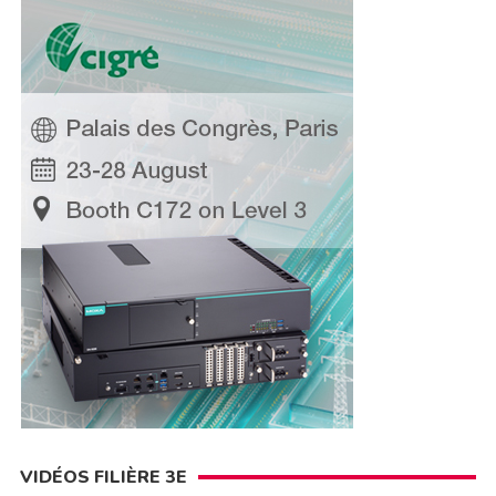
VIDÉOS FILIÈRE 3E