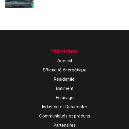
Rubriques
Accueil
Efficacité énergétique
Résidentiel
Bâtiment
Eclairage
Industrie et Datacenter
Communiqués et produits
Partenaires