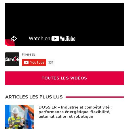
TOUTES LES VIDÉOS
ARTICLES LES PLUS LUS
DOSSIER – Industrie et compétitivité :
performance énergétique, flexibilité,
automatisation et robotique