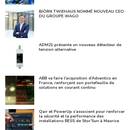
BJÖRN TWIEHAUS NOMMÉ NOUVEAU CEO
DU GROUPE WAGO
ADM21 présente un nouveau détecteur de
tension alternative
ABB va faire l’acquisition d’Advantics en
France, renforçant son portefeuille de
solutions en courant continu
Qair et PowerUp s’associent pour renforcer
la sécurité et la performance des
installations BESS de Stor’Sun à Maurice