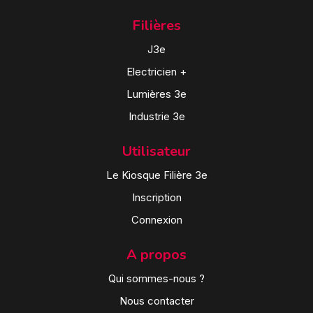
Filières
J3e
Electricien +
Lumières 3e
Industrie 3e
Utilisateur
Le Kiosque Filière 3e
Inscription
Connexion
A propos
Qui sommes-nous ?
Nous contacter