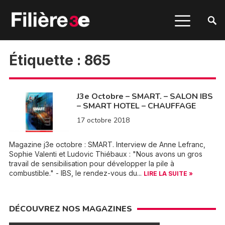
Étiquette :
865
J3e Octobre – SMART. – SALON IBS
– SMART HOTEL – CHAUFFAGE
17 octobre 2018
Magazine j3e octobre : SMART. Interview de Anne Lefranc,
Sophie Valenti et Ludovic Thiébaux : "Nous avons un gros
travail de sensibilisation pour développer la pile à
combustible." - IBS, le rendez-vous du...
LIRE LA SUITE »
DÉCOUVREZ NOS MAGAZINES