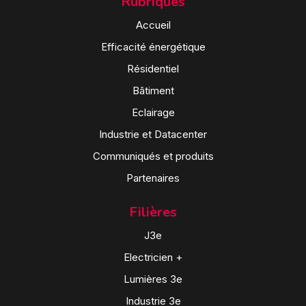
Rubriques
Accueil
Efficacité énergétique
Résidentiel
Bâtiment
Eclairage
Industrie et Datacenter
Communiqués et produits
Partenaires
Filières
J3e
Electricien +
Lumières 3e
Industrie 3e