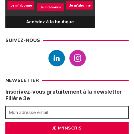
Je m'abonne
Je m'abonne
Je m'abonne
Accédez à la boutique
SUIVEZ-NOUS
NEWSLETTER
Inscrivez-vous gratuitement à la newsletter
Filière 3e