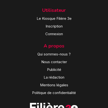
Utilisateur
Le Kiosque Filière 3e
Inscription
Connexion
A propos
Qui sommes-nous ?
Nous contacter
Publicité
La rédaction
Mentions légales
Politique de confidentialité