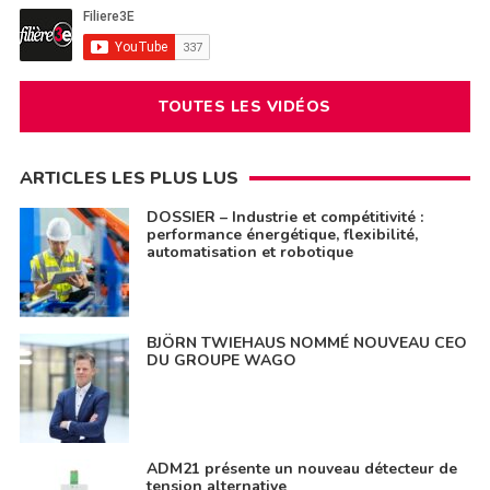
TOUTES LES VIDÉOS
ARTICLES LES PLUS LUS
DOSSIER – Industrie et compétitivité :
performance énergétique, flexibilité,
automatisation et robotique
BJÖRN TWIEHAUS NOMMÉ NOUVEAU CEO
DU GROUPE WAGO
ADM21 présente un nouveau détecteur de
tension alternative