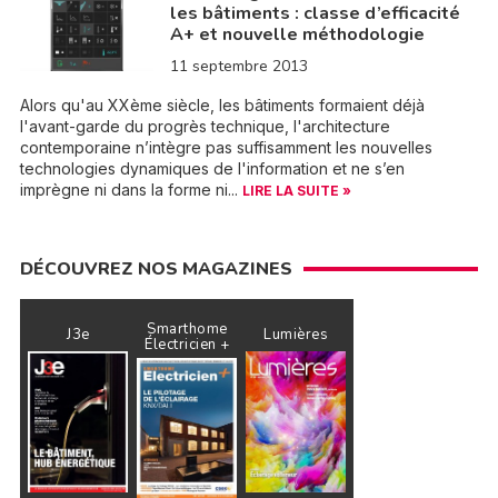
les bâtiments : classe d’efficacité
A+ et nouvelle méthodologie
11 septembre 2013
Alors qu'au XXème siècle, les bâtiments formaient déjà
l'avant-garde du progrès technique, l'architecture
contemporaine n’intègre pas suffisamment les nouvelles
technologies dynamiques de l'information et ne s’en
imprègne ni dans la forme ni...
LIRE LA SUITE »
DÉCOUVREZ NOS MAGAZINES
Smarthome
J3e
Lumières
Électricien +