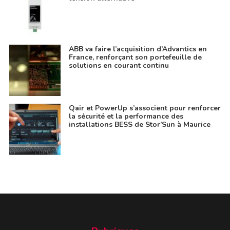
ABB va faire l’acquisition d’Advantics en
France, renforçant son portefeuille de
solutions en courant continu
Qair et PowerUp s’associent pour renforcer
la sécurité et la performance des
installations BESS de Stor’Sun à Maurice