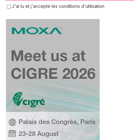
J'ai lu et j'accepte les conditions d'utilisation