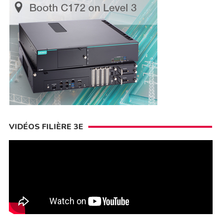
VIDÉOS FILIÈRE 3E