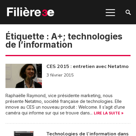
Étiquette :
A+; technologies
de l’information
CES 2015 : entretien avec Netatmo
3 février 2015
Raphaëlle Raymond, vice présidente marketing, nous
présente Netatmo, société française de technologies. Elle
innove au CES un nouveau produit : Welcome. Il s’agit d’une
caméra qui informe sur qui se trouve dans...
LIRE LA SUITE »
Technologies de l’information dans