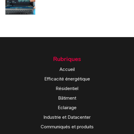
Rubriques
Accueil
Efficacité énergétique
Résidentiel
Bâtiment
Eclairage
Industrie et Datacenter
Communiqués et produits