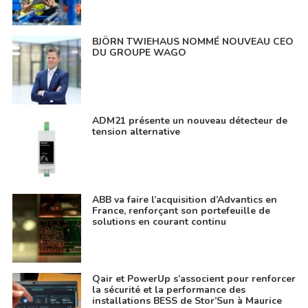
BJÖRN TWIEHAUS NOMMÉ NOUVEAU CEO
DU GROUPE WAGO
ADM21 présente un nouveau détecteur de
tension alternative
ABB va faire l’acquisition d’Advantics en
France, renforçant son portefeuille de
solutions en courant continu
Qair et PowerUp s’associent pour renforcer
la sécurité et la performance des
installations BESS de Stor’Sun à Maurice