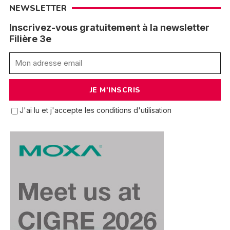
NEWSLETTER
Inscrivez-vous gratuitement à la newsletter
Filière 3e
J'ai lu et j'accepte les conditions d'utilisation