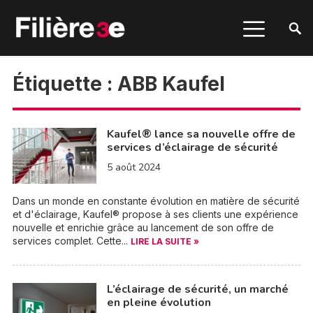
Étiquette :
ABB Kaufel
Kaufel® lance sa nouvelle offre de
services d’éclairage de sécurité
5 août 2024
Dans un monde en constante évolution en matière de sécurité
et d'éclairage, Kaufel® propose à ses clients une expérience
nouvelle et enrichie grâce au lancement de son offre de
services complet. Cette...
LIRE LA SUITE »
L’éclairage de sécurité, un marché
en pleine évolution