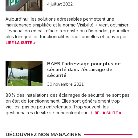
4 juillet 2022
Aujourd’hui, les solutions adressables permettent une
maintenance simplifiée et la norme Visibilité + vient optimiser
l’évacuation en cas d’acte terroriste ou d’incendie, pour aller
plus loin que les fonctionnalités traditionnelles et converger...
LIRE LA SUITE »
BAES l’adressage pour plus de
sécurité dans l’éclairage de
sécurité
30 novembre 2021
80% des installations des éclairages de sécurité ne sont pas
en état de fonctionnement. Elles sont généralement trop
vieilles, pas ou peu entretenues. Trop souvent, les
gestionnaires de site se concentrent sur...
LIRE LA SUITE »
DÉCOUVREZ NOS MAGAZINES