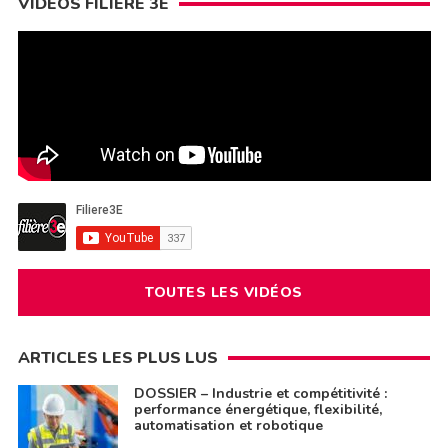
VIDÉOS FILIÈRE 3E
TOUTES LES VIDÉOS
ARTICLES LES PLUS LUS
DOSSIER – Industrie et compétitivité :
performance énergétique, flexibilité,
automatisation et robotique