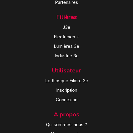
Partenaires
Filières
J3e
Electricien +
Lumières 3e
Industrie 3e
Utilisateur
Le Kiosque Filière 3e
Inscription
Connexion
A propos
Qui sommes-nous ?