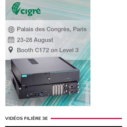
VIDÉOS FILIÈRE 3E