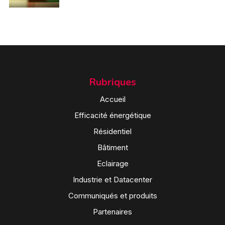
Rubriques
Accueil
Efficacité énergétique
Résidentiel
Bâtiment
Eclairage
Industrie et Datacenter
Communiqués et produits
Partenaires