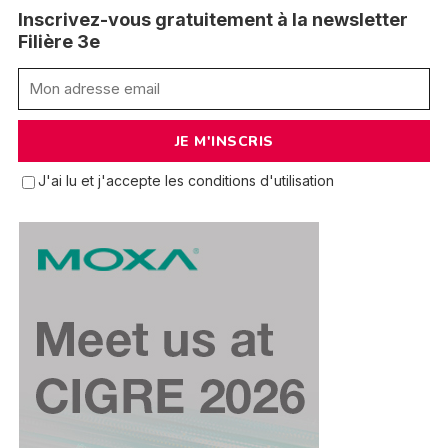
Inscrivez-vous gratuitement à la newsletter
Filière 3e
J'ai lu et j'accepte les conditions d'utilisation