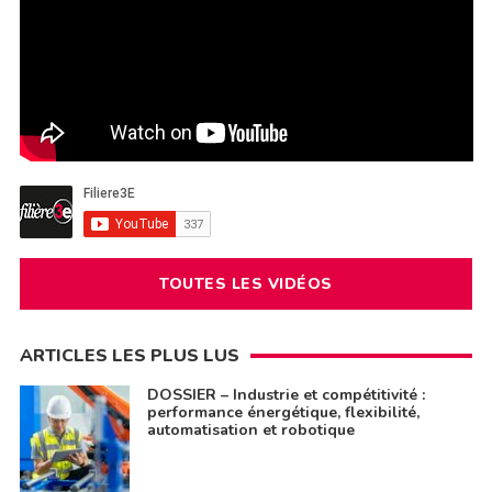
TOUTES LES VIDÉOS
ARTICLES LES PLUS LUS
DOSSIER – Industrie et compétitivité :
performance énergétique, flexibilité,
automatisation et robotique