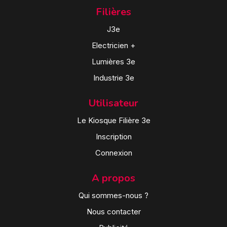
Filières
J3e
Electricien +
Lumières 3e
Industrie 3e
Utilisateur
Le Kiosque Filière 3e
Inscription
Connexion
A propos
Qui sommes-nous ?
Nous contacter