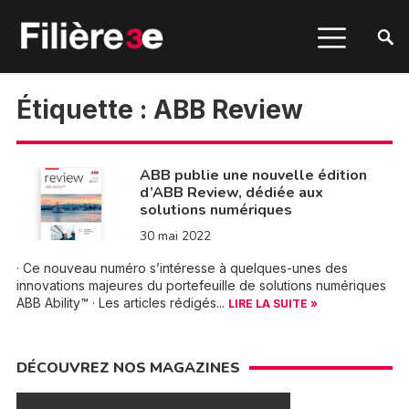
Étiquette :
ABB Review
ABB publie une nouvelle édition
d’ABB Review, dédiée aux
solutions numériques
30 mai 2022
· Ce nouveau numéro s’intéresse à quelques-unes des
innovations majeures du portefeuille de solutions numériques
ABB Ability™ · Les articles rédigés...
LIRE LA SUITE »
DÉCOUVREZ NOS MAGAZINES