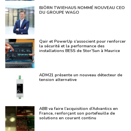
BJÖRN TWIEHAUS NOMMÉ NOUVEAU CEO
DU GROUPE WAGO
Qair et PowerUp s’associent pour renforcer
la sécurité et la performance des
installations BESS de Stor’Sun à Maurice
ADM21 présente un nouveau détecteur de
tension alternative
ABB va faire l’acquisition d’Advantics en
France, renforçant son portefeuille de
solutions en courant continu