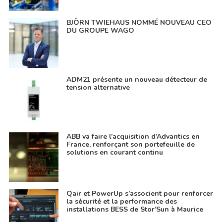
BJÖRN TWIEHAUS NOMMÉ NOUVEAU CEO
DU GROUPE WAGO
ADM21 présente un nouveau détecteur de
tension alternative
ABB va faire l’acquisition d’Advantics en
France, renforçant son portefeuille de
solutions en courant continu
Qair et PowerUp s’associent pour renforcer
la sécurité et la performance des
installations BESS de Stor’Sun à Maurice