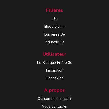
Filières
J3e
Electricien +
Lumières 3e
Industrie 3e
Utilisateur
Le Kiosque Filière 3e
Inscription
Connexion
A propos
Qui sommes-nous ?
Nous contacter