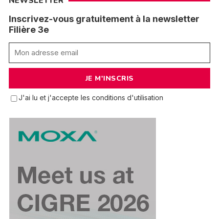
NEWSLETTER
Inscrivez-vous gratuitement à la newsletter
Filière 3e
J'ai lu et j'accepte les conditions d'utilisation