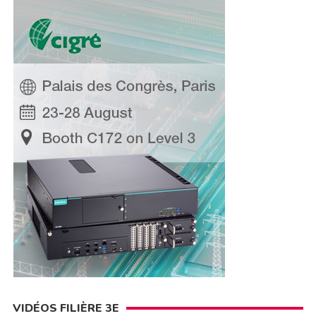
VIDÉOS FILIÈRE 3E