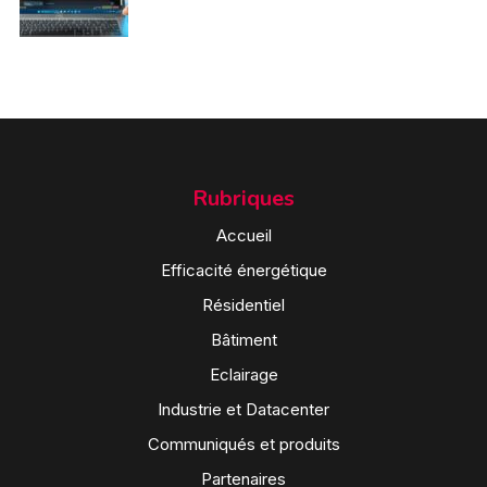
Rubriques
Accueil
Efficacité énergétique
Résidentiel
Bâtiment
Eclairage
Industrie et Datacenter
Communiqués et produits
Partenaires