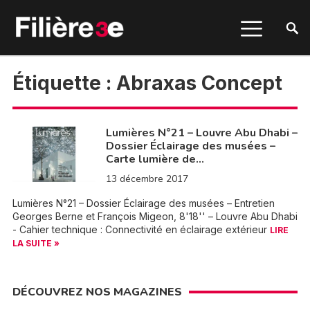
Étiquette :
Abraxas Concept
Lumières N°21 – Louvre Abu Dhabi –
Dossier Éclairage des musées –
Carte lumière de…
13 décembre 2017
Lumières N°21 – Dossier Éclairage des musées – Entretien
Georges Berne et François Migeon, 8'18'' – Louvre Abu Dhabi
- Cahier technique : Connectivité en éclairage extérieur
LIRE
LA SUITE »
DÉCOUVREZ NOS MAGAZINES