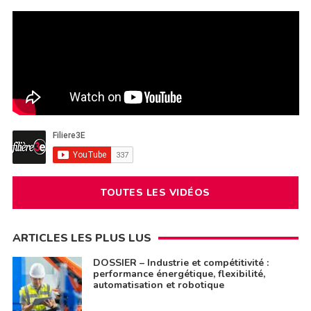
TOUTES LES VIDÉOS
ARTICLES LES PLUS LUS
DOSSIER – Industrie et compétitivité :
performance énergétique, flexibilité,
automatisation et robotique