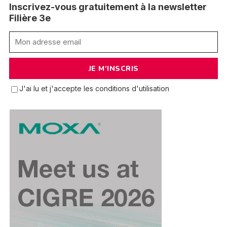
Inscrivez-vous gratuitement à la newsletter
Filière 3e
J'ai lu et j'accepte les conditions d'utilisation