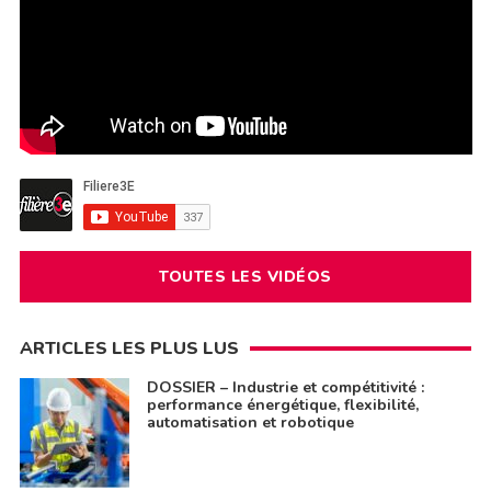
TOUTES LES VIDÉOS
ARTICLES LES PLUS LUS
DOSSIER – Industrie et compétitivité :
performance énergétique, flexibilité,
automatisation et robotique