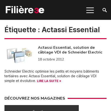
Étiquette :
Actassi Essential
Actassi Essential, solution de
câblage VDI de Schneider Electric
18 octobre 2012
Schneider Electric optimise les petits et moyens bâtiments
tertiaires avec Actassi Essential, solution de câblage VDI
simple et évolutive.
LIRE LA SUITE »
DÉCOUVREZ NOS MAGAZINES