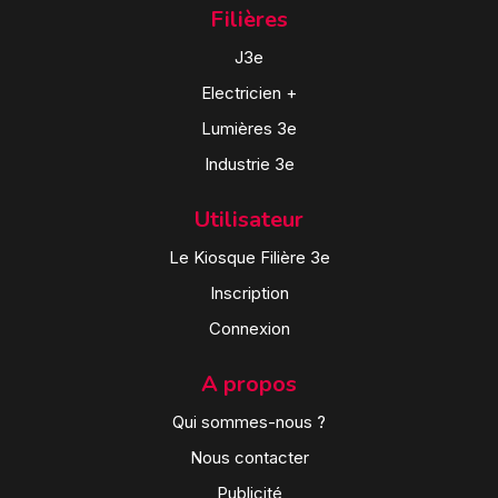
Filières
J3e
Electricien +
Lumières 3e
Industrie 3e
Utilisateur
Le Kiosque Filière 3e
Inscription
Connexion
A propos
Qui sommes-nous ?
Nous contacter
Publicité