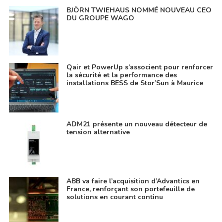
BJÖRN TWIEHAUS NOMMÉ NOUVEAU CEO
DU GROUPE WAGO
Qair et PowerUp s’associent pour renforcer
la sécurité et la performance des
installations BESS de Stor’Sun à Maurice
ADM21 présente un nouveau détecteur de
tension alternative
ABB va faire l’acquisition d’Advantics en
France, renforçant son portefeuille de
solutions en courant continu