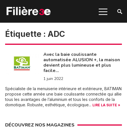
Étiquette :
ADC
Avec la baie coulissante
automatisée ALUSION +, la maison
devient plus lumineuse et plus
facile…
1 juin 2022
Spécialiste de la menuiserie intérieure et extérieure, BATIMAN
propose cette année une baie coulissante connectée qui allie
tous les avantages de l’aluminium et tous les conforts de la
domotique. Robuste, esthétique, écologique...
LIRE LA SUITE »
DÉCOUVREZ NOS MAGAZINES