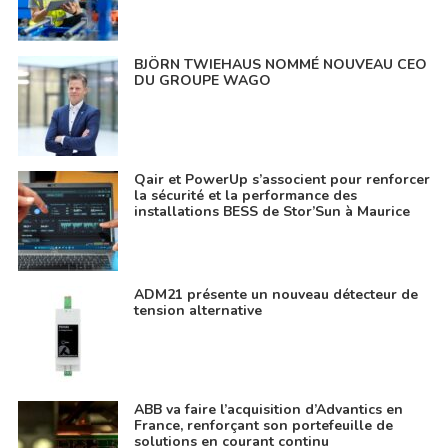
BJÖRN TWIEHAUS NOMMÉ NOUVEAU CEO
DU GROUPE WAGO
Qair et PowerUp s’associent pour renforcer
la sécurité et la performance des
installations BESS de Stor’Sun à Maurice
ADM21 présente un nouveau détecteur de
tension alternative
ABB va faire l’acquisition d’Advantics en
France, renforçant son portefeuille de
solutions en courant continu