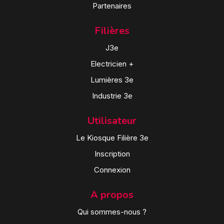
Partenaires
Filières
J3e
Electricien +
Lumières 3e
Industrie 3e
Utilisateur
Le Kiosque Filière 3e
Inscription
Connexion
A propos
Qui sommes-nous ?