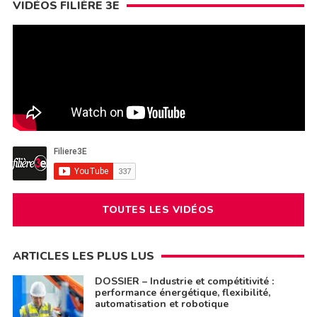
VIDÉOS FILIÈRE 3E
TOUTES LES VIDÉOS
ARTICLES LES PLUS LUS
DOSSIER – Industrie et compétitivité :
performance énergétique, flexibilité,
automatisation et robotique