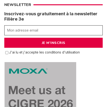
NEWSLETTER
Inscrivez-vous gratuitement à la newsletter
Filière 3e
J'ai lu et j'accepte les conditions d'utilisation