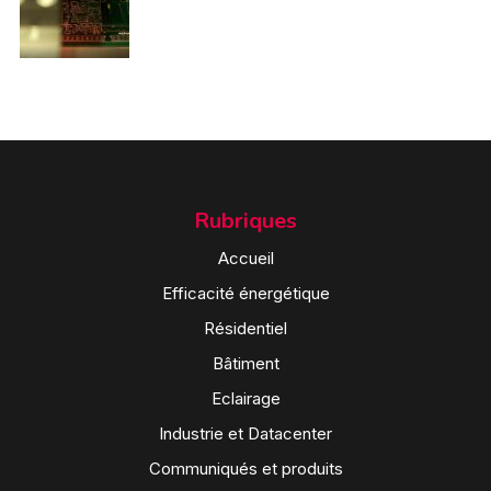
Rubriques
Accueil
Efficacité énergétique
Résidentiel
Bâtiment
Eclairage
Industrie et Datacenter
Communiqués et produits