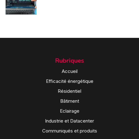
Rubriques
Accueil
Efficacité énergétique
Résidentiel
Bâtiment
Eclairage
Industrie et Datacenter
Communiqués et produits