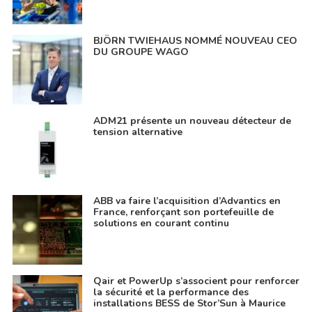
BJÖRN TWIEHAUS NOMMÉ NOUVEAU CEO
DU GROUPE WAGO
ADM21 présente un nouveau détecteur de
tension alternative
ABB va faire l’acquisition d’Advantics en
France, renforçant son portefeuille de
solutions en courant continu
Qair et PowerUp s’associent pour renforcer
la sécurité et la performance des
installations BESS de Stor’Sun à Maurice