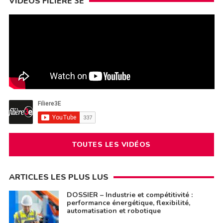
VIDÉOS FILIÈRE 3E
TOUTES LES VIDÉOS
ARTICLES LES PLUS LUS
DOSSIER – Industrie et compétitivité :
performance énergétique, flexibilité,
automatisation et robotique