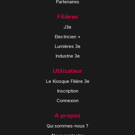
Partenaires
Filières
J3e
Electricien +
Lumières 3e
Industrie 3e
Utilisateur
Le Kiosque Filière 3e
Inscription
Connexion
A propos
Qui sommes-nous ?