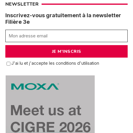
NEWSLETTER
Inscrivez-vous gratuitement à la newsletter
Filière 3e
J'ai lu et j'accepte les conditions d'utilisation