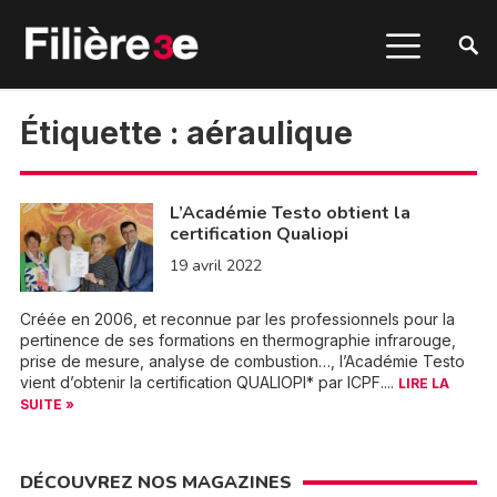
Étiquette :
aéraulique
L’Académie Testo obtient la
certification Qualiopi
19 avril 2022
Créée en 2006, et reconnue par les professionnels pour la
pertinence de ses formations en thermographie infrarouge,
prise de mesure, analyse de combustion…, l’Académie Testo
vient d’obtenir la certification QUALIOPI* par ICPF....
LIRE LA
SUITE »
DÉCOUVREZ NOS MAGAZINES