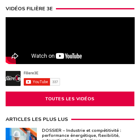
VIDÉOS FILIÈRE 3E
TOUTES LES VIDÉOS
ARTICLES LES PLUS LUS
DOSSIER – Industrie et compétitivité :
performance énergétique, flexibilité,