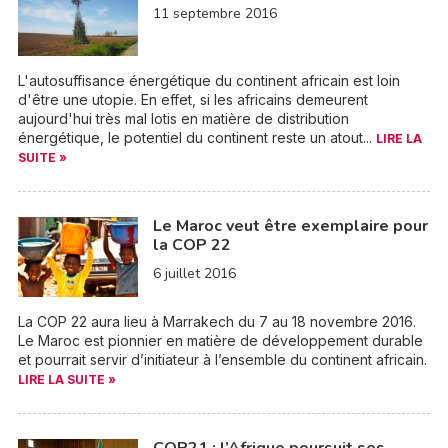
11 septembre 2016
L'autosuffisance énergétique du continent africain est loin
d'être une utopie. En effet, si les africains demeurent
aujourd'hui très mal lotis en matière de distribution
énergétique, le potentiel du continent reste un atout...
LIRE LA
SUITE »
Le Maroc veut être exemplaire pour
la COP 22
6 juillet 2016
La COP 22 aura lieu à Marrakech du 7 au 18 novembre 2016.
Le Maroc est pionnier en matière de développement durable
et pourrait servir d’initiateur à l’ensemble du continent africain.
LIRE LA SUITE »