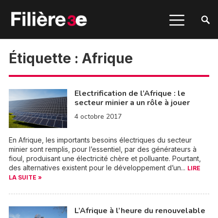
Étiquette :
Afrique
Electrification de l’Afrique : le
secteur minier a un rôle à jouer
4 octobre 2017
En Afrique, les importants besoins électriques du secteur
minier sont remplis, pour l’essentiel, par des générateurs à
fioul, produisant une électricité chère et polluante. Pourtant,
des alternatives existent pour le développement d’un...
LIRE
LA SUITE »
L’Afrique à l’heure du renouvelable