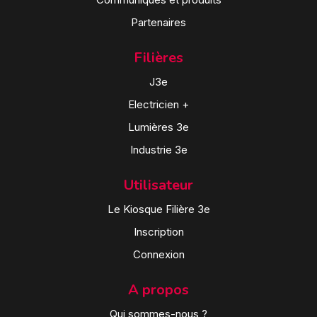
Partenaires
Filières
J3e
Electricien +
Lumières 3e
Industrie 3e
Utilisateur
Le Kiosque Filière 3e
Inscription
Connexion
A propos
Qui sommes-nous ?