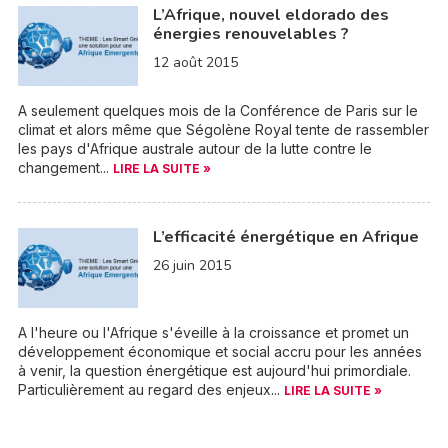
L’Afrique, nouvel eldorado des
énergies renouvelables ?
12 août 2015
A seulement quelques mois de la Conférence de Paris sur le
climat et alors même que Ségolène Royal tente de rassembler
les pays d'Afrique australe autour de la lutte contre le
changement...
LIRE LA SUITE »
L’efficacité énergétique en Afrique
26 juin 2015
A l'heure ou l'Afrique s'éveille à la croissance et promet un
développement économique et social accru pour les années
à venir, la question énergétique est aujourd'hui primordiale.
Particulièrement au regard des enjeux...
LIRE LA SUITE »