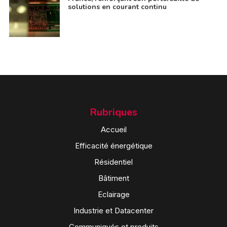
solutions en courant continu
Rubriques
Accueil
Efficacité énergétique
Résidentiel
Bâtiment
Eclairage
Industrie et Datacenter
Communiqués et produits