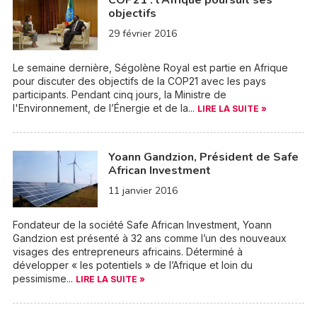
COP21 : l’Afrique poursuit ses
objectifs
29 février 2016
Le semaine dernière, Ségolène Royal est partie en Afrique
pour discuter des objectifs de la COP21 avec les pays
participants. Pendant cinq jours, la Ministre de
l'Environnement, de l’Énergie et de la...
LIRE LA SUITE »
Yoann Gandzion, Président de Safe
African Investment
11 janvier 2016
Fondateur de la société Safe African Investment, Yoann
Gandzion est présenté à 32 ans comme l’un des nouveaux
visages des entrepreneurs africains. Déterminé à
développer « les potentiels » de l’Afrique et loin du
pessimisme...
LIRE LA SUITE »