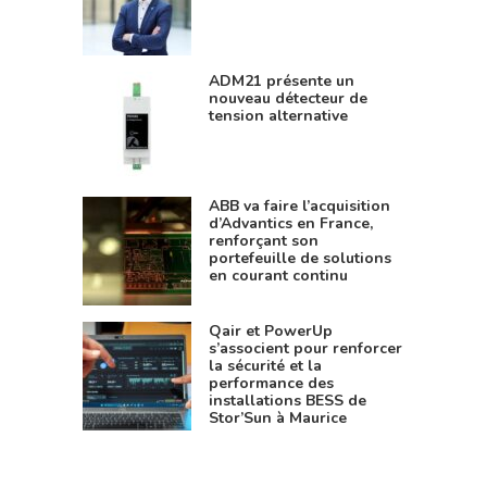
ADM21 présente un
nouveau détecteur de
tension alternative
ABB va faire l’acquisition
d’Advantics en France,
renforçant son
portefeuille de solutions
en courant continu
Qair et PowerUp
s’associent pour renforcer
la sécurité et la
performance des
installations BESS de
Stor’Sun à Maurice