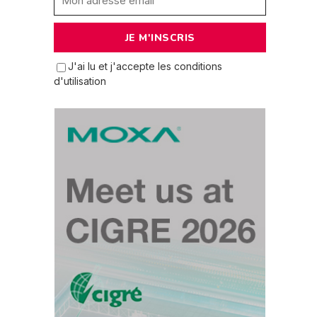
J'ai lu et j'accepte les conditions
d'utilisation