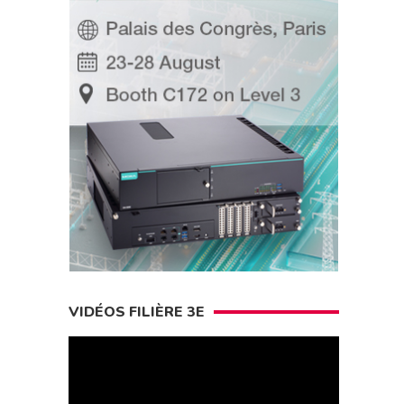
VIDÉOS FILIÈRE 3E