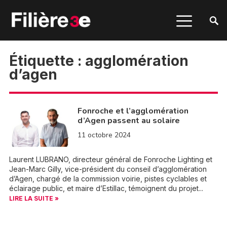
Étiquette :
agglomération
d’agen
Fonroche et l’agglomération
d’Agen passent au solaire
11 octobre 2024
Laurent LUBRANO, directeur général de Fonroche Lighting et
Jean-Marc Gilly, vice-président du conseil d’agglomération
d’Agen, chargé de la commission voirie, pistes cyclables et
éclairage public, et maire d’Estillac, témoignent du projet...
LIRE LA SUITE »