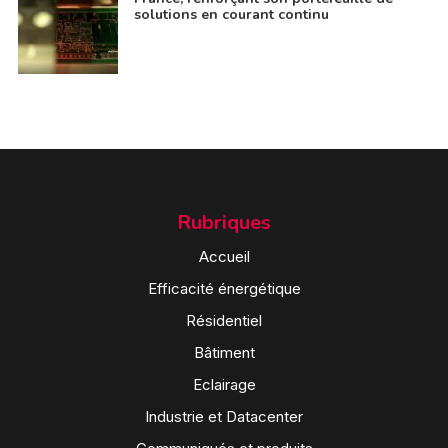
solutions en courant continu
Rubriques
Accueil
Efficacité énergétique
Résidentiel
Bâtiment
Eclairage
Industrie et Datacenter