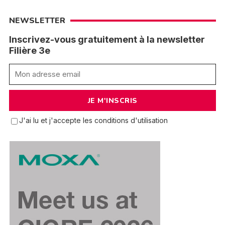
NEWSLETTER
Inscrivez-vous gratuitement à la newsletter
Filière 3e
J'ai lu et j'accepte les conditions d'utilisation