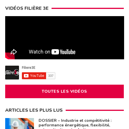
VIDÉOS FILIÈRE 3E
TOUTES LES VIDÉOS
ARTICLES LES PLUS LUS
DOSSIER – Industrie et compétitivité :
performance énergétique, flexibilité,