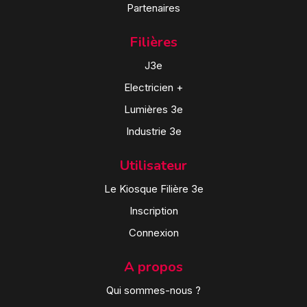
Partenaires
Filières
J3e
Electricien +
Lumières 3e
Industrie 3e
Utilisateur
Le Kiosque Filière 3e
Inscription
Connexion
A propos
Qui sommes-nous ?