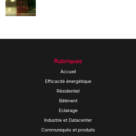
Rubriques
Accueil
Efficacité énergétique
Résidentiel
Bâtiment
Eclairage
Industrie et Datacenter
Communiqués et produits