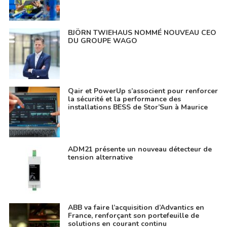
BJÖRN TWIEHAUS NOMMÉ NOUVEAU CEO
DU GROUPE WAGO
Qair et PowerUp s’associent pour renforcer
la sécurité et la performance des
installations BESS de Stor’Sun à Maurice
ADM21 présente un nouveau détecteur de
tension alternative
ABB va faire l’acquisition d’Advantics en
France, renforçant son portefeuille de
solutions en courant continu