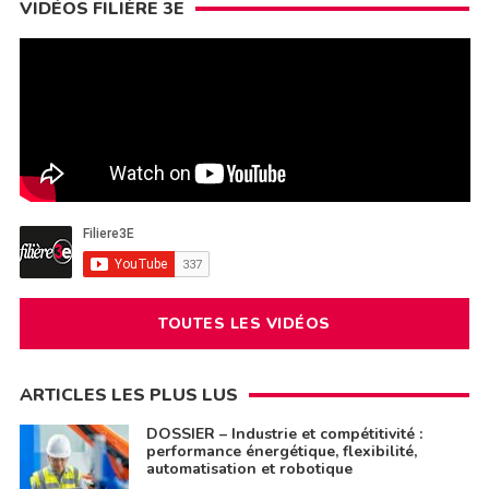
VIDÉOS FILIÈRE 3E
TOUTES LES VIDÉOS
ARTICLES LES PLUS LUS
DOSSIER – Industrie et compétitivité :
performance énergétique, flexibilité,
automatisation et robotique