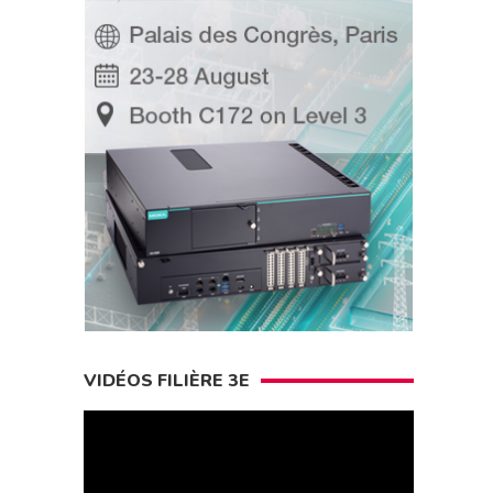
VIDÉOS FILIÈRE 3E