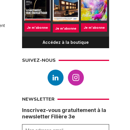
ent
Je m'abonne
Je m'abonne
Je m'abonne
Accédez à la boutique
SUIVEZ-NOUS
NEWSLETTER
Inscrivez-vous gratuitement à la
newsletter Filière 3e