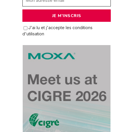
J'ai lu et j'accepte les conditions
d'utilisation