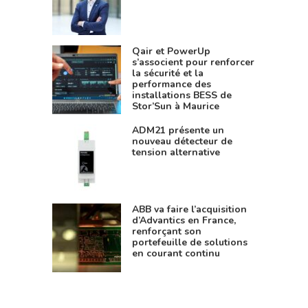
Qair et PowerUp
s’associent pour renforcer
la sécurité et la
performance des
installations BESS de
Stor’Sun à Maurice
ADM21 présente un
nouveau détecteur de
tension alternative
ABB va faire l’acquisition
d’Advantics en France,
renforçant son
portefeuille de solutions
en courant continu