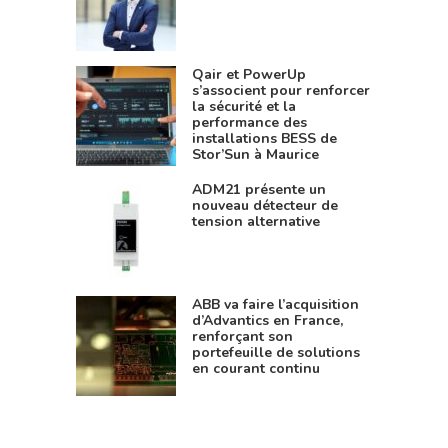
Qair et PowerUp
s’associent pour renforcer
la sécurité et la
performance des
installations BESS de
Stor’Sun à Maurice
ADM21 présente un
nouveau détecteur de
tension alternative
ABB va faire l’acquisition
d’Advantics en France,
renforçant son
portefeuille de solutions
en courant continu