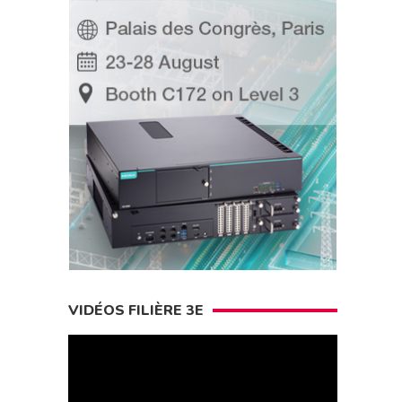
VIDÉOS FILIÈRE 3E