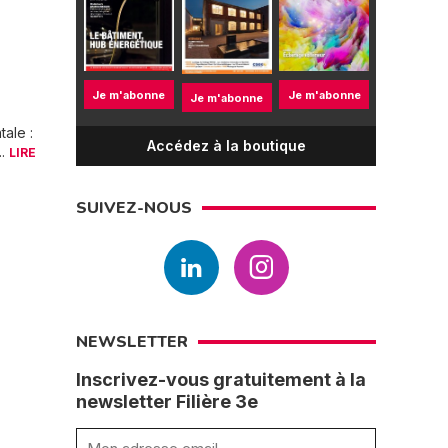
Je m'abonne
Je m'abonne
Je m'abonne
tale :
Accédez à la boutique
..
LIRE
SUIVEZ-NOUS
NEWSLETTER
Inscrivez-vous gratuitement à la
newsletter Filière 3e