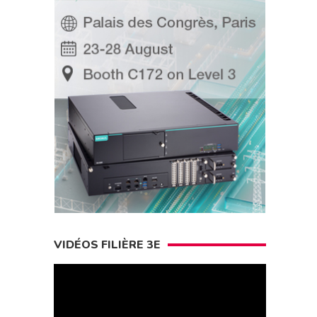
VIDÉOS FILIÈRE 3E