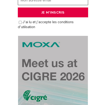
J'ai lu et j'accepte les conditions
d'utilisation