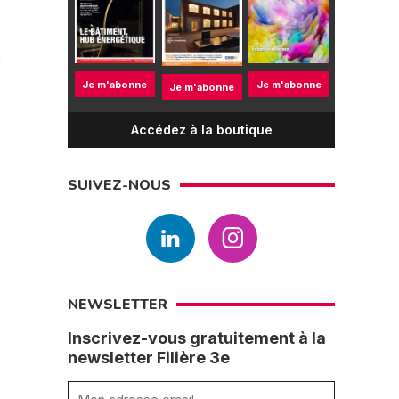
a
Je m'abonne
Je m'abonne
Je m'abonne
Accédez à la boutique
SUIVEZ-NOUS
NEWSLETTER
Inscrivez-vous gratuitement à la
newsletter Filière 3e