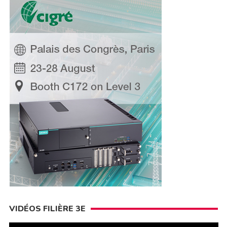
VIDÉOS FILIÈRE 3E