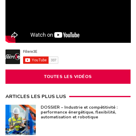
TOUTES LES VIDÉOS
ARTICLES LES PLUS LUS
DOSSIER – Industrie et compétitivité :
performance énergétique, flexibilité,
automatisation et robotique