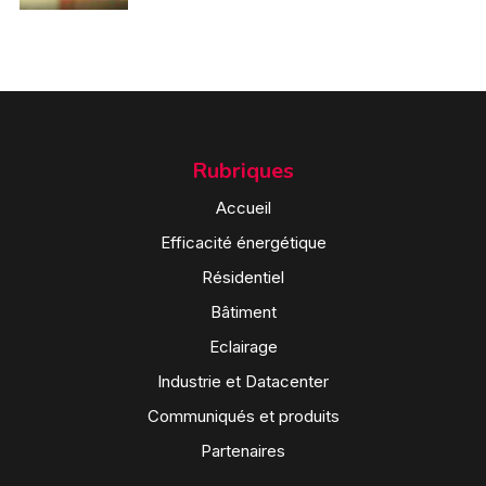
Rubriques
Accueil
Efficacité énergétique
Résidentiel
Bâtiment
Eclairage
Industrie et Datacenter
Communiqués et produits
Partenaires