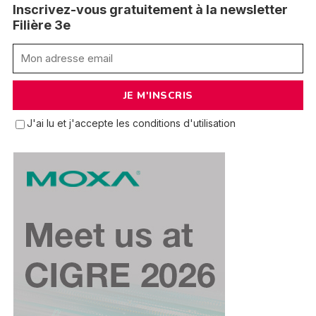
Inscrivez-vous gratuitement à la newsletter
Filière 3e
J'ai lu et j'accepte les conditions d'utilisation