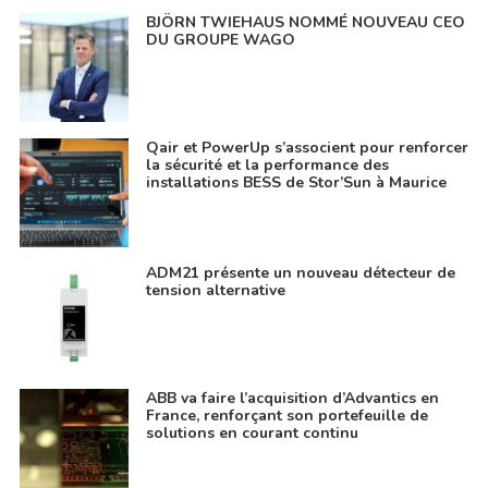
BJÖRN TWIEHAUS NOMMÉ NOUVEAU CEO
DU GROUPE WAGO
Qair et PowerUp s’associent pour renforcer
la sécurité et la performance des
installations BESS de Stor’Sun à Maurice
ADM21 présente un nouveau détecteur de
tension alternative
ABB va faire l’acquisition d’Advantics en
France, renforçant son portefeuille de
solutions en courant continu