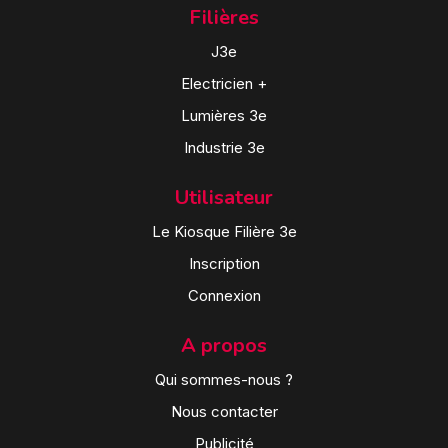
Filières
J3e
Electricien +
Lumières 3e
Industrie 3e
Utilisateur
Le Kiosque Filière 3e
Inscription
Connexion
A propos
Qui sommes-nous ?
Nous contacter
Publicité