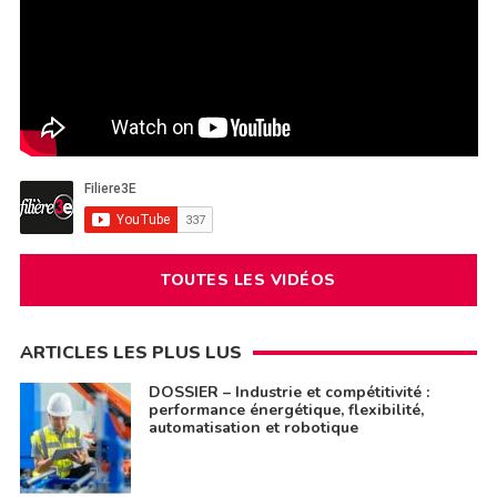
TOUTES LES VIDÉOS
ARTICLES LES PLUS LUS
DOSSIER – Industrie et compétitivité :
performance énergétique, flexibilité,
automatisation et robotique