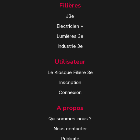
Filières
J3e
Electricien +
Lumières 3e
Industrie 3e
Utilisateur
Le Kiosque Filière 3e
Inscription
Connexion
A propos
Qui sommes-nous ?
Nous contacter
Publicité