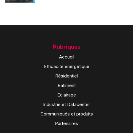
Rubriques
Accueil
Efficacité énergétique
Résidentiel
Bâtiment
Eclairage
Industrie et Datacenter
Communiqués et produits
Partenaires