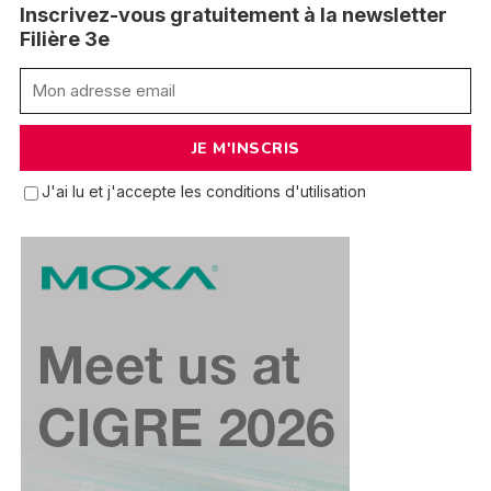
Inscrivez-vous gratuitement à la newsletter
Filière 3e
J'ai lu et j'accepte les conditions d'utilisation