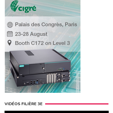
VIDÉOS FILIÈRE 3E