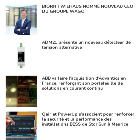
BJÖRN TWIEHAUS NOMMÉ NOUVEAU CEO
DU GROUPE WAGO
ADM21 présente un nouveau détecteur de
tension alternative
ABB va faire l’acquisition d’Advantics en
France, renforçant son portefeuille de
solutions en courant continu
Qair et PowerUp s’associent pour renforcer
la sécurité et la performance des
installations BESS de Stor’Sun à Maurice