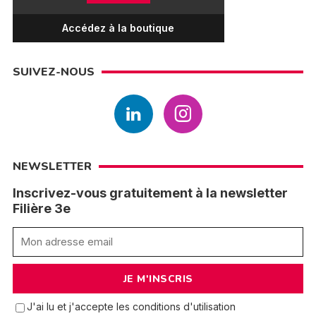
Accédez à la boutique
SUIVEZ-NOUS
NEWSLETTER
Inscrivez-vous gratuitement à la newsletter
Filière 3e
J'ai lu et j'accepte les conditions d'utilisation