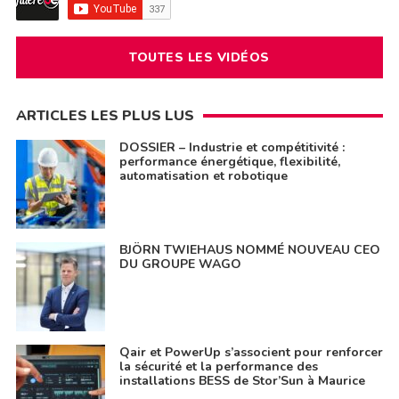
TOUTES LES VIDÉOS
ARTICLES LES PLUS LUS
DOSSIER – Industrie et compétitivité :
performance énergétique, flexibilité,
automatisation et robotique
BJÖRN TWIEHAUS NOMMÉ NOUVEAU CEO
DU GROUPE WAGO
Qair et PowerUp s’associent pour renforcer
la sécurité et la performance des
installations BESS de Stor’Sun à Maurice