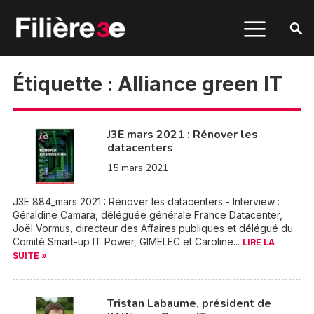
Étiquette :
Alliance green IT
J3E mars 2021 : Rénover les
datacenters
15 mars 2021
J3E 884_mars 2021 : Rénover les datacenters - Interview :
Géraldine Camara, déléguée générale France Datacenter,
Joël Vormus, directeur des Affaires publiques et délégué du
Comité Smart-up IT Power, GIMELEC et Caroline...
LIRE LA
SUITE »
Tristan Labaume, président de