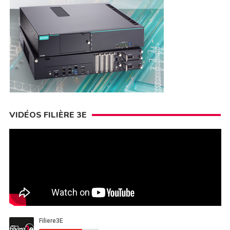
VIDÉOS FILIÈRE 3E