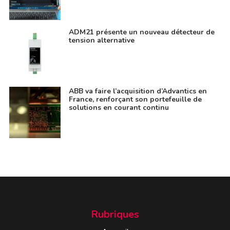
ADM21 présente un nouveau détecteur de
tension alternative
ABB va faire l’acquisition d’Advantics en
France, renforçant son portefeuille de
solutions en courant continu
Rubriques