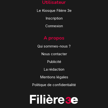
Utilisateur
Le Kiosque Filière 3e
Inscription
Connexion
A propos
Qui sommes-nous ?
Nous contacter
Publicité
La rédaction
Mentions légales
Politique de confidentialité