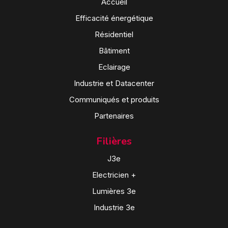
Accueil
Efficacité énergétique
Résidentiel
Bâtiment
Eclairage
Industrie et Datacenter
Communiqués et produits
Partenaires
Filières
J3e
Electricien +
Lumières 3e
Industrie 3e