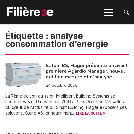
Étiquette :
analyse
consommation d’energie
Salon IBS, Hager présente en avant
première Agardio Manager, nouvel
outil de mesure et d’analyse…
24 octobre 2016
La 7ème édition du salon Intelligent Building Systems se
tiendra les 8 et 9 novembre 2016 à Paris Porte de Versailles.
Au cœur de l’actualité du Smart Building, Hager exposera ses
solutions, Stand A6, et notamment...
LIRE LA SUITE »