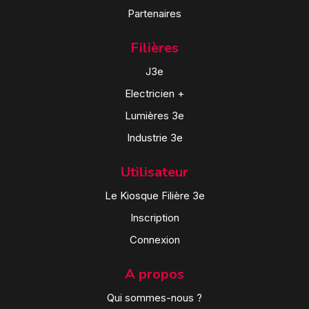
Partenaires
Filières
J3e
Electricien +
Lumières 3e
Industrie 3e
Utilisateur
Le Kiosque Filière 3e
Inscription
Connexion
A propos
Qui sommes-nous ?