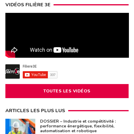
VIDÉOS FILIÈRE 3E
TOUTES LES VIDÉOS
ARTICLES LES PLUS LUS
DOSSIER – Industrie et compétitivité :
performance énergétique, flexibilité,
automatisation et robotique