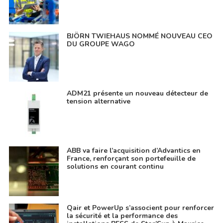
BJÖRN TWIEHAUS NOMMÉ NOUVEAU CEO
DU GROUPE WAGO
ADM21 présente un nouveau détecteur de
tension alternative
ABB va faire l’acquisition d’Advantics en
France, renforçant son portefeuille de
solutions en courant continu
Qair et PowerUp s’associent pour renforcer
la sécurité et la performance des