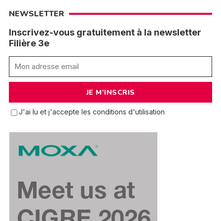
NEWSLETTER
Inscrivez-vous gratuitement à la newsletter
Filière 3e
J'ai lu et j'accepte les conditions d'utilisation