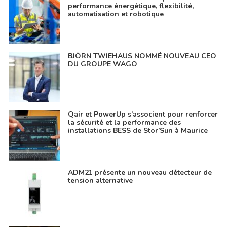
performance énergétique, flexibilité,
automatisation et robotique
BJÖRN TWIEHAUS NOMMÉ NOUVEAU CEO
DU GROUPE WAGO
Qair et PowerUp s’associent pour renforcer
la sécurité et la performance des
installations BESS de Stor’Sun à Maurice
ADM21 présente un nouveau détecteur de
tension alternative