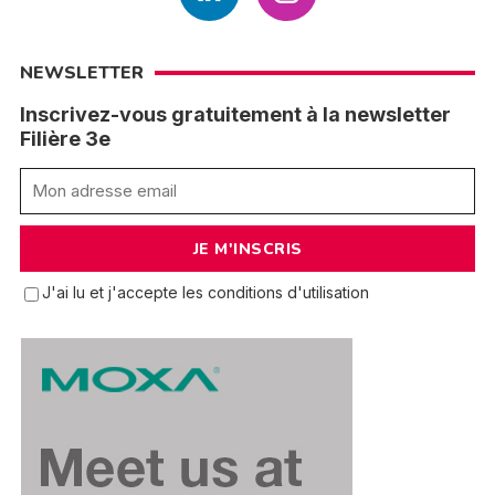
NEWSLETTER
Inscrivez-vous gratuitement à la newsletter
Filière 3e
J'ai lu et j'accepte les conditions d'utilisation