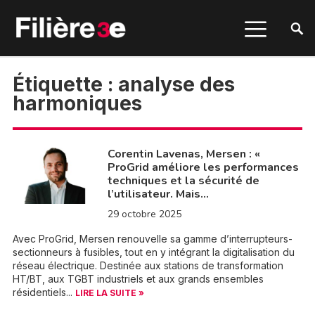
Étiquette :
analyse des
harmoniques
Corentin Lavenas, Mersen : «
ProGrid améliore les performances
techniques et la sécurité de
l’utilisateur. Mais…
29 octobre 2025
Avec ProGrid, Mersen renouvelle sa gamme d’interrupteurs-
sectionneurs à fusibles, tout en y intégrant la digitalisation du
réseau électrique. Destinée aux stations de transformation
HT/BT, aux TGBT industriels et aux grands ensembles
résidentiels...
LIRE LA SUITE »