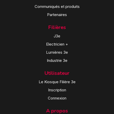
Communiqués et produits
Partenaires
Filières
J3e
Electricien +
Lumières 3e
Industrie 3e
Utilisateur
Le Kiosque Filière 3e
Inscription
Connexion
A propos