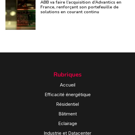
ABB va faire l’acquisition d’Advantics en
France, renforçant son portefeuille de
solutions en courant continu
Rubriques
Accueil
Efficacité énergétique
Résidentiel
Bâtiment
Eclairage
Industrie et Datacenter