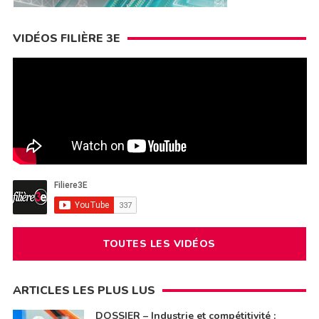
VIDÉOS FILIÈRE 3E
TOUTES LES VIDÉOS
ARTICLES LES PLUS LUS
DOSSIER – Industrie et compétitivité :