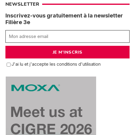
NEWSLETTER
Inscrivez-vous gratuitement à la newsletter
Filière 3e
J'ai lu et j'accepte les conditions d'utilisation