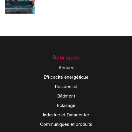
Rubriques
Accueil
Efficacité énergétique
Résidentiel
Bâtiment
Eclairage
Industrie et Datacenter
Communiqués et produits