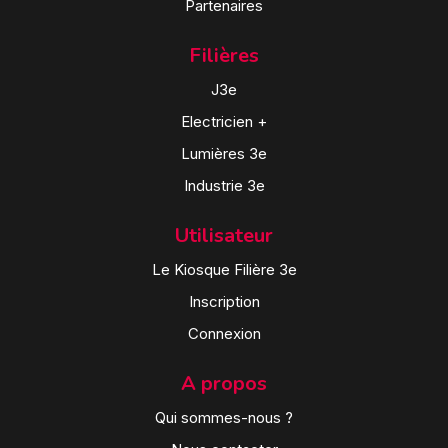
Partenaires
Filières
J3e
Electricien +
Lumières 3e
Industrie 3e
Utilisateur
Le Kiosque Filière 3e
Inscription
Connexion
A propos
Qui sommes-nous ?