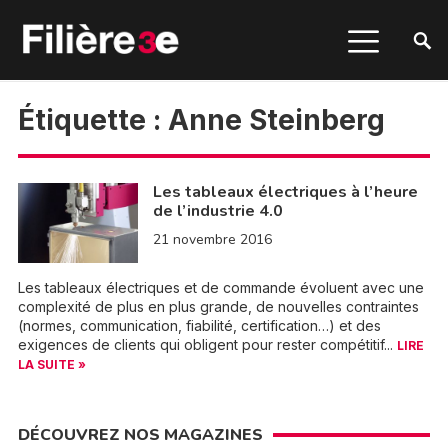
Étiquette :
Anne Steinberg
Les tableaux électriques à l’heure
de l’industrie 4.0
21 novembre 2016
Les tableaux électriques et de commande évoluent avec une
complexité de plus en plus grande, de nouvelles contraintes
(normes, communication, fiabilité, certification…) et des
exigences de clients qui obligent pour rester compétitif...
LIRE
LA SUITE »
DÉCOUVREZ NOS MAGAZINES