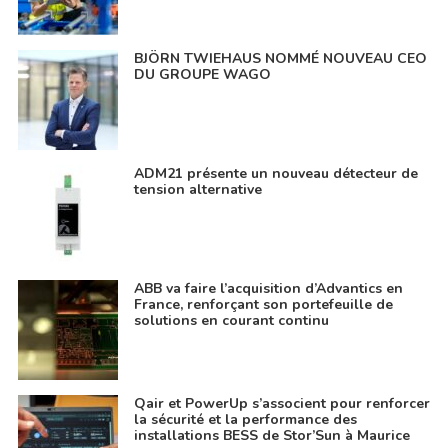
BJÖRN TWIEHAUS NOMMÉ NOUVEAU CEO
DU GROUPE WAGO
ADM21 présente un nouveau détecteur de
tension alternative
ABB va faire l’acquisition d’Advantics en
France, renforçant son portefeuille de
solutions en courant continu
Qair et PowerUp s’associent pour renforcer
la sécurité et la performance des
installations BESS de Stor’Sun à Maurice