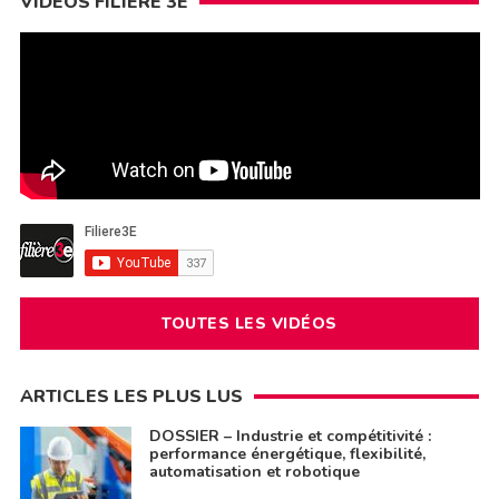
VIDÉOS FILIÈRE 3E
TOUTES LES VIDÉOS
ARTICLES LES PLUS LUS
DOSSIER – Industrie et compétitivité :
performance énergétique, flexibilité,
automatisation et robotique