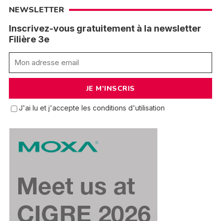
NEWSLETTER
Inscrivez-vous gratuitement à la newsletter
Filière 3e
J'ai lu et j'accepte les conditions d'utilisation