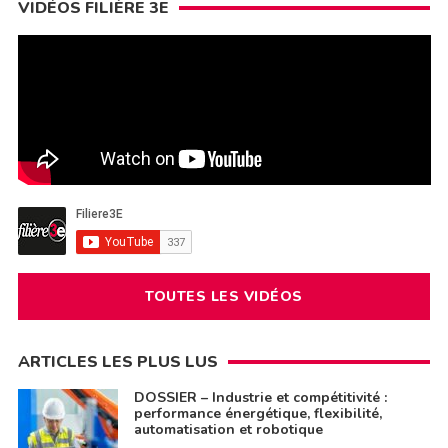
VIDÉOS FILIÈRE 3E
TOUTES LES VIDÉOS
ARTICLES LES PLUS LUS
DOSSIER – Industrie et compétitivité :
performance énergétique, flexibilité,
automatisation et robotique