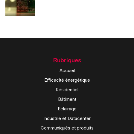
Rubriques
Accueil
Efficacité énergétique
Résidentiel
Bâtiment
Eclairage
Industrie et Datacenter
Communiqués et produits