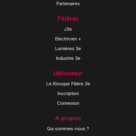
Partenaires
Filières
J3e
Electricien +
Lumières 3e
Industrie 3e
Utilisateur
Le Kiosque Filière 3e
Inscription
Connexion
A propos
Qui sommes-nous ?