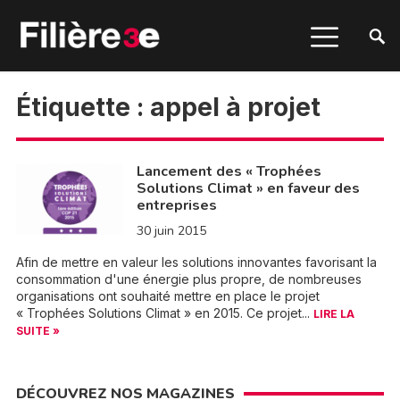
Étiquette :
appel à projet
Lancement des « Trophées
Solutions Climat » en faveur des
entreprises
30 juin 2015
Afin de mettre en valeur les solutions innovantes favorisant la
consommation d'une énergie plus propre, de nombreuses
organisations ont souhaité mettre en place le projet
« Trophées Solutions Climat » en 2015. Ce projet...
LIRE LA
SUITE »
DÉCOUVREZ NOS MAGAZINES